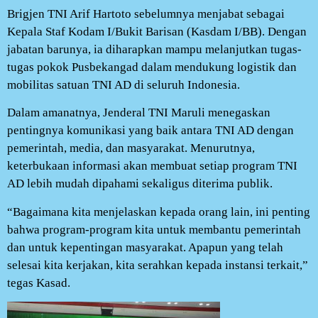
Brigjen TNI Arif Hartoto sebelumnya menjabat sebagai
Kepala Staf Kodam I/Bukit Barisan (Kasdam I/BB). Dengan
jabatan barunya, ia diharapkan mampu melanjutkan tugas-
tugas pokok Pusbekangad dalam mendukung logistik dan
mobilitas satuan TNI AD di seluruh Indonesia.
Dalam amanatnya, Jenderal TNI Maruli menegaskan
pentingnya komunikasi yang baik antara TNI AD dengan
pemerintah, media, dan masyarakat. Menurutnya,
keterbukaan informasi akan membuat setiap program TNI
AD lebih mudah dipahami sekaligus diterima publik.
“Bagaimana kita menjelaskan kepada orang lain, ini penting
bahwa program-program kita untuk membantu pemerintah
dan untuk kepentingan masyarakat. Apapun yang telah
selesai kita kerjakan, kita serahkan kepada instansi terkait,”
tegas Kasad.