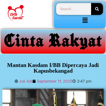
Mantan Kasdam I/BB Dipercaya Jadi
Kapusbekangad
Juli Adi
September 11, 2025
3:47 pm