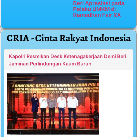
Beri Apresiasi pada
Pelaku UMKM di
Ramadhan Fair XX
CRIA - Cinta Rakyat Indonesia
Kapolri Resmikan Desk Ketenagakerjaan Demi Beri
Jaminan Perlindungan Kaum Buruh