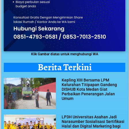
Klik Gambar diatas untuk menghubungi WA
Berita Terkini
Kepling XIII Bersama LPM
Kelurahan Titipapan Gandeng
DISHUB Kota Medan Giat
Perbaikan Penerangan Jalan
Umum
LP3H Universitas Asahan Jadi
Narasumber Sosialisasi Sertifikasi
Halal dan Digital Marketing bagi