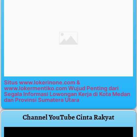
Situs www.lokerinone.com &
www.lokermentiko.com Wujud Penting dari
Segala Informasi Lowongan Kerja di Kota Medan
dan Provinsi Sumatera Utara
Channel YouTube Cinta Rakyat