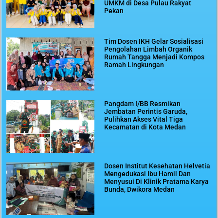
UMKM di Desa Pulau Rakyat
Pekan
Tim Dosen IKH Gelar Sosialisasi
Pengolahan Limbah Organik
Rumah Tangga Menjadi Kompos
Ramah Lingkungan
Pangdam I/BB Resmikan
Jembatan Perintis Garuda,
Pulihkan Akses Vital Tiga
Kecamatan di Kota Medan
Dosen Institut Kesehatan Helvetia
Mengedukasi Ibu Hamil Dan
Menyusui Di Klinik Pratama Karya
Bunda, Dwikora Medan