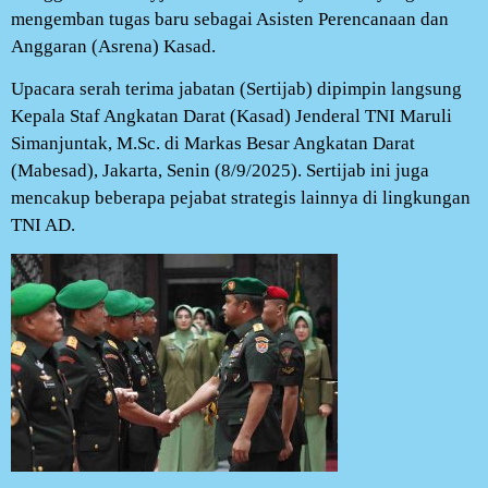
mengemban tugas baru sebagai Asisten Perencanaan dan
Anggaran (Asrena) Kasad.
Upacara serah terima jabatan (Sertijab) dipimpin langsung
Kepala Staf Angkatan Darat (Kasad) Jenderal TNI Maruli
Simanjuntak, M.Sc. di Markas Besar Angkatan Darat
(Mabesad), Jakarta, Senin (8/9/2025). Sertijab ini juga
mencakup beberapa pejabat strategis lainnya di lingkungan
TNI AD.