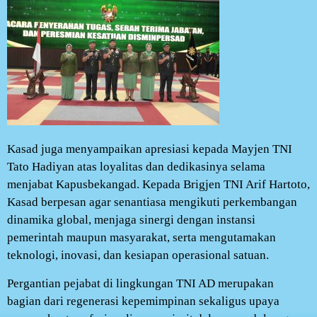
Kasad juga menyampaikan apresiasi kepada Mayjen TNI
Tato Hadiyan atas loyalitas dan dedikasinya selama
menjabat Kapusbekangad. Kepada Brigjen TNI Arif Hartoto,
Kasad berpesan agar senantiasa mengikuti perkembangan
dinamika global, menjaga sinergi dengan instansi
pemerintah maupun masyarakat, serta mengutamakan
teknologi, inovasi, dan kesiapan operasional satuan.
Pergantian pejabat di lingkungan TNI AD merupakan
bagian dari regenerasi kepemimpinan sekaligus upaya