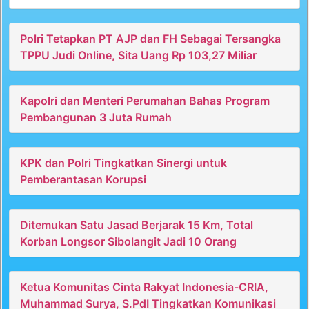
Polri Tetapkan PT AJP dan FH Sebagai Tersangka
TPPU Judi Online, Sita Uang Rp 103,27 Miliar
Kapolri dan Menteri Perumahan Bahas Program
Pembangunan 3 Juta Rumah
KPK dan Polri Tingkatkan Sinergi untuk
Pemberantasan Korupsi
Ditemukan Satu Jasad Berjarak 15 Km, Total
Korban Longsor Sibolangit Jadi 10 Orang
Ketua Komunitas Cinta Rakyat Indonesia-CRIA,
Muhammad Surya, S.PdI Tingkatkan Komunikasi