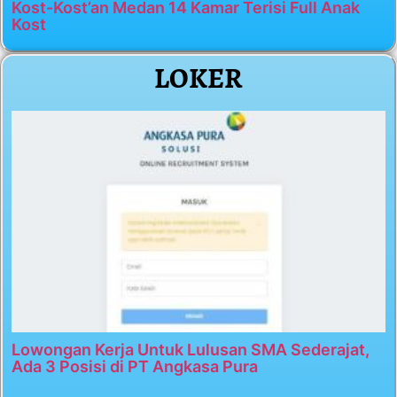
Kost-Kost’an Medan 14 Kamar Terisi Full Anak
Kost
LOKER
Lowongan Kerja Untuk Lulusan SMA Sederajat,
Ada 3 Posisi di PT Angkasa Pura