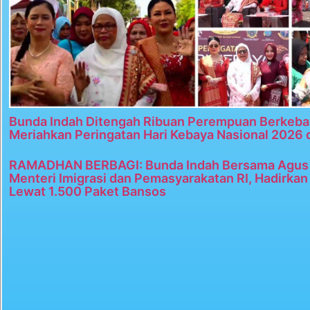
Bunda Indah Ditengah Ribuan Perempuan Berkeba
Meriahkan Peringatan Hari Kebaya Nasional 2026 
RAMADHAN BERBAGI: Bunda Indah Bersama Agus 
Menteri Imigrasi dan Pemasyarakatan RI, Hadirka
Lewat 1.500 Paket Bansos