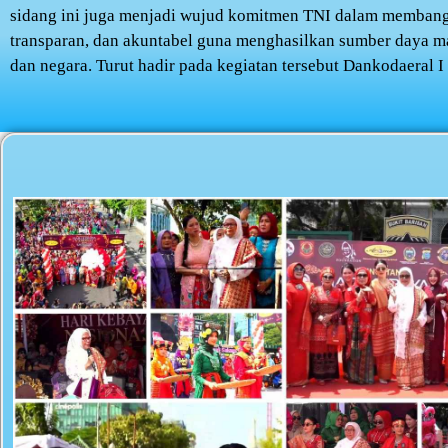
sidang ini juga menjadi wujud komitmen TNI dalam membangu
transparan, dan akuntabel guna menghasilkan sumber daya m
dan negara. Turut hadir pada kegiatan tersebut Dankodaeral