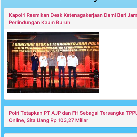
Kapolri Resmikan Desk Ketenagakerjaan Demi Beri Ja
Perlindungan Kaum Buruh
Polri Tetapkan PT AJP dan FH Sebagai Tersangka TPP
Online, Sita Uang Rp 103,27 Miliar