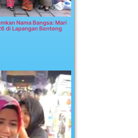
umkan Nama Bangsa: Mari
26 di Lapangan Benteng