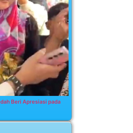
dah Beri Apresiasi pada