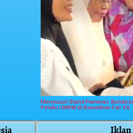
Menyusuri Stand Pameran, Bunda In
Pelaku UMKM di Ramadhan Fair XX
sia
Iklan