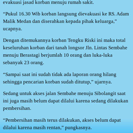
evakuasi jasad korban menuju rumah sakit.
“Pukul 16.30 Wib korban langsung dievakuasi ke RS. Adam
Malik Medan dan diserahkan kepada pihak keluarga,”
ucapnya.
Dengan ditemukannya korban Tengku Riski ini maka total
keseluruhan korban dari tanah longsor Jln. Lintas Sembahe
menuju Berastagi berjumlah 10 orang dan luka-luka
sebanyak 23 orang.
“Sampai saat ini sudah tidak ada laporan orang hilang
sehingga pencarian korban sudah ditutup,” ujarnya.
Sedang untuk akses jalan Sembahe menuju Sibolangit saat
ini juga masih belum dapat dilalui karena sedang dilakukan
pembersihan.
“Pembersihan masih terus dilakukan, akses belum dapat
dilalui karena masih rentan,” pungkasnya.