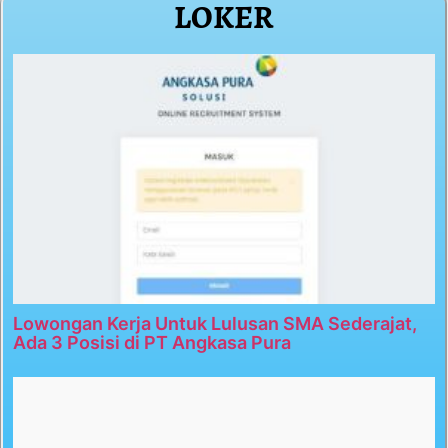
LOKER
Lowongan Kerja Untuk Lulusan SMA Sederajat,
Ada 3 Posisi di PT Angkasa Pura