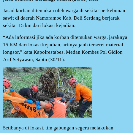
Jasad korban ditemukan oleh warga di sekitar perkebunan
sawit di daerah Namorambe Kab. Deli Serdang berjarak
sekitar 15 km dari lokasi kejadian.
“Ada informasi jika ada korban ditemukan warga, jaraknya
15 KM dari lokasi kejadian, artinya jauh terseret material
longsor,” kata Kapolrestabes, Medan Kombes Pol Gidion
Arif Setyawan, Sabtu (30/11).
Setibanya di lokasi, tim gabungan segera melakukan