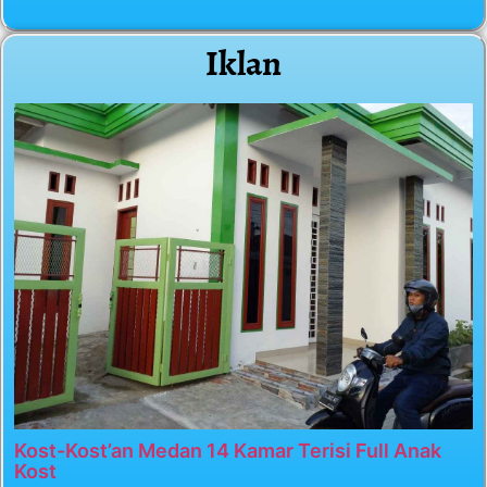
Iklan
Kost-Kost’an Medan 14 Kamar Terisi Full Anak
Kost