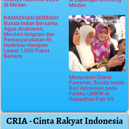
di Medan
Medan
RAMADHAN BERBAGI:
Bunda Indah Bersama
Agus Andrianto,
Menteri Imigrasi dan
Pemasyarakatan RI,
Hadirkan Harapan
Lewat 1.500 Paket
Bansos
Menyusuri Stand
Pameran, Bunda Indah
Beri Apresiasi pada
Pelaku UMKM di
Ramadhan Fair XX
CRIA - Cinta Rakyat Indonesia