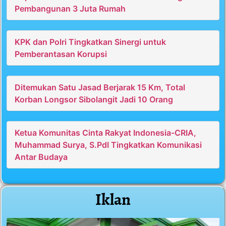
Pembangunan 3 Juta Rumah
KPK dan Polri Tingkatkan Sinergi untuk
Pemberantasan Korupsi
Ditemukan Satu Jasad Berjarak 15 Km, Total
Korban Longsor Sibolangit Jadi 10 Orang
Ketua Komunitas Cinta Rakyat Indonesia-CRIA,
Muhammad Surya, S.PdI Tingkatkan Komunikasi
Antar Budaya
Iklan