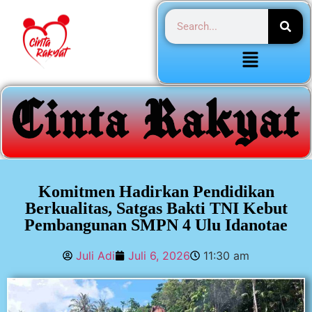
Komitmen Hadirkan Pendidikan
Berkualitas, Satgas Bakti TNI Kebut
Pembangunan SMPN 4 Ulu Idanotae
Juli Adi
Juli 6, 2026
11:30 am