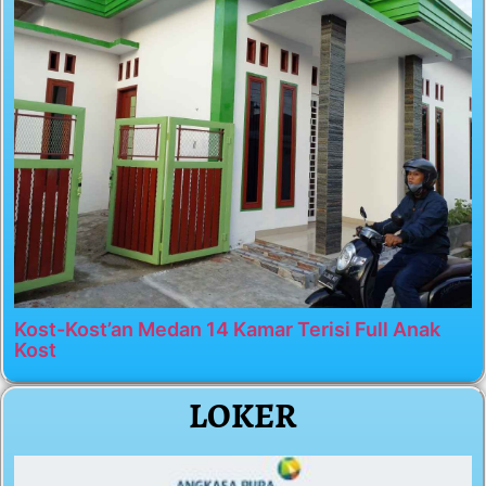
Kost-Kost’an Medan 14 Kamar Terisi Full Anak
Kost
LOKER