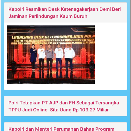
Kapolri Resmikan Desk Ketenagakerjaan Demi Beri
Jaminan Perlindungan Kaum Buruh
Polri Tetapkan PT AJP dan FH Sebagai Tersangka
TPPU Judi Online, Sita Uang Rp 103,27 Miliar
Kapolri dan Menteri Perumahan Bahas Program