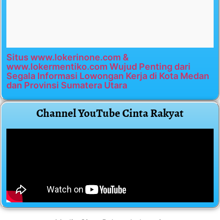
Situs www.lokerinone.com &
www.lokermentiko.com Wujud Penting dari
Segala Informasi Lowongan Kerja di Kota Medan
dan Provinsi Sumatera Utara
Channel YouTube Cinta Rakyat