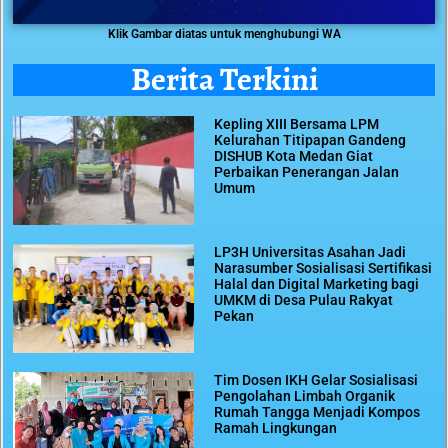
Klik Gambar diatas untuk menghubungi WA
Berita Terkini
Kepling XIII Bersama LPM
Kelurahan Titipapan Gandeng
DISHUB Kota Medan Giat
Perbaikan Penerangan Jalan
Umum
LP3H Universitas Asahan Jadi
Narasumber Sosialisasi Sertifikasi
Halal dan Digital Marketing bagi
UMKM di Desa Pulau Rakyat
Pekan
Tim Dosen IKH Gelar Sosialisasi
Pengolahan Limbah Organik
Rumah Tangga Menjadi Kompos
Ramah Lingkungan