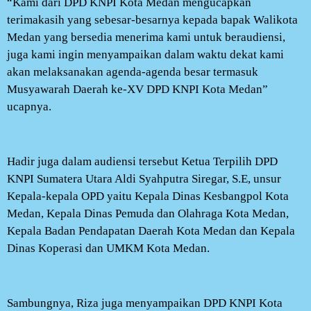
“Kami dari DPD KNPI Kota Medan mengucapkan
terimakasih yang sebesar-besarnya kepada bapak Walikota
Medan yang bersedia menerima kami untuk beraudiensi,
juga kami ingin menyampaikan dalam waktu dekat kami
akan melaksanakan agenda-agenda besar termasuk
Musyawarah Daerah ke-XV DPD KNPI Kota Medan”
ucapnya.
Hadir juga dalam audiensi tersebut Ketua Terpilih DPD
KNPI Sumatera Utara Aldi Syahputra Siregar, S.E, unsur
Kepala-kepala OPD yaitu Kepala Dinas Kesbangpol Kota
Medan, Kepala Dinas Pemuda dan Olahraga Kota Medan,
Kepala Badan Pendapatan Daerah Kota Medan dan Kepala
Dinas Koperasi dan UMKM Kota Medan.
Sambungnya, Riza juga menyampaikan DPD KNPI Kota