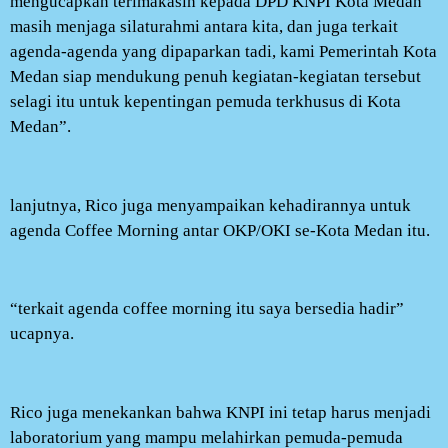
mengucapkan terimakasih kepada DPD KNPI Kota Medan
masih menjaga silaturahmi antara kita, dan juga terkait
agenda-agenda yang dipaparkan tadi, kami Pemerintah Kota
Medan siap mendukung penuh kegiatan-kegiatan tersebut
selagi itu untuk kepentingan pemuda terkhusus di Kota
Medan”.
lanjutnya, Rico juga menyampaikan kehadirannya untuk
agenda Coffee Morning antar OKP/OKI se-Kota Medan itu.
“terkait agenda coffee morning itu saya bersedia hadir”
ucapnya.
Rico juga menekankan bahwa KNPI ini tetap harus menjadi
laboratorium yang mampu melahirkan pemuda-pemuda