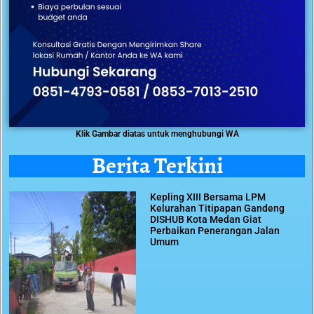
Klik Gambar diatas untuk menghubungi WA
Berita Terkini
Kepling XIII Bersama LPM
Kelurahan Titipapan Gandeng
DISHUB Kota Medan Giat
Perbaikan Penerangan Jalan
Umum