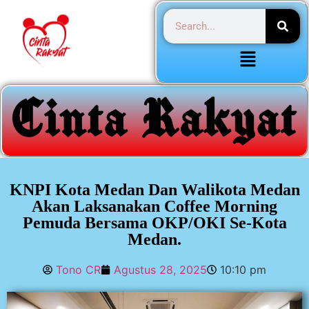
KNPI Kota Medan Dan Walikota Medan
Akan Laksanakan Coffee Morning
Pemuda Bersama OKP/OKI Se-Kota
Medan.
Tono CR
Agustus 28, 2025
10:10 pm