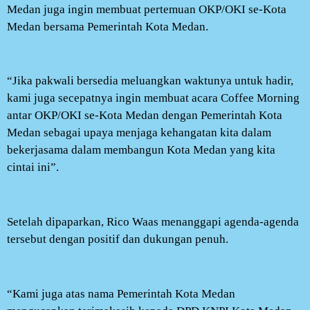
Medan juga ingin membuat pertemuan OKP/OKI se-Kota
Medan bersama Pemerintah Kota Medan.
“Jika pakwali bersedia meluangkan waktunya untuk hadir,
kami juga secepatnya ingin membuat acara Coffee Morning
antar OKP/OKI se-Kota Medan dengan Pemerintah Kota
Medan sebagai upaya menjaga kehangatan kita dalam
bekerjasama dalam membangun Kota Medan yang kita
cintai ini”.
Setelah dipaparkan, Rico Waas menanggapi agenda-agenda
tersebut dengan positif dan dukungan penuh.
“Kami juga atas nama Pemerintah Kota Medan