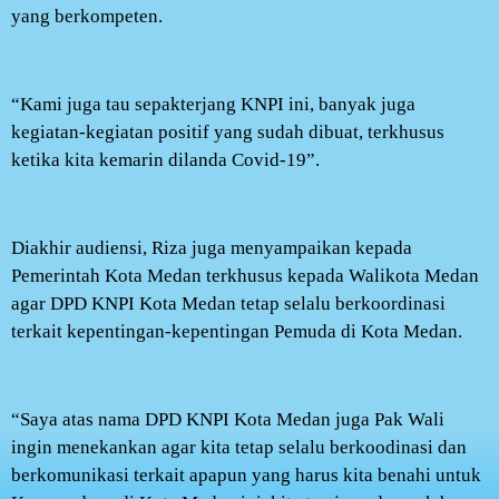
yang berkompeten.
“Kami juga tau sepakterjang KNPI ini, banyak juga
kegiatan-kegiatan positif yang sudah dibuat, terkhusus
ketika kita kemarin dilanda Covid-19”.
Diakhir audiensi, Riza juga menyampaikan kepada
Pemerintah Kota Medan terkhusus kepada Walikota Medan
agar DPD KNPI Kota Medan tetap selalu berkoordinasi
terkait kepentingan-kepentingan Pemuda di Kota Medan.
“Saya atas nama DPD KNPI Kota Medan juga Pak Wali
ingin menekankan agar kita tetap selalu berkoodinasi dan
berkomunikasi terkait apapun yang harus kita benahi untuk