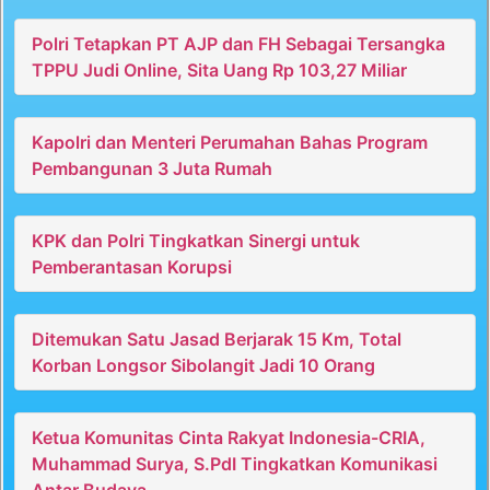
Polri Tetapkan PT AJP dan FH Sebagai Tersangka
TPPU Judi Online, Sita Uang Rp 103,27 Miliar
Kapolri dan Menteri Perumahan Bahas Program
Pembangunan 3 Juta Rumah
KPK dan Polri Tingkatkan Sinergi untuk
Pemberantasan Korupsi
Ditemukan Satu Jasad Berjarak 15 Km, Total
Korban Longsor Sibolangit Jadi 10 Orang
Ketua Komunitas Cinta Rakyat Indonesia-CRIA,
Muhammad Surya, S.PdI Tingkatkan Komunikasi
Antar Budaya