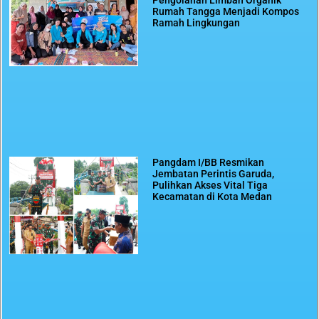
Pengolahan Limbah Organik
Rumah Tangga Menjadi Kompos
Ramah Lingkungan
Pangdam I/BB Resmikan
Jembatan Perintis Garuda,
Pulihkan Akses Vital Tiga
Kecamatan di Kota Medan