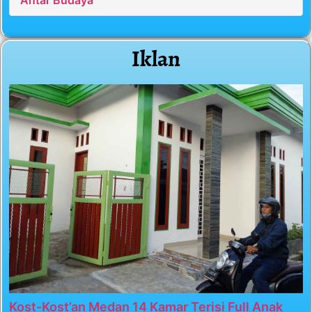
Iklan
Kost-Kost’an Medan 14 Kamar Terisi Full Anak