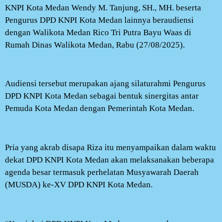
KNPI Kota Medan Wendy M. Tanjung, SH., MH. beserta
Pengurus DPD KNPI Kota Medan lainnya beraudiensi
dengan Walikota Medan Rico Tri Putra Bayu Waas di
Rumah Dinas Walikota Medan, Rabu (27/08/2025).
Audiensi tersebut merupakan ajang silaturahmi Pengurus
DPD KNPI Kota Medan sebagai bentuk sinergitas antar
Pemuda Kota Medan dengan Pemerintah Kota Medan.
Pria yang akrab disapa Riza itu menyampaikan dalam waktu
dekat DPD KNPI Kota Medan akan melaksanakan beberapa
agenda besar termasuk perhelatan Musyawarah Daerah
(MUSDA) ke-XV DPD KNPI Kota Medan.