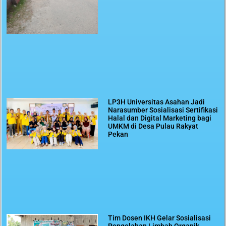
LP3H Universitas Asahan Jadi
Narasumber Sosialisasi Sertifikasi
Halal dan Digital Marketing bagi
UMKM di Desa Pulau Rakyat
Pekan
Tim Dosen IKH Gelar Sosialisasi