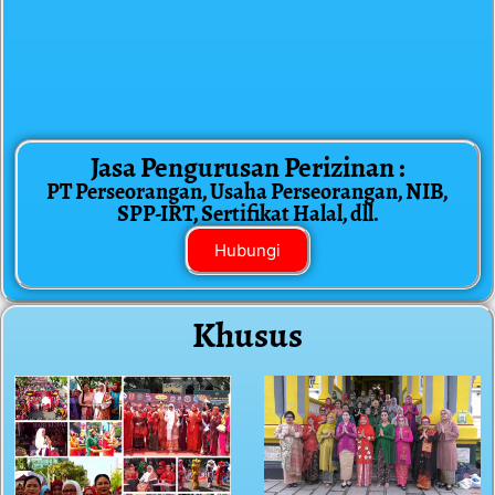
Jasa Pengurusan Perizinan :
PT Perseorangan, Usaha Perseorangan, NIB,
SPP-IRT, Sertifikat Halal, dll.
Hubungi
Khusus