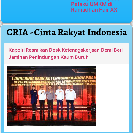
Pelaku UMKM di
Ramadhan Fair XX
CRIA - Cinta Rakyat Indonesia
Kapolri Resmikan Desk Ketenagakerjaan Demi Beri
Jaminan Perlindungan Kaum Buruh