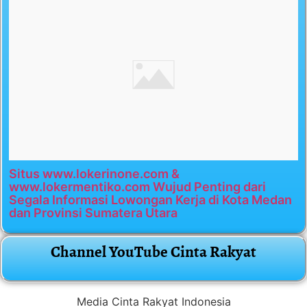
Situs www.lokerinone.com &
www.lokermentiko.com Wujud Penting dari
Segala Informasi Lowongan Kerja di Kota Medan
dan Provinsi Sumatera Utara
Channel YouTube Cinta Rakyat
Media Cinta Rakyat Indonesia