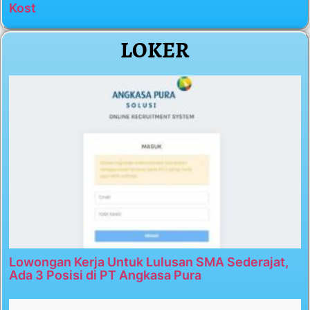
Kost
LOKER
Lowongan Kerja Untuk Lulusan SMA Sederajat,
Ada 3 Posisi di PT Angkasa Pura