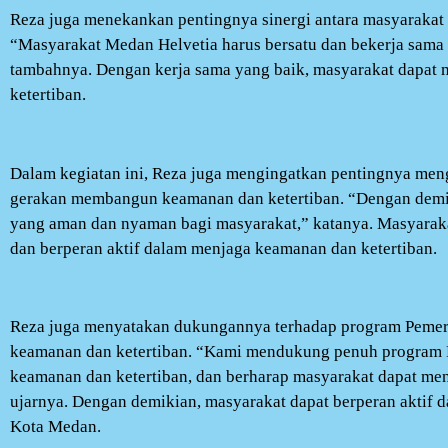
Reza juga menekankan pentingnya sinergi antara masyarakat
“Masyarakat Medan Helvetia harus bersatu dan bekerja sama
tambahnya. Dengan kerja sama yang baik, masyarakat dapat 
ketertiban.
Dalam kegiatan ini, Reza juga mengingatkan pentingnya men
gerakan membangun keamanan dan ketertiban. “Dengan demik
yang aman dan nyaman bagi masyarakat,” katanya. Masyaraka
dan berperan aktif dalam menjaga keamanan dan ketertiban.
Reza juga menyatakan dukungannya terhadap program Peme
keamanan dan ketertiban. “Kami mendukung penuh program
keamanan dan ketertiban, dan berharap masyarakat dapat menj
ujarnya. Dengan demikian, masyarakat dapat berperan aktif 
Kota Medan.