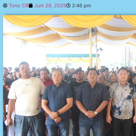
Tono CR
Juni 29, 2025
2:46 pm