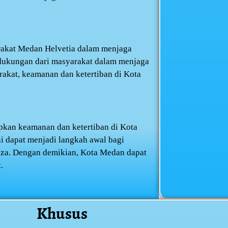
rakat Medan Helvetia dalam menjaga
 dukungan dari masyarakat dalam menjaga
akat, keamanan dan ketertiban di Kota
pkan keamanan dan ketertiban di Kota
i dapat menjadi langkah awal bagi
eza. Dengan demikian, Kota Medan dapat
.
Khusus