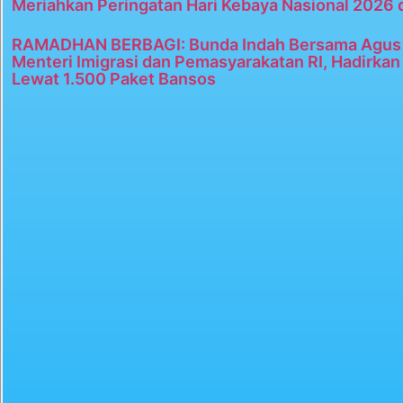
Meriahkan Peringatan Hari Kebaya Nasional 2026 
RAMADHAN BERBAGI: Bunda Indah Bersama Agus 
Menteri Imigrasi dan Pemasyarakatan RI, Hadirka
Lewat 1.500 Paket Bansos