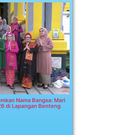
umkan Nama Bangsa: Mari
26 di Lapangan Benteng