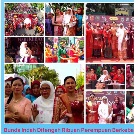
Bunda Indah Ditengah Ribuan Perempuan Berkeba