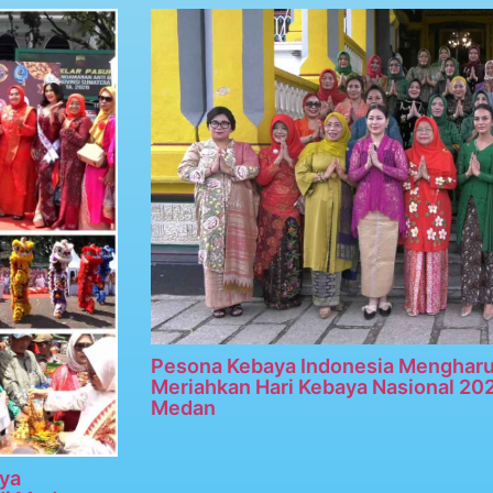
Pesona Kebaya Indonesia Menghar
Meriahkan Hari Kebaya Nasional 20
Medan
ya