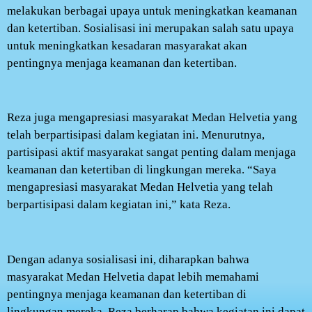
melakukan berbagai upaya untuk meningkatkan keamanan
dan ketertiban. Sosialisasi ini merupakan salah satu upaya
untuk meningkatkan kesadaran masyarakat akan
pentingnya menjaga keamanan dan ketertiban.
Reza juga mengapresiasi masyarakat Medan Helvetia yang
telah berpartisipasi dalam kegiatan ini. Menurutnya,
partisipasi aktif masyarakat sangat penting dalam menjaga
keamanan dan ketertiban di lingkungan mereka. “Saya
mengapresiasi masyarakat Medan Helvetia yang telah
berpartisipasi dalam kegiatan ini,” kata Reza.
Dengan adanya sosialisasi ini, diharapkan bahwa
masyarakat Medan Helvetia dapat lebih memahami
pentingnya menjaga keamanan dan ketertiban di
lingkungan mereka. Reza berharap bahwa kegiatan ini dapat