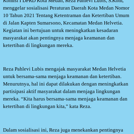
Komisi I DPRD Kota Medan, Reza Pahlevi Lubis, S.Kom,
menggelar sosialisasi Peraturan Daerah Kota Medan Nomor
10 Tahun 2021 Tentang Ketentraman dan Ketertiban Umum
di Jalan Kapten Sumarsono, Kecamatan Medan Helvetia.
Kegiatan ini bertujuan untuk meningkatkan kesadaran
masyarakat akan pentingnya menjaga keamanan dan
ketertiban di lingkungan mereka.
Reza Pahlevi Lubis mengajak masyarakat Medan Helvetia
untuk bersama-sama menjaga keamanan dan ketertiban.
Menurutnya, hal ini dapat dilakukan dengan meningkatkan
partisipasi aktif masyarakat dalam menjaga lingkungan
mereka. “Kita harus bersama-sama menjaga keamanan dan
ketertiban di lingkungan kita,” kata Reza.
Dalam sosialisasi ini, Reza juga menekankan pentingnya