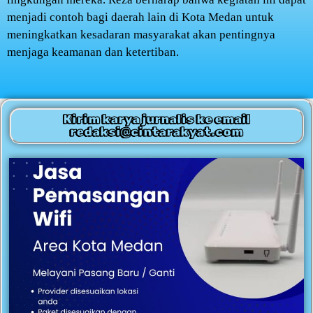
menjadi contoh bagi daerah lain di Kota Medan untuk
meningkatkan kesadaran masyarakat akan pentingnya
menjaga keamanan dan ketertiban.
Kirim karya jurnalis ke email
redaksi@cintarakyat.com