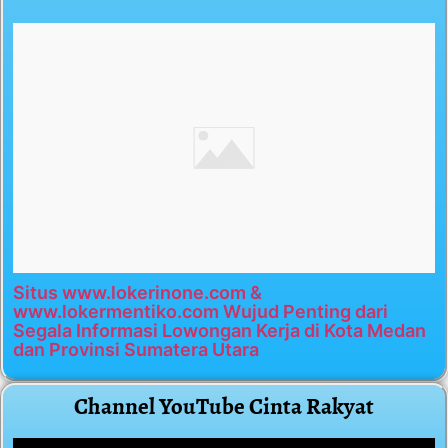
Situs www.lokerinone.com &
www.lokermentiko.com Wujud Penting dari
Segala Informasi Lowongan Kerja di Kota Medan
dan Provinsi Sumatera Utara
Channel YouTube Cinta Rakyat