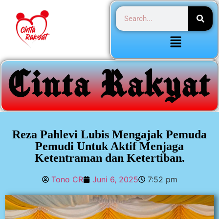
Reza Pahlevi Lubis Mengajak Pemuda
Pemudi Untuk Aktif Menjaga
Ketentraman dan Ketertiban.
Tono CR
Juni 6, 2025
7:52 pm