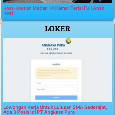
Kost-Kost’an Medan 14 Kamar Terisi Full Anak
Kost
LOKER
Lowongan Kerja Untuk Lulusan SMA Sederajat,
Ada 3 Posisi di PT Angkasa Pura