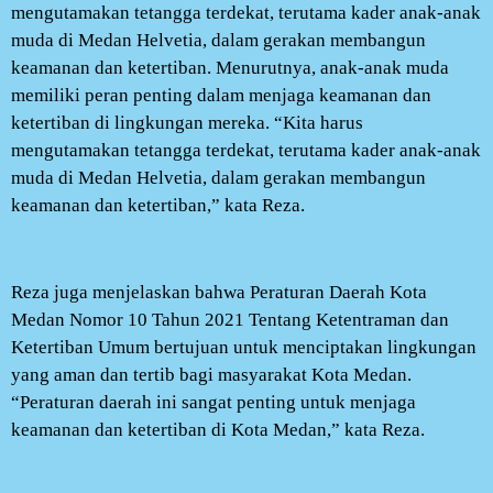
mengutamakan tetangga terdekat, terutama kader anak-anak
muda di Medan Helvetia, dalam gerakan membangun
keamanan dan ketertiban. Menurutnya, anak-anak muda
memiliki peran penting dalam menjaga keamanan dan
ketertiban di lingkungan mereka. “Kita harus
mengutamakan tetangga terdekat, terutama kader anak-anak
muda di Medan Helvetia, dalam gerakan membangun
keamanan dan ketertiban,” kata Reza.
Reza juga menjelaskan bahwa Peraturan Daerah Kota
Medan Nomor 10 Tahun 2021 Tentang Ketentraman dan
Ketertiban Umum bertujuan untuk menciptakan lingkungan
yang aman dan tertib bagi masyarakat Kota Medan.
“Peraturan daerah ini sangat penting untuk menjaga
keamanan dan ketertiban di Kota Medan,” kata Reza.