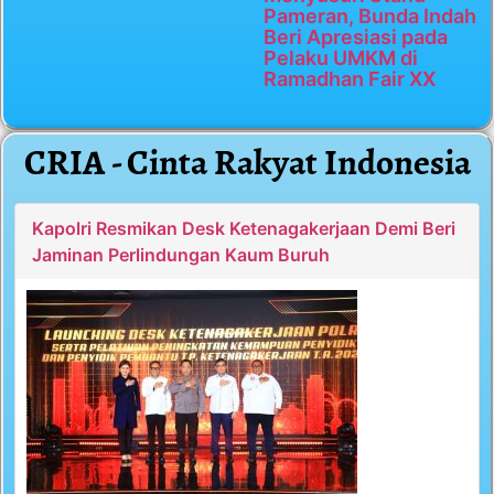
Pameran, Bunda Indah
Beri Apresiasi pada
Pelaku UMKM di
Ramadhan Fair XX
CRIA - Cinta Rakyat Indonesia
Kapolri Resmikan Desk Ketenagakerjaan Demi Beri
Jaminan Perlindungan Kaum Buruh