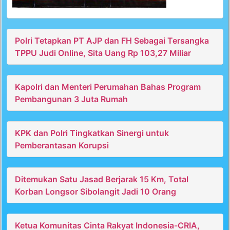
Polri Tetapkan PT AJP dan FH Sebagai Tersangka
TPPU Judi Online, Sita Uang Rp 103,27 Miliar
Kapolri dan Menteri Perumahan Bahas Program
Pembangunan 3 Juta Rumah
KPK dan Polri Tingkatkan Sinergi untuk
Pemberantasan Korupsi
Ditemukan Satu Jasad Berjarak 15 Km, Total
Korban Longsor Sibolangit Jadi 10 Orang
Ketua Komunitas Cinta Rakyat Indonesia-CRIA,