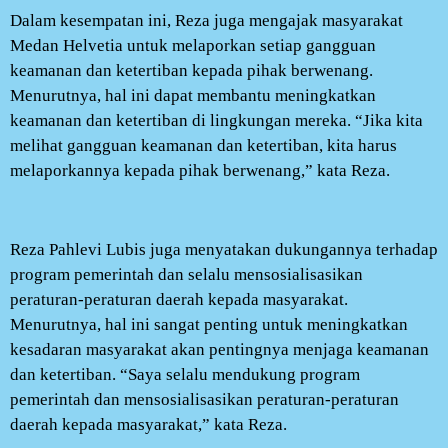
Dalam kesempatan ini, Reza juga mengajak masyarakat
Medan Helvetia untuk melaporkan setiap gangguan
keamanan dan ketertiban kepada pihak berwenang.
Menurutnya, hal ini dapat membantu meningkatkan
keamanan dan ketertiban di lingkungan mereka. “Jika kita
melihat gangguan keamanan dan ketertiban, kita harus
melaporkannya kepada pihak berwenang,” kata Reza.
Reza Pahlevi Lubis juga menyatakan dukungannya terhadap
program pemerintah dan selalu mensosialisasikan
peraturan-peraturan daerah kepada masyarakat.
Menurutnya, hal ini sangat penting untuk meningkatkan
kesadaran masyarakat akan pentingnya menjaga keamanan
dan ketertiban. “Saya selalu mendukung program
pemerintah dan mensosialisasikan peraturan-peraturan
daerah kepada masyarakat,” kata Reza.