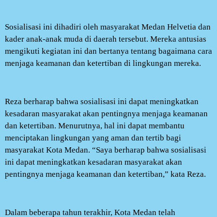
Sosialisasi ini dihadiri oleh masyarakat Medan Helvetia dan
kader anak-anak muda di daerah tersebut. Mereka antusias
mengikuti kegiatan ini dan bertanya tentang bagaimana cara
menjaga keamanan dan ketertiban di lingkungan mereka.
Reza berharap bahwa sosialisasi ini dapat meningkatkan
kesadaran masyarakat akan pentingnya menjaga keamanan
dan ketertiban. Menurutnya, hal ini dapat membantu
menciptakan lingkungan yang aman dan tertib bagi
masyarakat Kota Medan. “Saya berharap bahwa sosialisasi
ini dapat meningkatkan kesadaran masyarakat akan
pentingnya menjaga keamanan dan ketertiban,” kata Reza.
Dalam beberapa tahun terakhir, Kota Medan telah