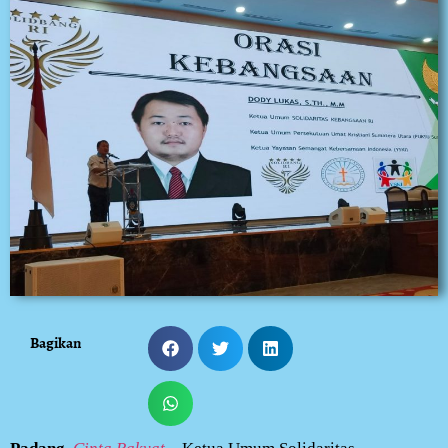
Bagikan