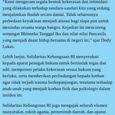
“Kami mengecam segala bentuk kekerasan dan intimidasi
yang dilakukan terhadap saudara-saudari kita yang sedang
menjalankan ibadah secara damai. Tidak seharusnya
perbedaan keyakinan menjadi alasan bagi siapa pun untuk
menindas sesama warga bangsa. Kejadian ini mencoreng
semangat Bhinneka Tunggal Ika dan nilai-nilai Pancasila
yang menjadi dasar hidup bersama di negeri ini,” ujar Dody
Lukas.
Lebih lanjut, Solidaritas Kebangsaan RI menyerukan
kepada aparat penegak hukum untuk bertindak tegas dan
adil, memproses pelaku kekerasan sesuai hukum yang
berlaku, serta memberikan perlindungan kepada korban
agar tidak terjadi trauma berkepanjangan, terutama terhadap
anak-anak yang menjadi korban fisik dan psikologis dalam
insiden ini.
Solidaritas Kebangsaan RI juga mengajak seluruh elemen
masyarakat, tokoh agama, pemerintah daerah, dan aparat