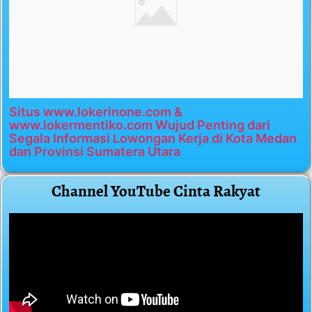
Situs www.lokerinone.com &
www.lokermentiko.com Wujud Penting dari
Segala Informasi Lowongan Kerja di Kota Medan
dan Provinsi Sumatera Utara
Channel YouTube Cinta Rakyat