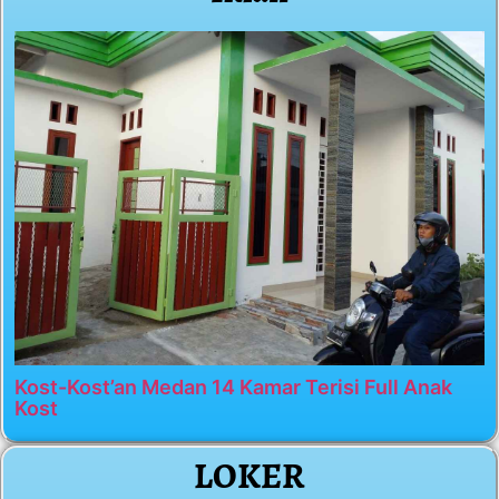
Kost-Kost’an Medan 14 Kamar Terisi Full Anak
Kost
LOKER