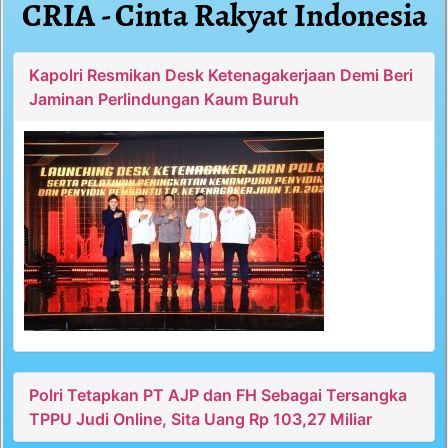
CRIA - Cinta Rakyat Indonesia
Kapolri Resmikan Desk Ketenagakerjaan Demi Beri
Jaminan Perlindungan Kaum Buruh
Polri Tetapkan PT AJP dan FH Sebagai Tersangka
TPPU Judi Online, Sita Uang Rp 103,27 Miliar