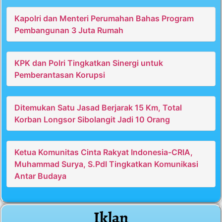
Kapolri dan Menteri Perumahan Bahas Program
Pembangunan 3 Juta Rumah
KPK dan Polri Tingkatkan Sinergi untuk
Pemberantasan Korupsi
Ditemukan Satu Jasad Berjarak 15 Km, Total
Korban Longsor Sibolangit Jadi 10 Orang
Ketua Komunitas Cinta Rakyat Indonesia-CRIA,
Muhammad Surya, S.PdI Tingkatkan Komunikasi
Antar Budaya
Iklan