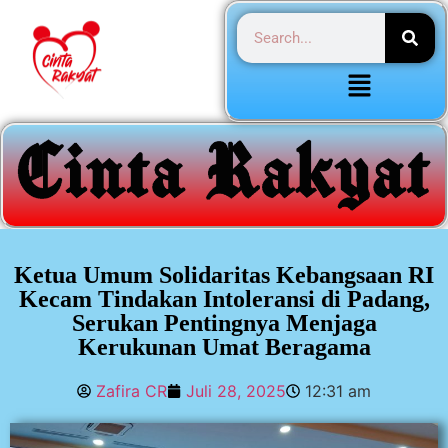
Ketua Umum Solidaritas Kebangsaan RI
Kecam Tindakan Intoleransi di Padang,
Serukan Pentingnya Menjaga
Kerukunan Umat Beragama
Zafira CR
Juli 28, 2025
12:31 am