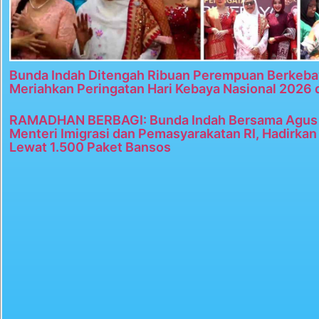
Bunda Indah Ditengah Ribuan Perempuan Berkeba
Meriahkan Peringatan Hari Kebaya Nasional 2026 
RAMADHAN BERBAGI: Bunda Indah Bersama Agus 
Menteri Imigrasi dan Pemasyarakatan RI, Hadirka
Lewat 1.500 Paket Bansos