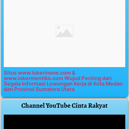
Situs www.lokerinone.com &
www.lokermentiko.com Wujud Penting dari
Segala Informasi Lowongan Kerja di Kota Medan
dan Provinsi Sumatera Utara
Channel YouTube Cinta Rakyat