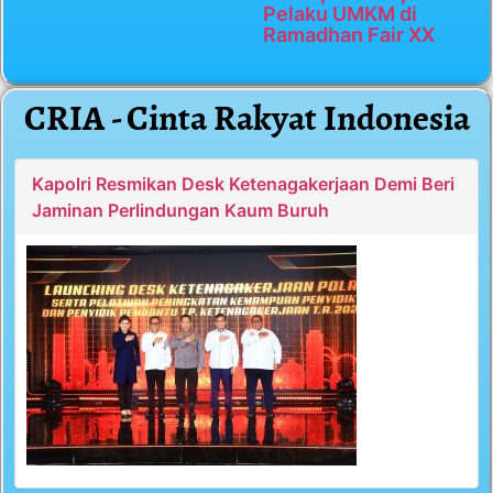
Pelaku UMKM di
Ramadhan Fair XX
CRIA - Cinta Rakyat Indonesia
Kapolri Resmikan Desk Ketenagakerjaan Demi Beri
Jaminan Perlindungan Kaum Buruh