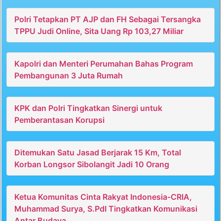
Polri Tetapkan PT AJP dan FH Sebagai Tersangka
TPPU Judi Online, Sita Uang Rp 103,27 Miliar
Kapolri dan Menteri Perumahan Bahas Program
Pembangunan 3 Juta Rumah
KPK dan Polri Tingkatkan Sinergi untuk
Pemberantasan Korupsi
Ditemukan Satu Jasad Berjarak 15 Km, Total
Korban Longsor Sibolangit Jadi 10 Orang
Ketua Komunitas Cinta Rakyat Indonesia-CRIA,
Muhammad Surya, S.PdI Tingkatkan Komunikasi
Antar Budaya