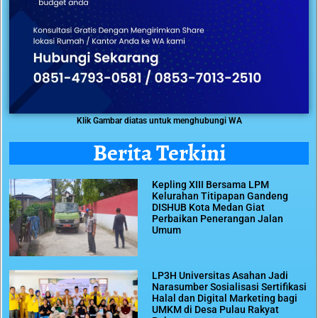
Klik Gambar diatas untuk menghubungi WA
Berita Terkini
Kepling XIII Bersama LPM
Kelurahan Titipapan Gandeng
DISHUB Kota Medan Giat
Perbaikan Penerangan Jalan
Umum
LP3H Universitas Asahan Jadi
Narasumber Sosialisasi Sertifikasi
Halal dan Digital Marketing bagi
UMKM di Desa Pulau Rakyat