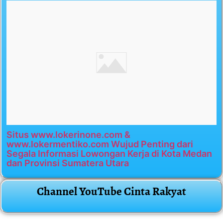
Situs www.lokerinone.com &
www.lokermentiko.com Wujud Penting dari
Segala Informasi Lowongan Kerja di Kota Medan
dan Provinsi Sumatera Utara
Channel YouTube Cinta Rakyat