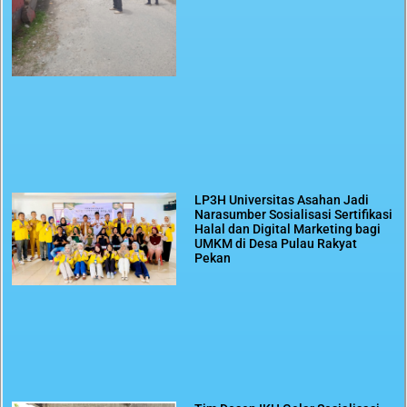
LP3H Universitas Asahan Jadi
Narasumber Sosialisasi Sertifikasi
Halal dan Digital Marketing bagi
UMKM di Desa Pulau Rakyat
Pekan