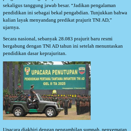
sekaligus tanggung jawab besar. “Jadikan pengalaman
pendidikan ini sebagai bekal pengabdian. Tunjukkan bahwa
kalian layak menyandang predikat prajurit TNI AD,”
ujarnya.
Secara nasional, sebanyak 28.083 prajurit baru resmi
bergabung dengan TNI AD tahun ini setelah menuntaskan
pendidikan dasar keprajuritan.
Upacara diakhiri dengan pengambilan sumpah, penyematan