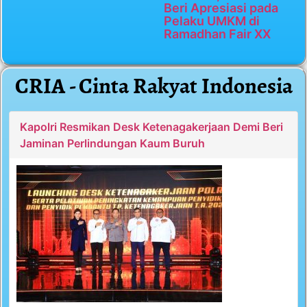
Beri Apresiasi pada
Pelaku UMKM di
Ramadhan Fair XX
CRIA - Cinta Rakyat Indonesia
Kapolri Resmikan Desk Ketenagakerjaan Demi Beri
Jaminan Perlindungan Kaum Buruh