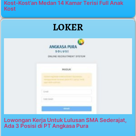
Kost-Kost’an Medan 14 Kamar Terisi Full Anak
Kost
LOKER
Lowongan Kerja Untuk Lulusan SMA Sederajat,
Ada 3 Posisi di PT Angkasa Pura