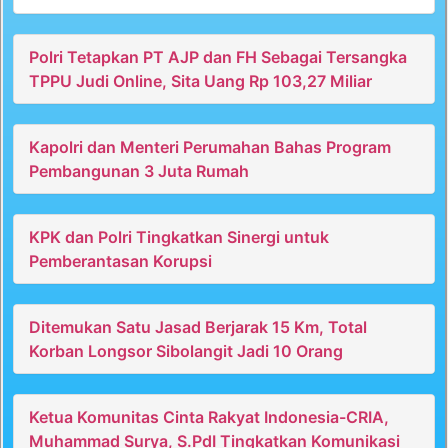
Polri Tetapkan PT AJP dan FH Sebagai Tersangka
TPPU Judi Online, Sita Uang Rp 103,27 Miliar
Kapolri dan Menteri Perumahan Bahas Program
Pembangunan 3 Juta Rumah
KPK dan Polri Tingkatkan Sinergi untuk
Pemberantasan Korupsi
Ditemukan Satu Jasad Berjarak 15 Km, Total
Korban Longsor Sibolangit Jadi 10 Orang
Ketua Komunitas Cinta Rakyat Indonesia-CRIA,
Muhammad Surya, S.PdI Tingkatkan Komunikasi