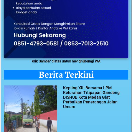
Klik Gambar diatas untuk menghubungi WA
Berita Terkini
Kepling XIII Bersama LPM
Kelurahan Titipapan Gandeng
DISHUB Kota Medan Giat
Perbaikan Penerangan Jalan
Umum