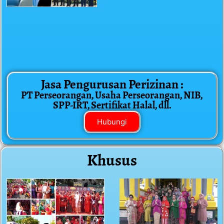
Jasa Pengurusan Perizinan :
PT Perseorangan, Usaha Perseorangan, NIB,
SPP-IRT, Sertifikat Halal, dll.
Hubungi
Khusus