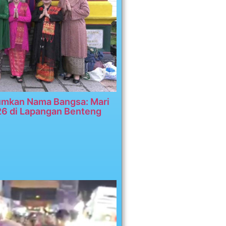
umkan Nama Bangsa: Mari
26 di Lapangan Benteng