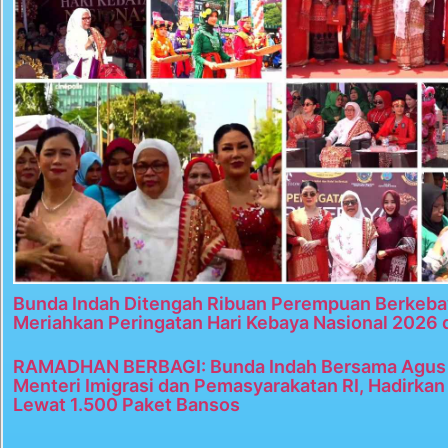
Bunda Indah Ditengah Ribuan Perempuan Berkeba
Meriahkan Peringatan Hari Kebaya Nasional 2026 
RAMADHAN BERBAGI: Bunda Indah Bersama Agus 
Menteri Imigrasi dan Pemasyarakatan RI, Hadirka
Lewat 1.500 Paket Bansos