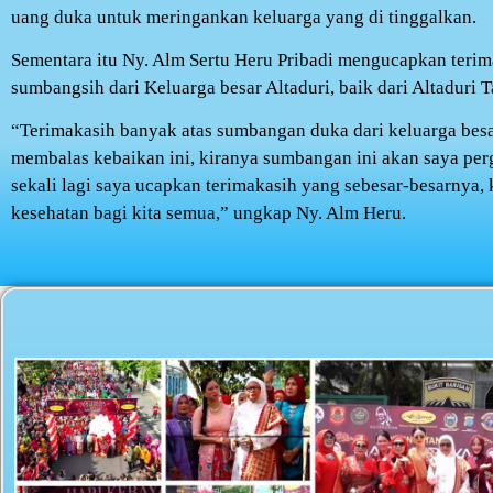
uang duka untuk meringankan keluarga yang di tinggalkan.
Sementara itu Ny. Alm Sertu Heru Pribadi mengucapkan terim
sumbangsih dari Keluarga besar Altaduri, baik dari Altaduri 
“Terimakasih banyak atas sumbangan duka dari keluarga bes
membalas kebaikan ini, kiranya sumbangan ini akan saya pe
sekali lagi saya ucapkan terimakasih yang sebesar-besarnya
kesehatan bagi kita semua,” ungkap Ny. Alm Heru.