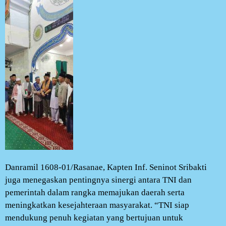
Danramil 1608-01/Rasanae, Kapten Inf. Seninot Sribakti
juga menegaskan pentingnya sinergi antara TNI dan
pemerintah dalam rangka memajukan daerah serta
meningkatkan kesejahteraan masyarakat. “TNI siap
mendukung penuh kegiatan yang bertujuan untuk