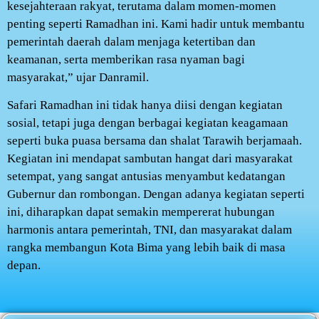
kesejahteraan rakyat, terutama dalam momen-momen
penting seperti Ramadhan ini. Kami hadir untuk membantu
pemerintah daerah dalam menjaga ketertiban dan
keamanan, serta memberikan rasa nyaman bagi
masyarakat,” ujar Danramil.
Safari Ramadhan ini tidak hanya diisi dengan kegiatan
sosial, tetapi juga dengan berbagai kegiatan keagamaan
seperti buka puasa bersama dan shalat Tarawih berjamaah.
Kegiatan ini mendapat sambutan hangat dari masyarakat
setempat, yang sangat antusias menyambut kedatangan
Gubernur dan rombongan. Dengan adanya kegiatan seperti
ini, diharapkan dapat semakin mempererat hubungan
harmonis antara pemerintah, TNI, dan masyarakat dalam
rangka membangun Kota Bima yang lebih baik di masa
depan.