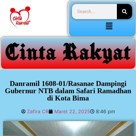
Danramil 1608-01/Rasanae Dampingi
Gubernur NTB dalam Safari Ramadhan
di Kota Bima
Zafira CR
Maret 22, 2025
8:46 pm