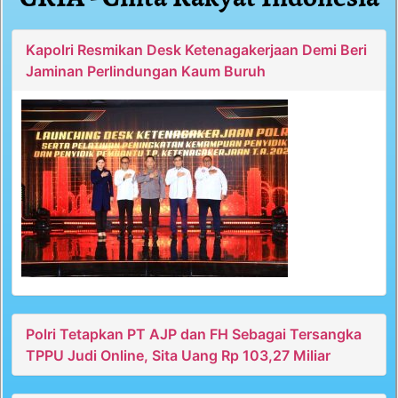
Kapolri Resmikan Desk Ketenagakerjaan Demi Beri
Jaminan Perlindungan Kaum Buruh
Polri Tetapkan PT AJP dan FH Sebagai Tersangka
TPPU Judi Online, Sita Uang Rp 103,27 Miliar