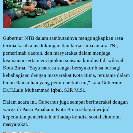
Gubernur NTB dalam sambutannya mengungkapkan rasa
terima kasih atas dukungan dan kerja sama antara TNI,
pemerintah daerah, dan masyarakat dalam menjaga
keamanan serta menciptakan suasana kondusif di wilayah
Kota Bima. “Saya merasa sangat bersyukur bisa berbagi
kebahagiaan dengan masyarakat Kota Bima, terutama dalam
bulan Ramadhan yang penuh berkah ini,” kata Gubernur
Dr.H.Lalu Muhammad Iqbal, S.IP, M.Si..
Dalam acara ini, Gubernur juga sempat berinteraksi dengan
warga di Pasar Amahami Kota Bima sebagai wujud
kepedulian pemerintah terhadap kondisi sosial ekonomi
masyarakat.