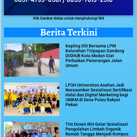
Klik Gambar diatas untuk menghubungi WA
Berita Terkini
Kepling XIII Bersama LPM
Kelurahan Titipapan Gandeng
DISHUB Kota Medan Giat
Perbaikan Penerangan Jalan
Umum
LP3H Universitas Asahan Jadi
Narasumber Sosialisasi Sertifikasi
Halal dan Digital Marketing bagi
UMKM di Desa Pulau Rakyat
Pekan
Tim Dosen IKH Gelar Sosialisasi
Pengolahan Limbah Organik
Rumah Tangga Menjadi Kompos