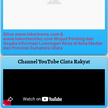
Situs www.lokerinone.com &
www.lokermentiko.com Wujud Penting dari
Segala Informasi Lowongan Kerja di Kota Medan
dan Provinsi Sumatera Utara
Channel YouTube Cinta Rakyat