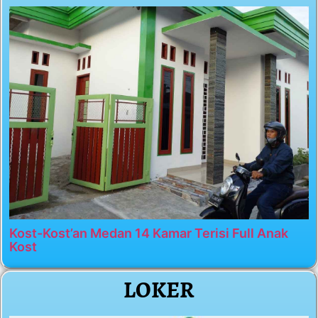
Kost-Kost’an Medan 14 Kamar Terisi Full Anak
Kost
LOKER