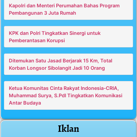
Kapolri dan Menteri Perumahan Bahas Program
Pembangunan 3 Juta Rumah
KPK dan Polri Tingkatkan Sinergi untuk
Pemberantasan Korupsi
Ditemukan Satu Jasad Berjarak 15 Km, Total
Korban Longsor Sibolangit Jadi 10 Orang
Ketua Komunitas Cinta Rakyat Indonesia-CRIA,
Muhammad Surya, S.PdI Tingkatkan Komunikasi
Antar Budaya
Iklan