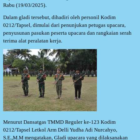
Rabu (19/03/2025).
Dalam gladi tersebut, dihadiri oleh personil Kodim
0212/Tapsel, dimulai dari penunjukan petugas upacara,
penyusunan pasukan peserta upacara dan rangkaian serah
terima alat peralatan kerja.
Menurut Dansatgas TMMD Reguler ke-123 Kodim
0212/Tapsel Letkol Arm Delli Yudha Adi Nurcahyo,
S.E.,M.M mengatakan, Gladi upacara yang dilaksanakan