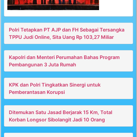
Polri Tetapkan PT AJP dan FH Sebagai Tersangka
TPPU Judi Online, Sita Uang Rp 103,27 Miliar
Kapolri dan Menteri Perumahan Bahas Program
Pembangunan 3 Juta Rumah
KPK dan Polri Tingkatkan Sinergi untuk
Pemberantasan Korupsi
Ditemukan Satu Jasad Berjarak 15 Km, Total
Korban Longsor Sibolangit Jadi 10 Orang