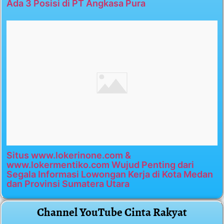
Ada 3 Posisi di PT Angkasa Pura
Situs www.lokerinone.com &
www.lokermentiko.com Wujud Penting dari
Segala Informasi Lowongan Kerja di Kota Medan
dan Provinsi Sumatera Utara
Channel YouTube Cinta Rakyat