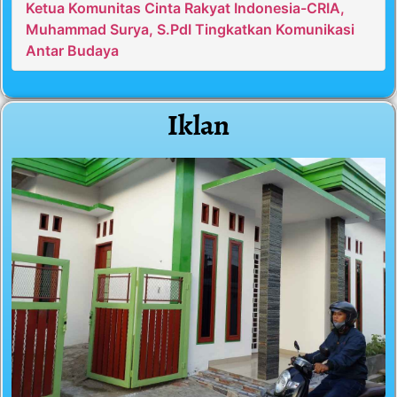
Ketua Komunitas Cinta Rakyat Indonesia-CRIA,
Muhammad Surya, S.PdI Tingkatkan Komunikasi
Antar Budaya
Iklan