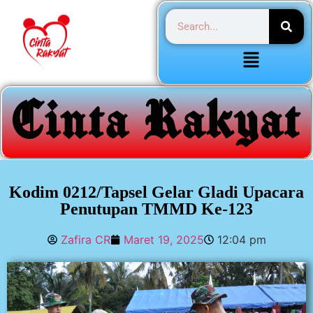
Kodim 0212/Tapsel Gelar Gladi Upacara
Penutupan TMMD Ke-123
Zafira CR
Maret 19, 2025
12:04 pm