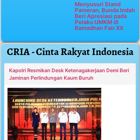
Menyusuri Stand
Pameran, Bunda Indah
Beri Apresiasi pada
Pelaku UMKM di
Ramadhan Fair XX
CRIA - Cinta Rakyat Indonesia
Kapolri Resmikan Desk Ketenagakerjaan Demi Beri
Jaminan Perlindungan Kaum Buruh