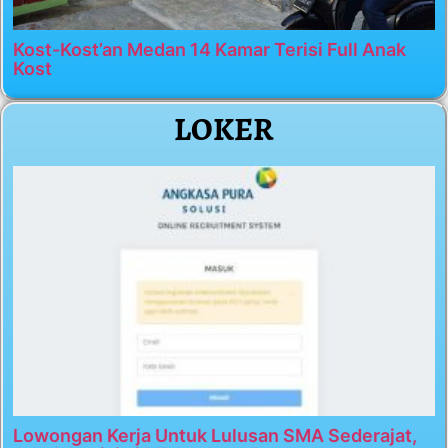
Kost-Kost’an Medan 14 Kamar Terisi Full Anak
Kost
LOKER
Lowongan Kerja Untuk Lulusan SMA Sederajat,