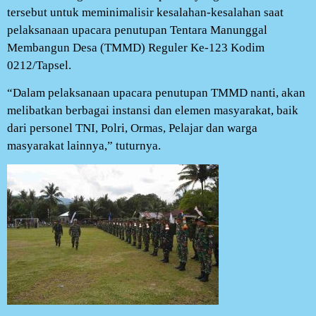
tersebut untuk meminimalisir kesalahan-kesalahan saat
pelaksanaan upacara penutupan Tentara Manunggal
Membangun Desa (TMMD) Reguler Ke-123 Kodim
0212/Tapsel.
“Dalam pelaksanaan upacara penutupan TMMD nanti, akan
melibatkan berbagai instansi dan elemen masyarakat, baik
dari personel TNI, Polri, Ormas, Pelajar dan warga
masyarakat lainnya,” tuturnya.