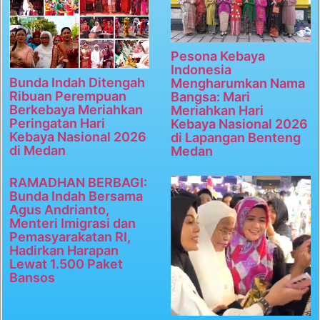
Pesona Kebaya
Indonesia
Bunda Indah Ditengah
Mengharumkan Nama
Ribuan Perempuan
Bangsa: Mari
Berkebaya Meriahkan
Meriahkan Hari
Peringatan Hari
Kebaya Nasional 2026
Kebaya Nasional 2026
di Lapangan Benteng
di Medan
Medan
RAMADHAN BERBAGI:
Bunda Indah Bersama
Agus Andrianto,
Menteri Imigrasi dan
Pemasyarakatan RI,
Hadirkan Harapan
Lewat 1.500 Paket
Bansos