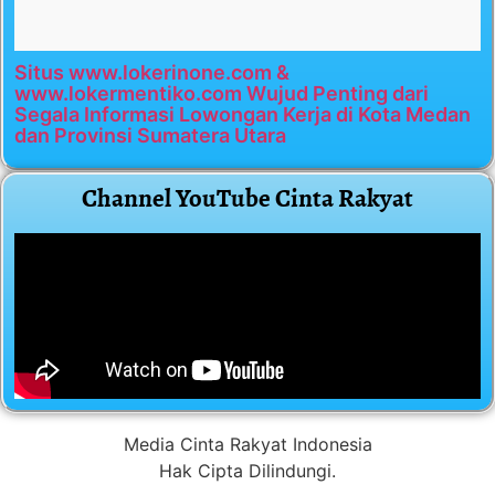
Situs www.lokerinone.com &
www.lokermentiko.com Wujud Penting dari
Segala Informasi Lowongan Kerja di Kota Medan
dan Provinsi Sumatera Utara
Channel YouTube Cinta Rakyat
Media Cinta Rakyat Indonesia
Hak Cipta Dilindungi.