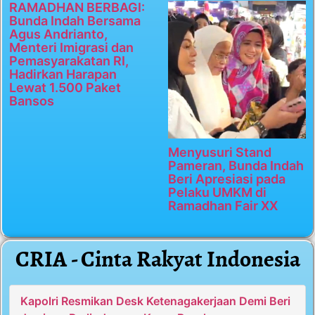
RAMADHAN BERBAGI:
Bunda Indah Bersama
Agus Andrianto,
Menteri Imigrasi dan
Pemasyarakatan RI,
Hadirkan Harapan
Lewat 1.500 Paket
Bansos
Menyusuri Stand
Pameran, Bunda Indah
Beri Apresiasi pada
Pelaku UMKM di
Ramadhan Fair XX
CRIA - Cinta Rakyat Indonesia
Kapolri Resmikan Desk Ketenagakerjaan Demi Beri