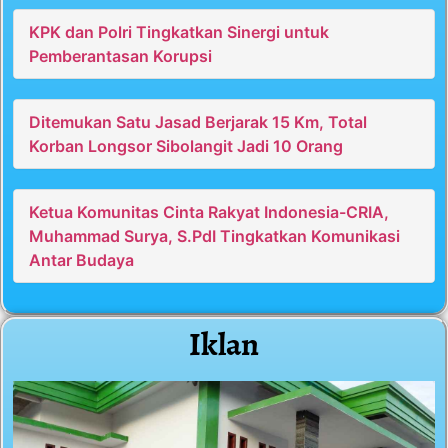
KPK dan Polri Tingkatkan Sinergi untuk
Pemberantasan Korupsi
Ditemukan Satu Jasad Berjarak 15 Km, Total
Korban Longsor Sibolangit Jadi 10 Orang
Ketua Komunitas Cinta Rakyat Indonesia-CRIA,
Muhammad Surya, S.PdI Tingkatkan Komunikasi
Antar Budaya
Iklan