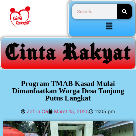
Program TMAB Kasad Mulai
Dimanfaatkan Warga Desa Tanjung
Putus Langkat
Zafira CR
Maret 15, 2025
11:05 pm