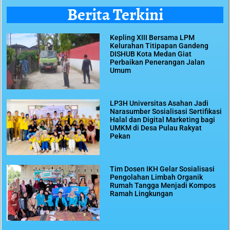
Berita Terkini
Kepling XIII Bersama LPM
Kelurahan Titipapan Gandeng
DISHUB Kota Medan Giat
Perbaikan Penerangan Jalan
Umum
LP3H Universitas Asahan Jadi
Narasumber Sosialisasi Sertifikasi
Halal dan Digital Marketing bagi
UMKM di Desa Pulau Rakyat
Pekan
Tim Dosen IKH Gelar Sosialisasi
Pengolahan Limbah Organik
Rumah Tangga Menjadi Kompos
Ramah Lingkungan