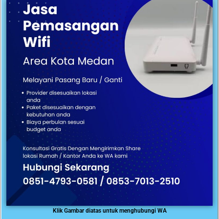
Klik Gambar diatas untuk menghubungi WA