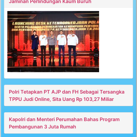
Jaminan Perlindungan Kaum Buruh
Polri Tetapkan PT AJP dan FH Sebagai Tersangka
TPPU Judi Online, Sita Uang Rp 103,27 Miliar
Kapolri dan Menteri Perumahan Bahas Program
Pembangunan 3 Juta Rumah