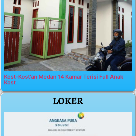
Kost-Kost’an Medan 14 Kamar Terisi Full Anak
Kost
LOKER