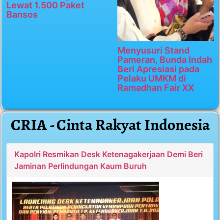
Lewat 1.500 Paket
Bansos
Menyusuri Stand
Pameran, Bunda Indah
Beri Apresiasi pada
Pelaku UMKM di
Ramadhan Fair XX
CRIA - Cinta Rakyat Indonesia
Kapolri Resmikan Desk Ketenagakerjaan Demi Beri
Jaminan Perlindungan Kaum Buruh