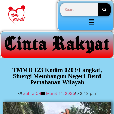
TMMD 123 Kodim 0203/Langkat,
Sinergi Membangun Negeri Demi
Pertahanan Wilayah
Zafira CR
Maret 14, 2025
2:43 pm