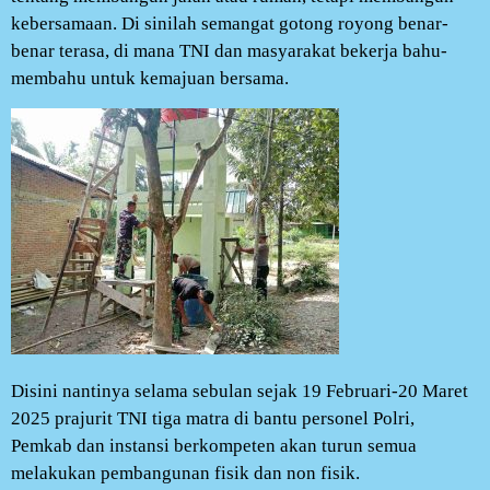
kebersamaan. Di sinilah semangat gotong royong benar-
benar terasa, di mana TNI dan masyarakat bekerja bahu-
membahu untuk kemajuan bersama.
Disini nantinya selama sebulan sejak 19 Februari-20 Maret
2025 prajurit TNI tiga matra di bantu personel Polri,
Pemkab dan instansi berkompeten akan turun semua
melakukan pembangunan fisik dan non fisik.