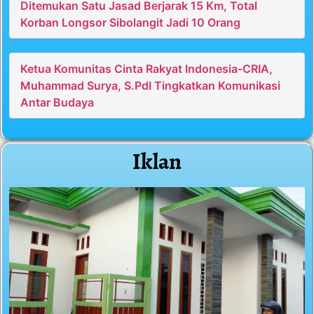
Ditemukan Satu Jasad Berjarak 15 Km, Total
Korban Longsor Sibolangit Jadi 10 Orang
Ketua Komunitas Cinta Rakyat Indonesia-CRIA,
Muhammad Surya, S.PdI Tingkatkan Komunikasi
Antar Budaya
Iklan