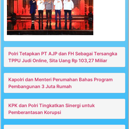
Polri Tetapkan PT AJP dan FH Sebagai Tersangka
TPPU Judi Online, Sita Uang Rp 103,27 Miliar
Kapolri dan Menteri Perumahan Bahas Program
Pembangunan 3 Juta Rumah
KPK dan Polri Tingkatkan Sinergi untuk
Pemberantasan Korupsi