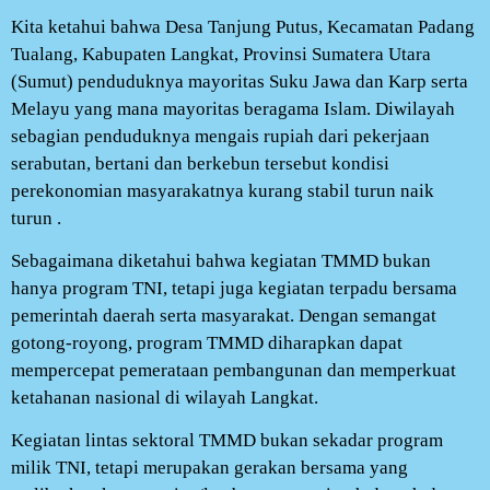
Kita ketahui bahwa Desa Tanjung Putus, Kecamatan Padang
Tualang, Kabupaten Langkat, Provinsi Sumatera Utara
(Sumut) penduduknya mayoritas Suku Jawa dan Karp serta
Melayu yang mana mayoritas beragama Islam. Diwilayah
sebagian penduduknya mengais rupiah dari pekerjaan
serabutan, bertani dan berkebun tersebut kondisi
perekonomian masyarakatnya kurang stabil turun naik
turun .
Sebagaimana diketahui bahwa kegiatan TMMD bukan
hanya program TNI, tetapi juga kegiatan terpadu bersama
pemerintah daerah serta masyarakat. Dengan semangat
gotong-royong, program TMMD diharapkan dapat
mempercepat pemerataan pembangunan dan memperkuat
ketahanan nasional di wilayah Langkat.
Kegiatan lintas sektoral TMMD bukan sekadar program
milik TNI, tetapi merupakan gerakan bersama yang