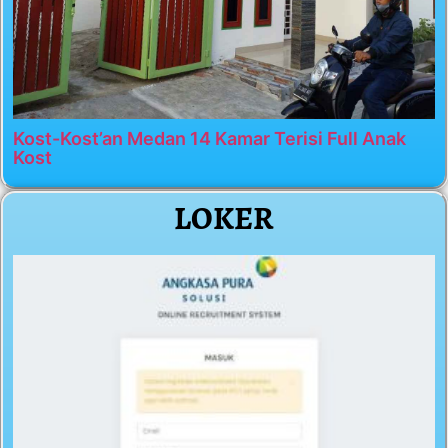
Kost-Kost’an Medan 14 Kamar Terisi Full Anak
Kost
LOKER