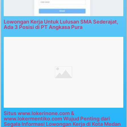
Lowongan Kerja Untuk Lulusan SMA Sederajat,
Ada 3 Posisi di PT Angkasa Pura
Situs www.lokerinone.com &
www.lokermentiko.com Wujud Penting dari
Segala Informasi Lowongan Kerja di Kota Medan