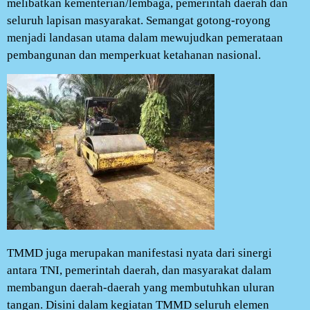
melibatkan kementerian/lembaga, pemerintah daerah dan
seluruh lapisan masyarakat. Semangat gotong-royong
menjadi landasan utama dalam mewujudkan pemerataan
pembangunan dan memperkuat ketahanan nasional.
TMMD juga merupakan manifestasi nyata dari sinergi
antara TNI, pemerintah daerah, dan masyarakat dalam
membangun daerah-daerah yang membutuhkan uluran
tangan. Disini dalam kegiatan TMMD seluruh elemen