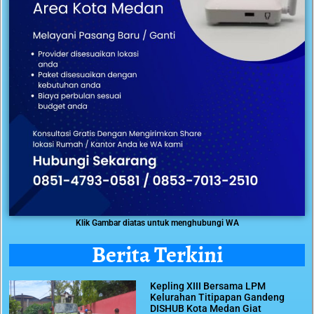
Klik Gambar diatas untuk menghubungi WA
Berita Terkini
Kepling XIII Bersama LPM
Kelurahan Titipapan Gandeng
DISHUB Kota Medan Giat