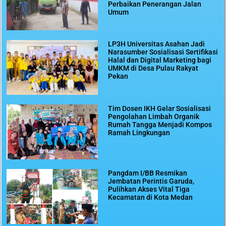
Perbaikan Penerangan Jalan
Umum
LP3H Universitas Asahan Jadi
Narasumber Sosialisasi Sertifikasi
Halal dan Digital Marketing bagi
UMKM di Desa Pulau Rakyat
Pekan
Tim Dosen IKH Gelar Sosialisasi
Pengolahan Limbah Organik
Rumah Tangga Menjadi Kompos
Ramah Lingkungan
Pangdam I/BB Resmikan
Jembatan Perintis Garuda,
Pulihkan Akses Vital Tiga
Kecamatan di Kota Medan