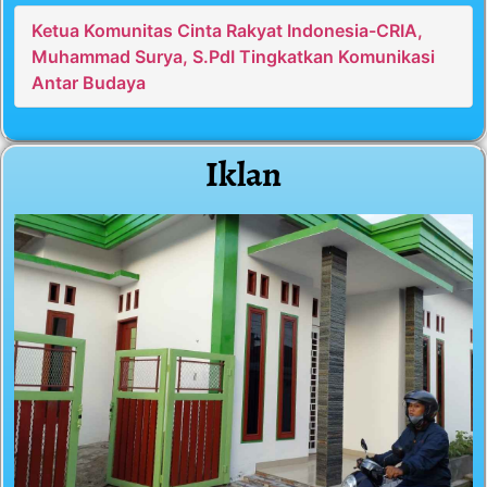
Ketua Komunitas Cinta Rakyat Indonesia-CRIA,
Muhammad Surya, S.PdI Tingkatkan Komunikasi
Antar Budaya
Iklan