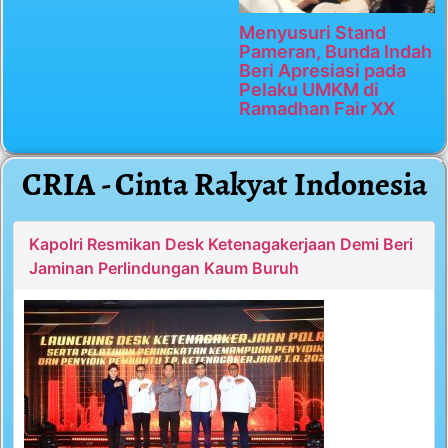
Menyusuri Stand
Pameran, Bunda Indah
Beri Apresiasi pada
Pelaku UMKM di
Ramadhan Fair XX
CRIA - Cinta Rakyat Indonesia
Kapolri Resmikan Desk Ketenagakerjaan Demi Beri
Jaminan Perlindungan Kaum Buruh