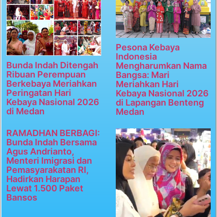
Pesona Kebaya
Indonesia
Bunda Indah Ditengah
Mengharumkan Nama
Ribuan Perempuan
Bangsa: Mari
Berkebaya Meriahkan
Meriahkan Hari
Peringatan Hari
Kebaya Nasional 2026
Kebaya Nasional 2026
di Lapangan Benteng
di Medan
Medan
RAMADHAN BERBAGI:
Bunda Indah Bersama
Agus Andrianto,
Menteri Imigrasi dan
Pemasyarakatan RI,
Hadirkan Harapan
Lewat 1.500 Paket
Bansos