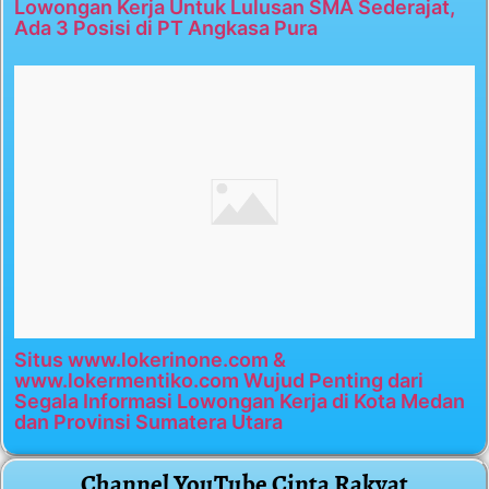
Lowongan Kerja Untuk Lulusan SMA Sederajat,
Ada 3 Posisi di PT Angkasa Pura
Situs www.lokerinone.com &
www.lokermentiko.com Wujud Penting dari
Segala Informasi Lowongan Kerja di Kota Medan
dan Provinsi Sumatera Utara
Channel YouTube Cinta Rakyat