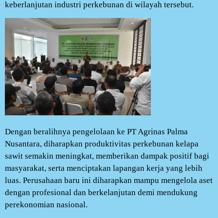
keberlanjutan industri perkebunan di wilayah tersebut.
Dengan beralihnya pengelolaan ke PT Agrinas Palma
Nusantara, diharapkan produktivitas perkebunan kelapa
sawit semakin meningkat, memberikan dampak positif bagi
masyarakat, serta menciptakan lapangan kerja yang lebih
luas. Perusahaan baru ini diharapkan mampu mengelola aset
dengan profesional dan berkelanjutan demi mendukung
perekonomian nasional.