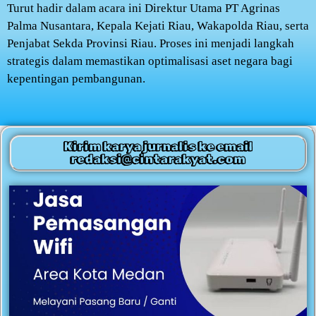
Turut hadir dalam acara ini Direktur Utama PT Agrinas
Palma Nusantara, Kepala Kejati Riau, Wakapolda Riau, serta
Penjabat Sekda Provinsi Riau. Proses ini menjadi langkah
strategis dalam memastikan optimalisasi aset negara bagi
kepentingan pembangunan.
Kirim karya jurnalis ke email
redaksi@cintarakyat.com