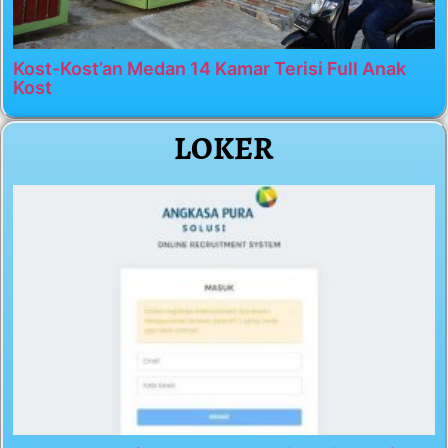
Kost-Kost’an Medan 14 Kamar Terisi Full Anak
Kost
LOKER