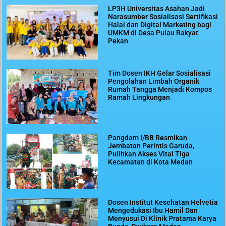
LP3H Universitas Asahan Jadi
Narasumber Sosialisasi Sertifikasi
Halal dan Digital Marketing bagi
UMKM di Desa Pulau Rakyat
Pekan
Tim Dosen IKH Gelar Sosialisasi
Pengolahan Limbah Organik
Rumah Tangga Menjadi Kompos
Ramah Lingkungan
Pangdam I/BB Resmikan
Jembatan Perintis Garuda,
Pulihkan Akses Vital Tiga
Kecamatan di Kota Medan
Dosen Institut Kesehatan Helvetia
Mengedukasi Ibu Hamil Dan
Menyusui Di Klinik Pratama Karya