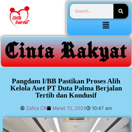
Pangdam I/BB Pastikan Proses Alih
Kelola Aset PT Duta Palma Berjalan
Tertib dan Kondusif
Zafira CR
Maret 13, 2025
10:47 am