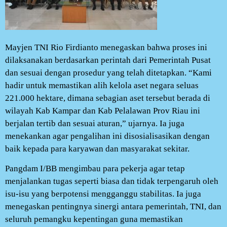
Mayjen TNI Rio Firdianto menegaskan bahwa proses ini
dilaksanakan berdasarkan perintah dari Pemerintah Pusat
dan sesuai dengan prosedur yang telah ditetapkan. “Kami
hadir untuk memastikan alih kelola aset negara seluas
221.000 hektare, dimana sebagian aset tersebut berada di
wilayah Kab Kampar dan Kab Pelalawan Prov Riau ini
berjalan tertib dan sesuai aturan,” ujarnya. Ia juga
menekankan agar pengalihan ini disosialisasikan dengan
baik kepada para karyawan dan masyarakat sekitar.
Pangdam I/BB mengimbau para pekerja agar tetap
menjalankan tugas seperti biasa dan tidak terpengaruh oleh
isu-isu yang berpotensi mengganggu stabilitas. Ia juga
menegaskan pentingnya sinergi antara pemerintah, TNI, dan
seluruh pemangku kepentingan guna memastikan