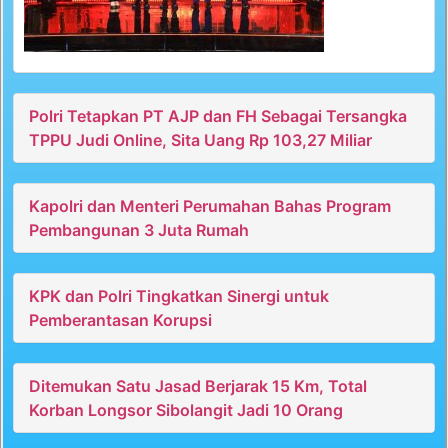
Polri Tetapkan PT AJP dan FH Sebagai Tersangka
TPPU Judi Online, Sita Uang Rp 103,27 Miliar
Kapolri dan Menteri Perumahan Bahas Program
Pembangunan 3 Juta Rumah
KPK dan Polri Tingkatkan Sinergi untuk
Pemberantasan Korupsi
Ditemukan Satu Jasad Berjarak 15 Km, Total
Korban Longsor Sibolangit Jadi 10 Orang