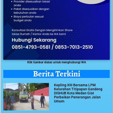
Klik Gambar diatas untuk menghubungi WA
Berita Terkini
Kepling XIII Bersama LPM
Kelurahan Titipapan Gandeng
DISHUB Kota Medan Giat
Perbaikan Penerangan Jalan
Umum