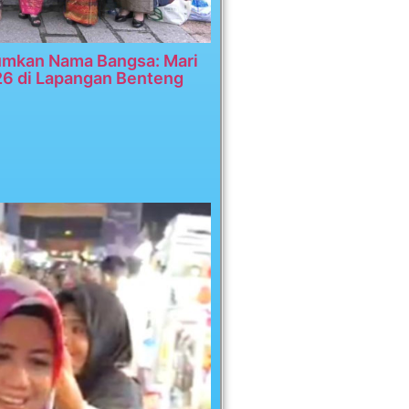
umkan Nama Bangsa: Mari
26 di Lapangan Benteng