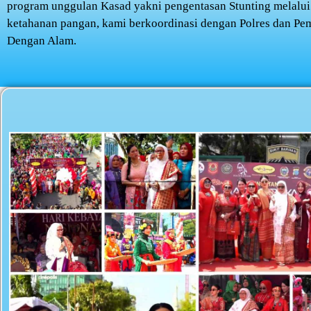
program unggulan Kasad yakni pengentasan Stunting melalui
ketahanan pangan, kami berkoordinasi dengan Polres dan Pem
Dengan Alam.