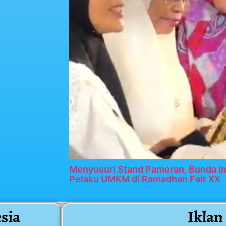
Menyusuri Stand Pameran, Bunda In
Pelaku UMKM di Ramadhan Fair XX
sia
Iklan