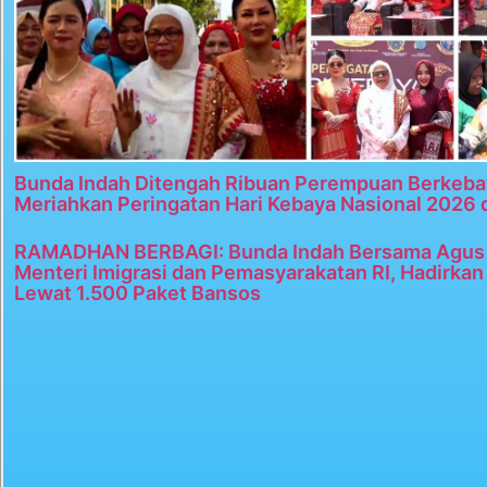
Bunda Indah Ditengah Ribuan Perempuan Berkeba
Meriahkan Peringatan Hari Kebaya Nasional 2026 
RAMADHAN BERBAGI: Bunda Indah Bersama Agus 
Menteri Imigrasi dan Pemasyarakatan RI, Hadirka
Lewat 1.500 Paket Bansos