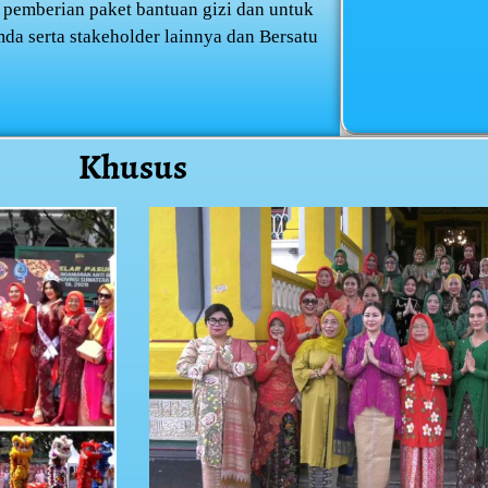
 pemberian paket bantuan gizi dan untuk
da serta stakeholder lainnya dan Bersatu
Khusus