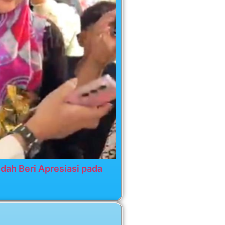
dah Beri Apresiasi pada