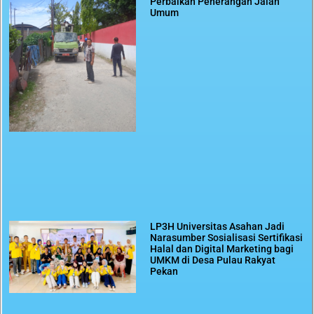
Perbaikan Penerangan Jalan
Umum
LP3H Universitas Asahan Jadi
Narasumber Sosialisasi Sertifikasi
Halal dan Digital Marketing bagi
UMKM di Desa Pulau Rakyat
Pekan