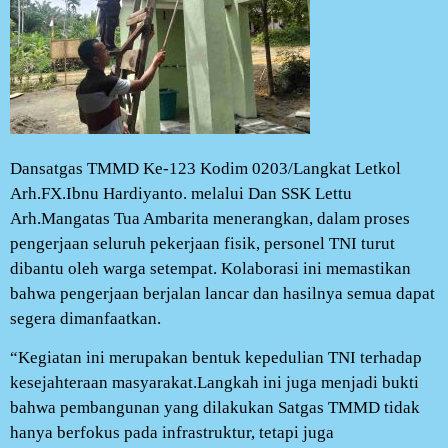
Dansatgas TMMD Ke-123 Kodim 0203/Langkat Letkol
Arh.FX.Ibnu Hardiyanto. melalui Dan SSK Lettu
Arh.Mangatas Tua Ambarita menerangkan, dalam proses
pengerjaan seluruh pekerjaan fisik, personel TNI turut
dibantu oleh warga setempat. Kolaborasi ini memastikan
bahwa pengerjaan berjalan lancar dan hasilnya semua dapat
segera dimanfaatkan.
“Kegiatan ini merupakan bentuk kepedulian TNI terhadap
kesejahteraan masyarakat.Langkah ini juga menjadi bukti
bahwa pembangunan yang dilakukan Satgas TMMD tidak
hanya berfokus pada infrastruktur, tetapi juga