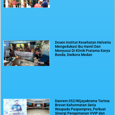
Dosen Institut Kesehatan Helvetia
Mengedukasi Ibu Hamil Dan
Menyusui Di Klinik Pratama Karya
Bunda, Dwikora Medan
Danrem 052/Wijayakrama Terima
Brevet Kehormatan Setia
Waspada Paspampres, Perkuat
Sinergi Pengamanan VVIP dan