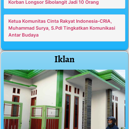
Korban Longsor Sibolangit Jadi 10 Orang
Ketua Komunitas Cinta Rakyat Indonesia-CRIA,
Muhammad Surya, S.PdI Tingkatkan Komunikasi
Antar Budaya
Iklan