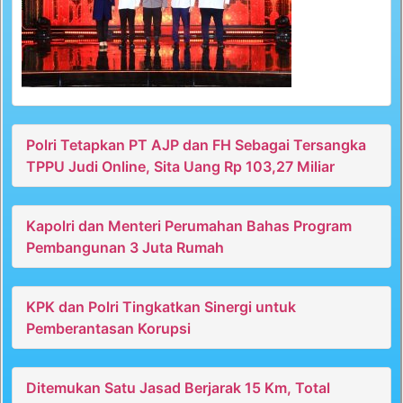
Polri Tetapkan PT AJP dan FH Sebagai Tersangka
TPPU Judi Online, Sita Uang Rp 103,27 Miliar
Kapolri dan Menteri Perumahan Bahas Program
Pembangunan 3 Juta Rumah
KPK dan Polri Tingkatkan Sinergi untuk
Pemberantasan Korupsi
Ditemukan Satu Jasad Berjarak 15 Km, Total