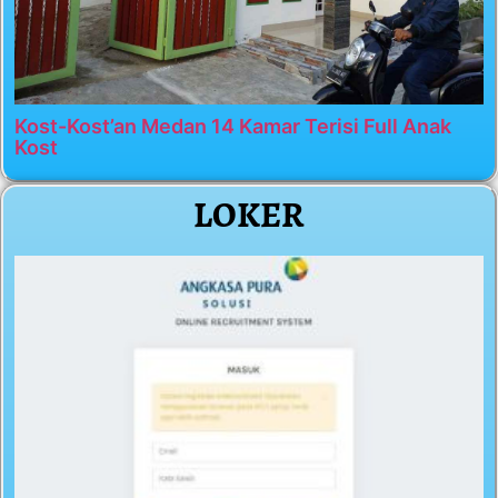
Kost-Kost’an Medan 14 Kamar Terisi Full Anak
Kost
LOKER