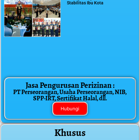
Stabilitas Ibu Kota
Jasa Pengurusan Perizinan :
PT Perseorangan, Usaha Perseorangan, NIB,
SPP-IRT, Sertifikat Halal, dll.
Hubungi
Khusus