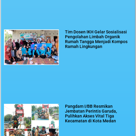
Tim Dosen IKH Gelar Sosialisasi
Pengolahan Limbah Organik
Rumah Tangga Menjadi Kompos
Ramah Lingkungan
Pangdam I/BB Resmikan
Jembatan Perintis Garuda,
Pulihkan Akses Vital Tiga
Kecamatan di Kota Medan