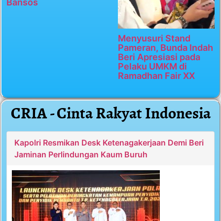
Bansos
Menyusuri Stand
Pameran, Bunda Indah
Beri Apresiasi pada
Pelaku UMKM di
Ramadhan Fair XX
CRIA - Cinta Rakyat Indonesia
Kapolri Resmikan Desk Ketenagakerjaan Demi Beri
Jaminan Perlindungan Kaum Buruh