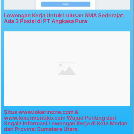
Lowongan Kerja Untuk Lulusan SMA Sederajat,
Ada 3 Posisi di PT Angkasa Pura
Situs www.lokerinone.com &
www.lokermentiko.com Wujud Penting dari
Segala Informasi Lowongan Kerja di Kota Medan
dan Provinsi Sumatera Utara