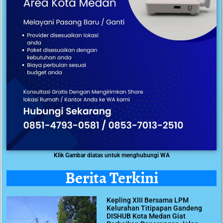
Klik Gambar diatas untuk menghubungi WA
Berita Terkini
Kepling XIII Bersama LPM
Kelurahan Titipapan Gandeng
DISHUB Kota Medan Giat