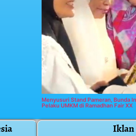
Menyusuri Stand Pameran, Bunda In
Pelaku UMKM di Ramadhan Fair XX
sia
Iklan