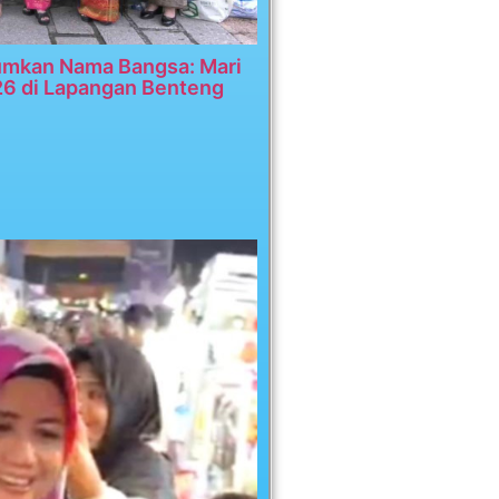
umkan Nama Bangsa: Mari
26 di Lapangan Benteng