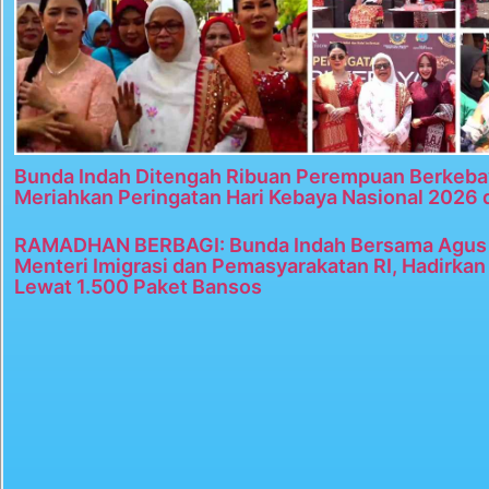
Bunda Indah Ditengah Ribuan Perempuan Berkeba
Meriahkan Peringatan Hari Kebaya Nasional 2026 
RAMADHAN BERBAGI: Bunda Indah Bersama Agus 
Menteri Imigrasi dan Pemasyarakatan RI, Hadirka
Lewat 1.500 Paket Bansos