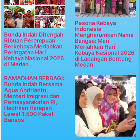
Pesona Kebaya
Indonesia
Bunda Indah Ditengah
Mengharumkan Nama
Ribuan Perempuan
Bangsa: Mari
Berkebaya Meriahkan
Meriahkan Hari
Peringatan Hari
Kebaya Nasional 2026
Kebaya Nasional 2026
di Lapangan Benteng
di Medan
Medan
RAMADHAN BERBAGI:
Bunda Indah Bersama
Agus Andrianto,
Menteri Imigrasi dan
Pemasyarakatan RI,
Hadirkan Harapan
Lewat 1.500 Paket
Bansos