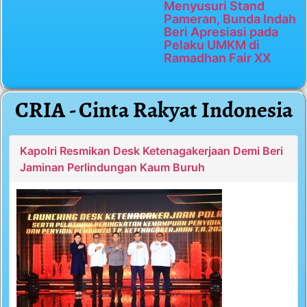
Menyusuri Stand
Pameran, Bunda Indah
Beri Apresiasi pada
Pelaku UMKM di
Ramadhan Fair XX
CRIA - Cinta Rakyat Indonesia
Kapolri Resmikan Desk Ketenagakerjaan Demi Beri
Jaminan Perlindungan Kaum Buruh