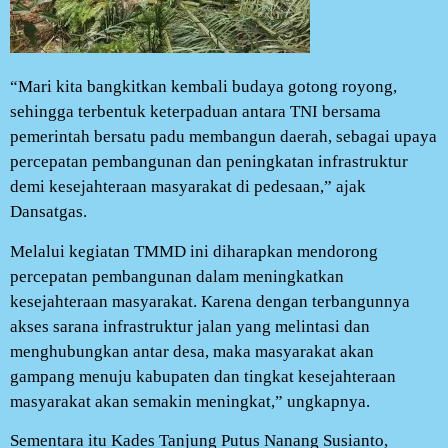
“Mari kita bangkitkan kembali budaya gotong royong,
sehingga terbentuk keterpaduan antara TNI bersama
pemerintah bersatu padu membangun daerah, sebagai upaya
percepatan pembangunan dan peningkatan infrastruktur
demi kesejahteraan masyarakat di pedesaan,” ajak
Dansatgas.
Melalui kegiatan TMMD ini diharapkan mendorong
percepatan pembangunan dalam meningkatkan
kesejahteraan masyarakat. Karena dengan terbangunnya
akses sarana infrastruktur jalan yang melintasi dan
menghubungkan antar desa, maka masyarakat akan
gampang menuju kabupaten dan tingkat kesejahteraan
masyarakat akan semakin meningkat,” ungkapnya.
Sementara itu Kades Tanjung Putus Nanang Susianto,