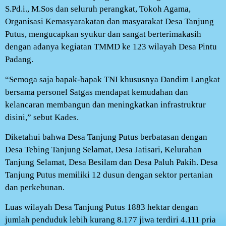
S.Pd.i., M.Sos dan seluruh perangkat, Tokoh Agama,
Organisasi Kemasyarakatan dan masyarakat Desa Tanjung
Putus, mengucapkan syukur dan sangat berterimakasih
dengan adanya kegiatan TMMD ke 123 wilayah Desa Pintu
Padang.
“Semoga saja bapak-bapak TNI khususnya Dandim Langkat
bersama personel Satgas mendapat kemudahan dan
kelancaran membangun dan meningkatkan infrastruktur
disini,” sebut Kades.
Diketahui bahwa Desa Tanjung Putus berbatasan dengan
Desa Tebing Tanjung Selamat, Desa Jatisari, Kelurahan
Tanjung Selamat, Desa Besilam dan Desa Paluh Pakih. Desa
Tanjung Putus memiliki 12 dusun dengan sektor pertanian
dan perkebunan.
Luas wilayah Desa Tanjung Putus 1883 hektar dengan
jumlah penduduk lebih kurang 8.177 jiwa terdiri 4.111 pria