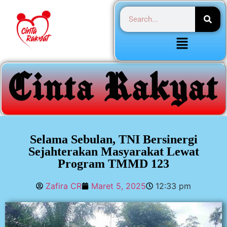
Selama Sebulan, TNI Bersinergi
Sejahterakan Masyarakat Lewat
Program TMMD 123
Zafira CR
Maret 5, 2025
12:33 pm