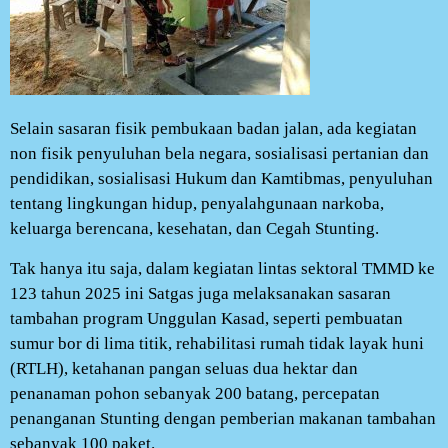
Selain sasaran fisik pembukaan badan jalan, ada kegiatan
non fisik penyuluhan bela negara, sosialisasi pertanian dan
pendidikan, sosialisasi Hukum dan Kamtibmas, penyuluhan
tentang lingkungan hidup, penyalahgunaan narkoba,
keluarga berencana, kesehatan, dan Cegah Stunting.
Tak hanya itu saja, dalam kegiatan lintas sektoral TMMD ke
123 tahun 2025 ini Satgas juga melaksanakan sasaran
tambahan program Unggulan Kasad, seperti pembuatan
sumur bor di lima titik, rehabilitasi rumah tidak layak huni
(RTLH), ketahanan pangan seluas dua hektar dan
penanaman pohon sebanyak 200 batang, percepatan
penanganan Stunting dengan pemberian makanan tambahan
sebanyak 100 paket.