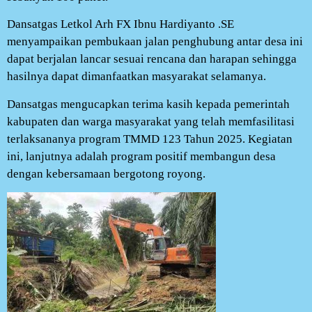
Dansatgas Letkol Arh FX Ibnu Hardiyanto .SE
menyampaikan pembukaan jalan penghubung antar desa ini
dapat berjalan lancar sesuai rencana dan harapan sehingga
hasilnya dapat dimanfaatkan masyarakat selamanya.
Dansatgas mengucapkan terima kasih kepada pemerintah
kabupaten dan warga masyarakat yang telah memfasilitasi
terlaksananya program TMMD 123 Tahun 2025. Kegiatan
ini, lanjutnya adalah program positif membangun desa
dengan kebersamaan bergotong royong.