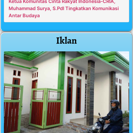
Ketua Komunitas Cinta Rakyat Indonesia-CRIA,
Muhammad Surya, S.PdI Tingkatkan Komunikasi
Antar Budaya
Iklan