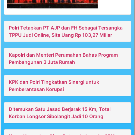
Polri Tetapkan PT AJP dan FH Sebagai Tersangka
TPPU Judi Online, Sita Uang Rp 103,27 Miliar
Kapolri dan Menteri Perumahan Bahas Program
Pembangunan 3 Juta Rumah
KPK dan Polri Tingkatkan Sinergi untuk
Pemberantasan Korupsi
Ditemukan Satu Jasad Berjarak 15 Km, Total
Korban Longsor Sibolangit Jadi 10 Orang