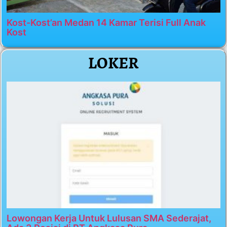
Kost-Kost’an Medan 14 Kamar Terisi Full Anak
Kost
LOKER
Lowongan Kerja Untuk Lulusan SMA Sederajat,