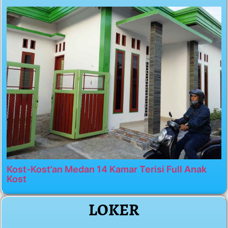
Kost-Kost’an Medan 14 Kamar Terisi Full Anak
Kost
LOKER