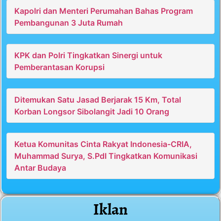
Kapolri dan Menteri Perumahan Bahas Program
Pembangunan 3 Juta Rumah
KPK dan Polri Tingkatkan Sinergi untuk
Pemberantasan Korupsi
Ditemukan Satu Jasad Berjarak 15 Km, Total
Korban Longsor Sibolangit Jadi 10 Orang
Ketua Komunitas Cinta Rakyat Indonesia-CRIA,
Muhammad Surya, S.PdI Tingkatkan Komunikasi
Antar Budaya
Iklan