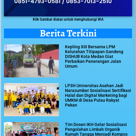
Klik Gambar diatas untuk menghubungi WA
Berita Terkini
Kepling XIII Bersama LPM
Kelurahan Titipapan Gandeng
DISHUB Kota Medan Giat
Perbaikan Penerangan Jalan
Umum
LP3H Universitas Asahan Jadi
Narasumber Sosialisasi Sertifikasi
Halal dan Digital Marketing bagi
UMKM di Desa Pulau Rakyat
Pekan
Tim Dosen IKH Gelar Sosialisasi
Pengolahan Limbah Organik
Rumah Tangga Menjadi Kompos