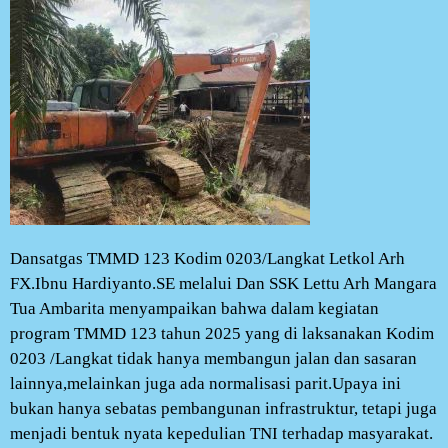
Dansatgas TMMD 123 Kodim 0203/Langkat Letkol Arh
FX.Ibnu Hardiyanto.SE melalui Dan SSK Lettu Arh Mangara
Tua Ambarita menyampaikan bahwa dalam kegiatan
program TMMD 123 tahun 2025 yang di laksanakan Kodim
0203 /Langkat tidak hanya membangun jalan dan sasaran
lainnya,melainkan juga ada normalisasi parit.Upaya ini
bukan hanya sebatas pembangunan infrastruktur, tetapi juga
menjadi bentuk nyata kepedulian TNI terhadap masyarakat.