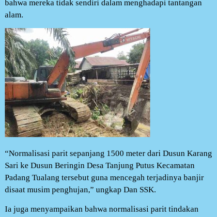
bahwa mereka tidak sendiri dalam menghadapi tantangan
alam.
“Normalisasi parit sepanjang 1500 meter dari Dusun Karang
Sari ke Dusun Beringin Desa Tanjung Putus Kecamatan
Padang Tualang tersebut guna mencegah terjadinya banjir
disaat musim penghujan,” ungkap Dan SSK.
Ia juga menyampaikan bahwa normalisasi parit tindakan