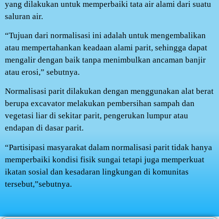
yang dilakukan untuk memperbaiki tata air alami dari suatu
saluran air.
“Tujuan dari normalisasi ini adalah untuk mengembalikan
atau mempertahankan keadaan alami parit, sehingga dapat
mengalir dengan baik tanpa menimbulkan ancaman banjir
atau erosi,” sebutnya.
Normalisasi parit dilakukan dengan menggunakan alat berat
berupa excavator melakukan pembersihan sampah dan
vegetasi liar di sekitar parit, pengerukan lumpur atau
endapan di dasar parit.
“Partisipasi masyarakat dalam normalisasi parit tidak hanya
memperbaiki kondisi fisik sungai tetapi juga memperkuat
ikatan sosial dan kesadaran lingkungan di komunitas
tersebut,”sebutnya.