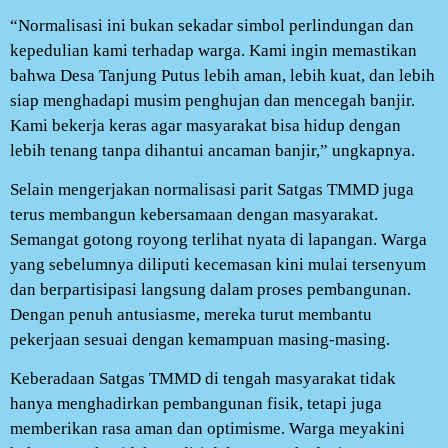
“Normalisasi ini bukan sekadar simbol perlindungan dan
kepedulian kami terhadap warga. Kami ingin memastikan
bahwa Desa Tanjung Putus lebih aman, lebih kuat, dan lebih
siap menghadapi musim penghujan dan mencegah banjir.
Kami bekerja keras agar masyarakat bisa hidup dengan
lebih tenang tanpa dihantui ancaman banjir,” ungkapnya.
Selain mengerjakan normalisasi parit Satgas TMMD juga
terus membangun kebersamaan dengan masyarakat.
Semangat gotong royong terlihat nyata di lapangan. Warga
yang sebelumnya diliputi kecemasan kini mulai tersenyum
dan berpartisipasi langsung dalam proses pembangunan.
Dengan penuh antusiasme, mereka turut membantu
pekerjaan sesuai dengan kemampuan masing-masing.
Keberadaan Satgas TMMD di tengah masyarakat tidak
hanya menghadirkan pembangunan fisik, tetapi juga
memberikan rasa aman dan optimisme. Warga meyakini