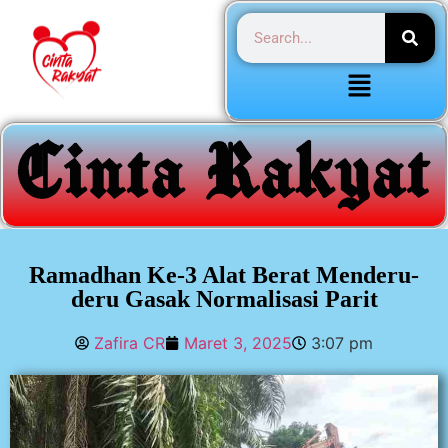
Ramadhan Ke-3 Alat Berat Menderu-
deru Gasak Normalisasi Parit
Zafira CR
Maret 3, 2025
3:07 pm