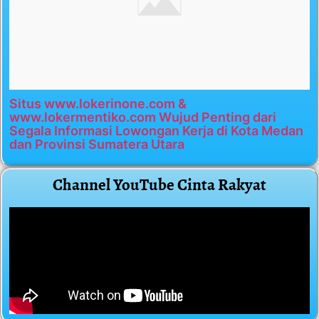
Situs www.lokerinone.com &
www.lokermentiko.com Wujud Penting dari
Segala Informasi Lowongan Kerja di Kota Medan
dan Provinsi Sumatera Utara
Channel YouTube Cinta Rakyat