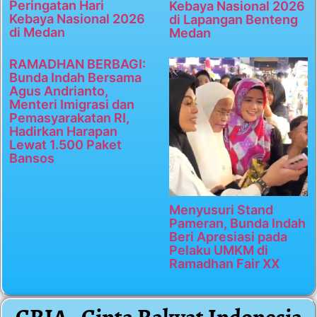
Peringatan Hari
Kebaya Nasional 2026
Kebaya Nasional 2026
di Lapangan Benteng
di Medan
Medan
RAMADHAN BERBAGI:
Bunda Indah Bersama
Agus Andrianto,
Menteri Imigrasi dan
Pemasyarakatan RI,
Hadirkan Harapan
Lewat 1.500 Paket
Bansos
Menyusuri Stand
Pameran, Bunda Indah
Beri Apresiasi pada
Pelaku UMKM di
Ramadhan Fair XX