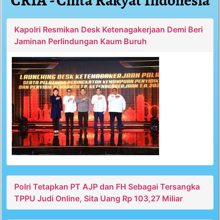
CRIA - Cinta Rakyat Indonesia
Kapolri Resmikan Desk Ketenagakerjaan Demi Beri
Jaminan Perlindungan Kaum Buruh
Polri Tetapkan PT AJP dan FH Sebagai Tersangka
TPPU Judi Online, Sita Uang Rp 103,27 Miliar