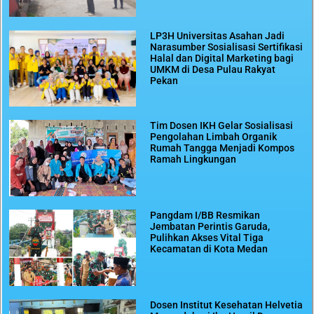
LP3H Universitas Asahan Jadi
Narasumber Sosialisasi Sertifikasi
Halal dan Digital Marketing bagi
UMKM di Desa Pulau Rakyat
Pekan
Tim Dosen IKH Gelar Sosialisasi
Pengolahan Limbah Organik
Rumah Tangga Menjadi Kompos
Ramah Lingkungan
Pangdam I/BB Resmikan
Jembatan Perintis Garuda,
Pulihkan Akses Vital Tiga
Kecamatan di Kota Medan
Dosen Institut Kesehatan Helvetia