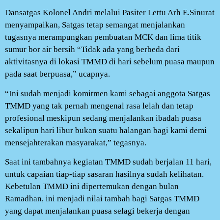
Dansatgas Kolonel Andri melalui Pasiter Lettu Arh E.Sinurat
menyampaikan, Satgas tetap semangat menjalankan
tugasnya merampungkan pembuatan MCK dan lima titik
sumur bor air bersih “Tidak ada yang berbeda dari
aktivitasnya di lokasi TMMD di hari sebelum puasa maupun
pada saat berpuasa,” ucapnya.
“Ini sudah menjadi komitmen kami sebagai anggota Satgas
TMMD yang tak pernah mengenal rasa lelah dan tetap
profesional meskipun sedang menjalankan ibadah puasa
sekalipun hari libur bukan suatu halangan bagi kami demi
mensejahterakan masyarakat,” tegasnya.
Saat ini tambahnya kegiatan TMMD sudah berjalan 11 hari,
untuk capaian tiap-tiap sasaran hasilnya sudah kelihatan.
Kebetulan TMMD ini dipertemukan dengan bulan
Ramadhan, ini menjadi nilai tambah bagi Satgas TMMD
yang dapat menjalankan puasa selagi bekerja dengan