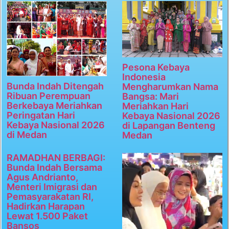
Pesona Kebaya
Indonesia
Bunda Indah Ditengah
Mengharumkan Nama
Ribuan Perempuan
Bangsa: Mari
Berkebaya Meriahkan
Meriahkan Hari
Peringatan Hari
Kebaya Nasional 2026
Kebaya Nasional 2026
di Lapangan Benteng
di Medan
Medan
RAMADHAN BERBAGI:
Bunda Indah Bersama
Agus Andrianto,
Menteri Imigrasi dan
Pemasyarakatan RI,
Hadirkan Harapan
Lewat 1.500 Paket
Bansos