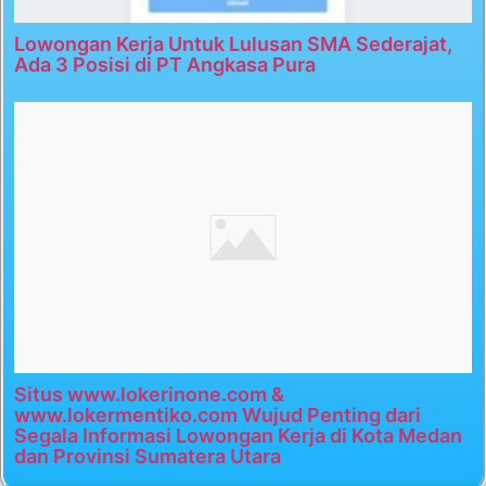
Lowongan Kerja Untuk Lulusan SMA Sederajat,
Ada 3 Posisi di PT Angkasa Pura
Situs www.lokerinone.com &
www.lokermentiko.com Wujud Penting dari
Segala Informasi Lowongan Kerja di Kota Medan
dan Provinsi Sumatera Utara