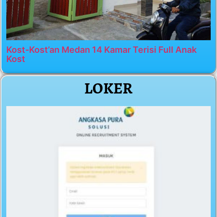
Kost-Kost’an Medan 14 Kamar Terisi Full Anak
Kost
LOKER