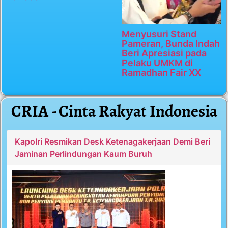
Menyusuri Stand
Pameran, Bunda Indah
Beri Apresiasi pada
Pelaku UMKM di
Ramadhan Fair XX
CRIA - Cinta Rakyat Indonesia
Kapolri Resmikan Desk Ketenagakerjaan Demi Beri
Jaminan Perlindungan Kaum Buruh