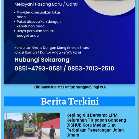
Klik Gambar diatas untuk menghubungi WA
Berita Terkini
Kepling XIII Bersama LPM
Kelurahan Titipapan Gandeng
DISHUB Kota Medan Giat
Perbaikan Penerangan Jalan
Umum