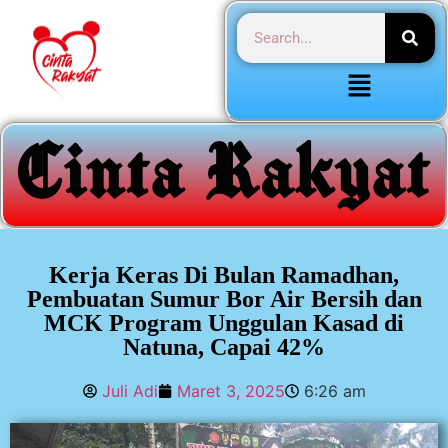
Kerja Keras Di Bulan Ramadhan,
Pembuatan Sumur Bor Air Bersih dan
MCK Program Unggulan Kasad di
Natuna, Capai 42%
Juli Adi
Maret 3, 2025
6:26 am