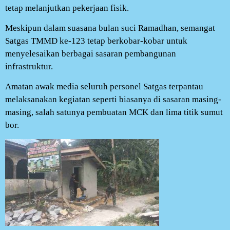
tetap melanjutkan pekerjaan fisik.
Meskipun dalam suasana bulan suci Ramadhan, semangat
Satgas TMMD ke-123 tetap berkobar-kobar untuk
menyelesaikan berbagai sasaran pembangunan
infrastruktur.
Amatan awak media seluruh personel Satgas terpantau
melaksanakan kegiatan seperti biasanya di sasaran masing-
masing, salah satunya pembuatan MCK dan lima titik sumut
bor.