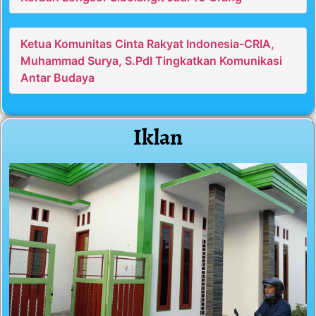
Ketua Komunitas Cinta Rakyat Indonesia-CRIA,
Muhammad Surya, S.PdI Tingkatkan Komunikasi
Antar Budaya
Iklan