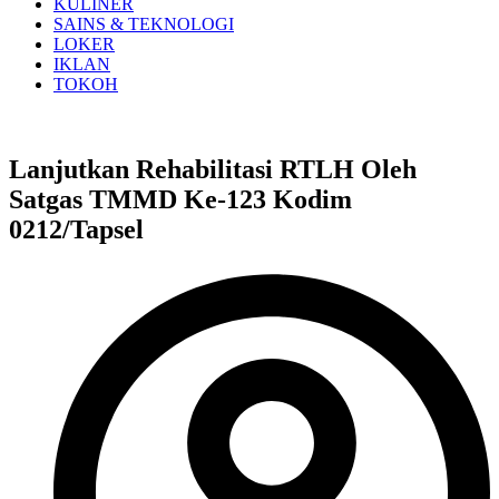
KULINER
SAINS & TEKNOLOGI
LOKER
IKLAN
TOKOH
Lanjutkan Rehabilitasi RTLH Oleh
Satgas TMMD Ke-123 Kodim
0212/Tapsel