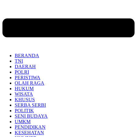
BERANDA
TNI
DAERAH
POLRI
PERISTIWA
OLAH RAGA
HUKUM
WISATA
KHUSUS
SERBA SERBI
POLITIK
SENI BUDAYA
UMKM
PENDIDIKAN
KESEHATAN