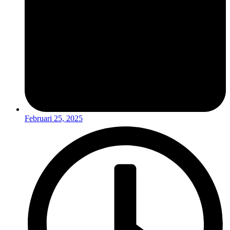
Februari 25, 2025