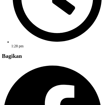
1:28 pm
Bagikan