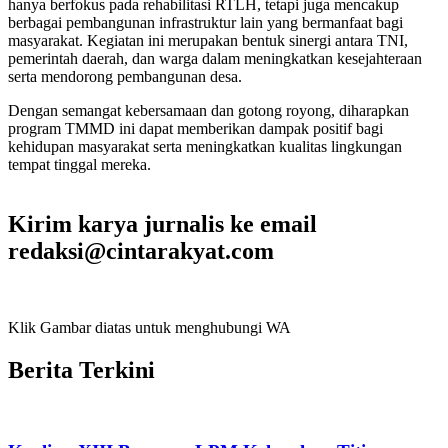
hanya berfokus pada rehabilitasi RTLH, tetapi juga mencakup
berbagai pembangunan infrastruktur lain yang bermanfaat bagi
masyarakat. Kegiatan ini merupakan bentuk sinergi antara TNI,
pemerintah daerah, dan warga dalam meningkatkan kesejahteraan
serta mendorong pembangunan desa.
Dengan semangat kebersamaan dan gotong royong, diharapkan
program TMMD ini dapat memberikan dampak positif bagi
kehidupan masyarakat serta meningkatkan kualitas lingkungan
tempat tinggal mereka.
Kirim karya jurnalis ke email
redaksi@cintarakyat.com
Klik Gambar diatas untuk menghubungi WA
Berita Terkini