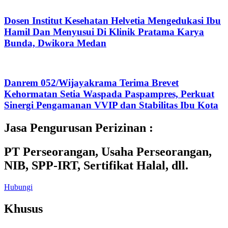
Dosen Institut Kesehatan Helvetia Mengedukasi Ibu
Hamil Dan Menyusui Di Klinik Pratama Karya
Bunda, Dwikora Medan
Danrem 052/Wijayakrama Terima Brevet
Kehormatan Setia Waspada Paspampres, Perkuat
Sinergi Pengamanan VVIP dan Stabilitas Ibu Kota
Jasa Pengurusan Perizinan :
PT Perseorangan, Usaha Perseorangan,
NIB, SPP-IRT, Sertifikat Halal, dll.
Hubungi
Khusus