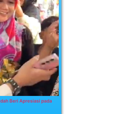
dah Beri Apresiasi pada