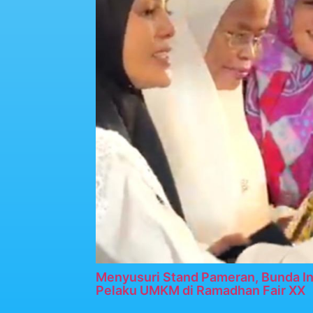
Menyusuri Stand Pameran, Bunda In
Pelaku UMKM di Ramadhan Fair XX