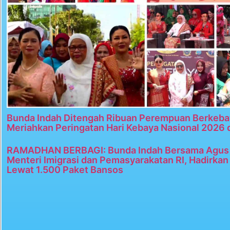
Bunda Indah Ditengah Ribuan Perempuan Berkeba
Meriahkan Peringatan Hari Kebaya Nasional 2026 
RAMADHAN BERBAGI: Bunda Indah Bersama Agus 
Menteri Imigrasi dan Pemasyarakatan RI, Hadirka
Lewat 1.500 Paket Bansos