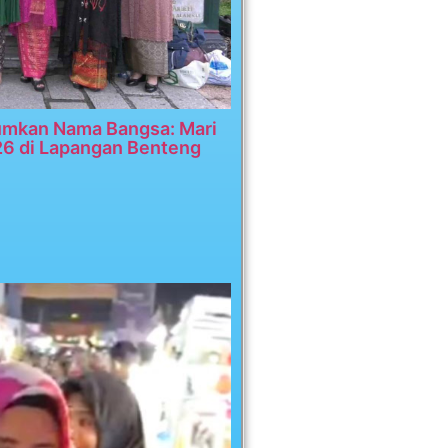
umkan Nama Bangsa: Mari
26 di Lapangan Benteng