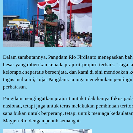
Dalam sambutannya, Pangdam Rio Firdianto menegaskan ba
besar yang diberikan kepada prajurit-prajurit terbaik. “Jaga 
kelompok separatis bersenjata, dan kami di sini mendoakan 
tugas mulia ini,” ujar Pangdam. Ia juga menekankan penting
perbatasan.
Pangdam mengingatkan prajurit untuk tidak hanya fokus pad
nasional, tetapi juga untuk terus melakukan pembinaan teritori
sana bukan untuk berperang, tetapi untuk menjaga kedaulatan
Mayjen Rio dengan penuh semangat.