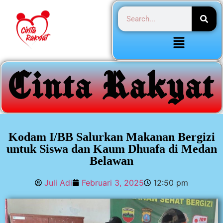
Kodam I/BB Salurkan Makanan Bergizi
untuk Siswa dan Kaum Dhuafa di Medan
Belawan
Juli Adi
Februari 3, 2025
12:50 pm