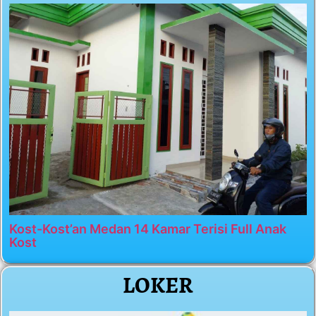
Kost-Kost’an Medan 14 Kamar Terisi Full Anak
Kost
LOKER