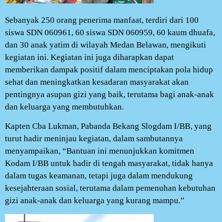
Sebanyak 250 orang penerima manfaat, terdiri dari 100
siswa SDN 060961, 60 siswa SDN 060959, 60 kaum dhuafa,
dan 30 anak yatim di wilayah Medan Belawan, mengikuti
kegiatan ini. Kegiatan ini juga diharapkan dapat
memberikan dampak positif dalam menciptakan pola hidup
sehat dan meningkatkan kesadaran masyarakat akan
pentingnya asupan gizi yang baik, terutama bagi anak-anak
dan keluarga yang membutuhkan.
Kapten Cba Lukman, Pabanda Bekang Slogdam I/BB, yang
turut hadir meninjau kegiatan, dalam sambutannya
menyampaikan, “Bantuan ini menunjukkan komitmen
Kodam I/BB untuk hadir di tengah masyarakat, tidak hanya
dalam tugas keamanan, tetapi juga dalam mendukung
kesejahteraan sosial, terutama dalam pemenuhan kebutuhan
gizi anak-anak dan keluarga yang kurang mampu.”