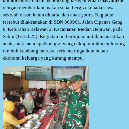
komitmennya dalam mendukung kesejahteraan masyarakat
dengan memberikan makan sehat bergizi kepada siswa
sekolah dasar, kaum dhuafa, dan anak yatim. Kegiatan
tersebut dilaksanakan di SDN 060961, Jalan Cipanas Gang
8, Kelurahan Belawan 2, Kecamatan Medan Belawan, pada
Sabtu (1/2/2025). Kegiatan ini bertujuan untuk memastikan
anak-anak mendapatkan gizi yang cukup untuk mendukung
tumbuh kembang mereka, serta meringankan beban
ekonomi keluarga yang kurang mampu.