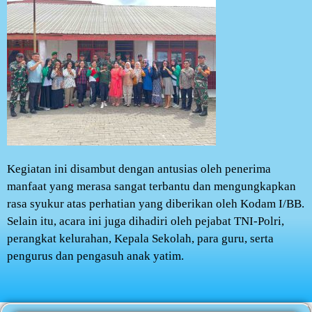
Kegiatan ini disambut dengan antusias oleh penerima
manfaat yang merasa sangat terbantu dan mengungkapkan
rasa syukur atas perhatian yang diberikan oleh Kodam I/BB.
Selain itu, acara ini juga dihadiri oleh pejabat TNI-Polri,
perangkat kelurahan, Kepala Sekolah, para guru, serta
pengurus dan pengasuh anak yatim.