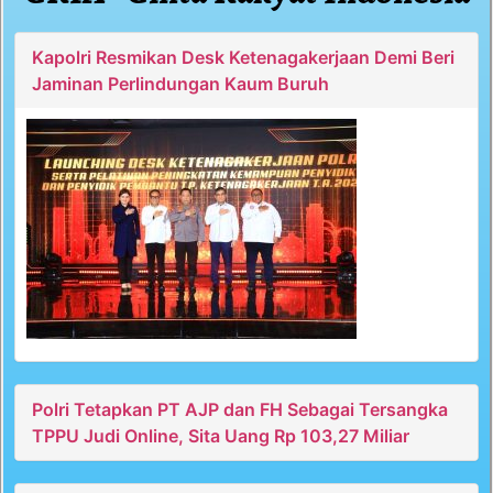
Kapolri Resmikan Desk Ketenagakerjaan Demi Beri
Jaminan Perlindungan Kaum Buruh
Polri Tetapkan PT AJP dan FH Sebagai Tersangka
TPPU Judi Online, Sita Uang Rp 103,27 Miliar