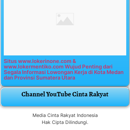
Situs www.lokerinone.com &
www.lokermentiko.com Wujud Penting dari
Segala Informasi Lowongan Kerja di Kota Medan
dan Provinsi Sumatera Utara
Channel YouTube Cinta Rakyat
Media Cinta Rakyat Indonesia
Hak Cipta Dilindungi.