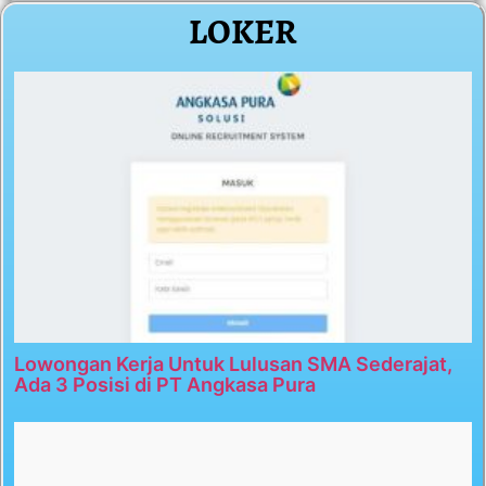
LOKER
Lowongan Kerja Untuk Lulusan SMA Sederajat,
Ada 3 Posisi di PT Angkasa Pura