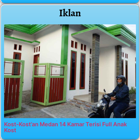
Iklan
Kost-Kost’an Medan 14 Kamar Terisi Full Anak
Kost