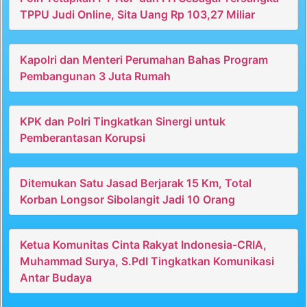
TPPU Judi Online, Sita Uang Rp 103,27 Miliar
Kapolri dan Menteri Perumahan Bahas Program
Pembangunan 3 Juta Rumah
KPK dan Polri Tingkatkan Sinergi untuk
Pemberantasan Korupsi
Ditemukan Satu Jasad Berjarak 15 Km, Total
Korban Longsor Sibolangit Jadi 10 Orang
Ketua Komunitas Cinta Rakyat Indonesia-CRIA,
Muhammad Surya, S.PdI Tingkatkan Komunikasi
Antar Budaya