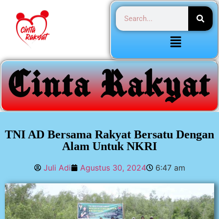
TNI AD Bersama Rakyat Bersatu Dengan
Alam Untuk NKRI
Juli Adi
Agustus 30, 2024
6:47 am