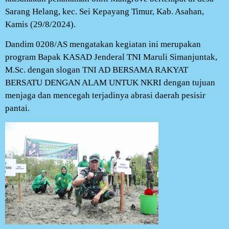
Sarang Helang, kec. Sei Kepayang Timur, Kab. Asahan,
Kamis (29/8/2024).
Dandim 0208/AS mengatakan kegiatan ini merupakan
program Bapak KASAD Jenderal TNI Maruli Simanjuntak,
M.Sc. dengan slogan TNI AD BERSAMA RAKYAT
BERSATU DENGAN ALAM UNTUK NKRI dengan tujuan
menjaga dan mencegah terjadinya abrasi daerah pesisir
pantai.