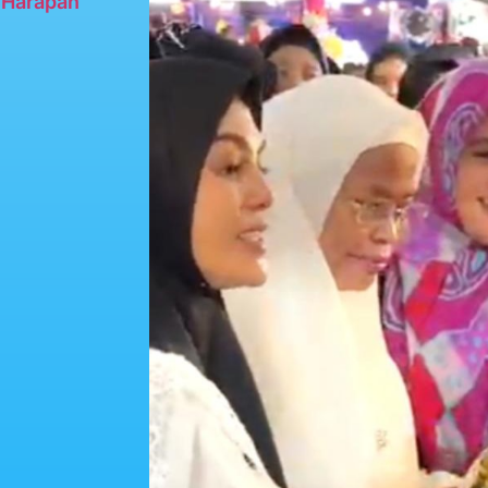
n Harapan