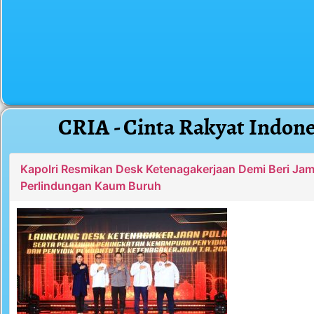
CRIA - Cinta Rakyat Indone
Kapolri Resmikan Desk Ketenagakerjaan Demi Beri Ja
Perlindungan Kaum Buruh