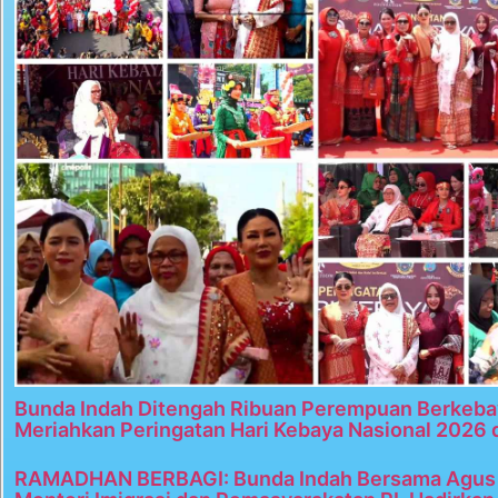
Bunda Indah Ditengah Ribuan Perempuan Berkeba
Meriahkan Peringatan Hari Kebaya Nasional 2026 
RAMADHAN BERBAGI: Bunda Indah Bersama Agus 