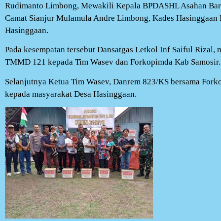
Rudimanto Limbong, Mewakili Kepala BPDASHL Asahan Bar
Camat Sianjur Mulamula Andre Limbong, Kades Hasinggaan 
Hasinggaan.
Pada kesempatan tersebut Dansatgas Letkol Inf Saiful Rizal
TMMD 121 kepada Tim Wasev dan Forkopimda Kab Samosir.
Selanjutnya Ketua Tim Wasev, Danrem 823/KS bersama Forko
kepada masyarakat Desa Hasinggaan.