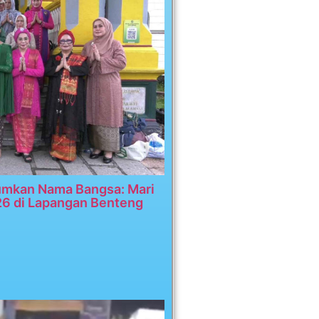
umkan Nama Bangsa: Mari
26 di Lapangan Benteng