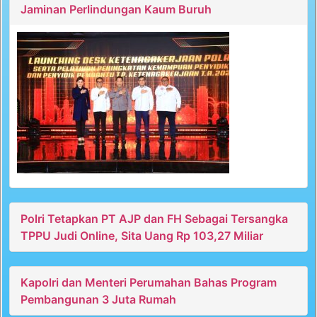
Jaminan Perlindungan Kaum Buruh
Polri Tetapkan PT AJP dan FH Sebagai Tersangka
TPPU Judi Online, Sita Uang Rp 103,27 Miliar
Kapolri dan Menteri Perumahan Bahas Program
Pembangunan 3 Juta Rumah