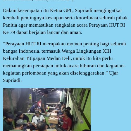
Dalam kesempatan itu Ketua GPL, Supriadi mengingatkat
kembali pentingnya kesiapan serta koordinasi seluruh pihak
Panitia agar memastikan rangkaian acara Perayaan HUT RI
Ke 79 dapat berjalan lancar dan aman.
“Perayaan HUT RI merupakan momen penting bagi seluruh
bangsa Indonesia, termasuk Warga Lingkungan XIII
Kelurahan Titipapan Medan Deli, untuk itu kita perlu
mematangkan persiapan untuk acara hiburan dan kegiatan-
kegiatan perlombaan yang akan diselenggarakan,” Ujar
Supriadi.