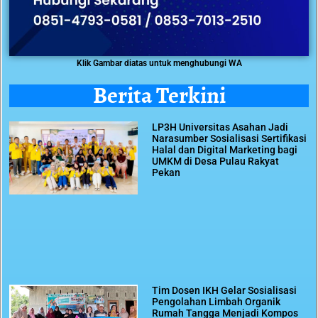
Klik Gambar diatas untuk menghubungi WA
Berita Terkini
LP3H Universitas Asahan Jadi
Narasumber Sosialisasi Sertifikasi
Halal dan Digital Marketing bagi
UMKM di Desa Pulau Rakyat
Pekan
Tim Dosen IKH Gelar Sosialisasi
Pengolahan Limbah Organik
Rumah Tangga Menjadi Kompos