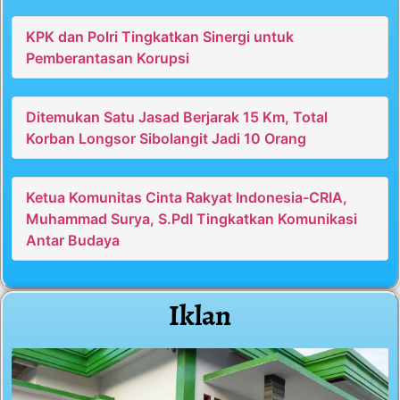
KPK dan Polri Tingkatkan Sinergi untuk
Pemberantasan Korupsi
Ditemukan Satu Jasad Berjarak 15 Km, Total
Korban Longsor Sibolangit Jadi 10 Orang
Ketua Komunitas Cinta Rakyat Indonesia-CRIA,
Muhammad Surya, S.PdI Tingkatkan Komunikasi
Antar Budaya
Iklan