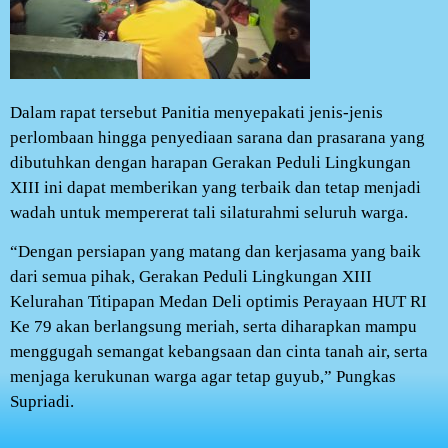
Dalam rapat tersebut Panitia menyepakati jenis-jenis
perlombaan hingga penyediaan sarana dan prasarana yang
dibutuhkan dengan harapan Gerakan Peduli Lingkungan
XIII ini dapat memberikan yang terbaik dan tetap menjadi
wadah untuk mempererat tali silaturahmi seluruh warga.
“Dengan persiapan yang matang dan kerjasama yang baik
dari semua pihak, Gerakan Peduli Lingkungan XIII
Kelurahan Titipapan Medan Deli optimis Perayaan HUT RI
Ke 79 akan berlangsung meriah, serta diharapkan mampu
menggugah semangat kebangsaan dan cinta tanah air, serta
menjaga kerukunan warga agar tetap guyub,” Pungkas
Supriadi.