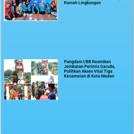
Ramah Lingkungan
Pangdam I/BB Resmikan
Jembatan Perintis Garuda,
Pulihkan Akses Vital Tiga
Kecamatan di Kota Medan