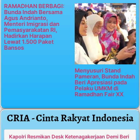
RAMADHAN BERBAGI:
Bunda Indah Bersama
Agus Andrianto,
Menteri Imigrasi dan
Pemasyarakatan RI,
Hadirkan Harapan
Lewat 1.500 Paket
Bansos
Menyusuri Stand
Pameran, Bunda Indah
Beri Apresiasi pada
Pelaku UMKM di
Ramadhan Fair XX
CRIA - Cinta Rakyat Indonesia
Kapolri Resmikan Desk Ketenagakerjaan Demi Beri