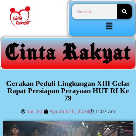
Gerakan Peduli Lingkungan XIII Gelar
Rapat Persiapan Perayaan HUT RI Ke
79
Juli Adi
Agustus 15, 2024
11:07 am