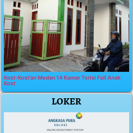
Kost-Kost’an Medan 14 Kamar Terisi Full Anak
Kost
LOKER