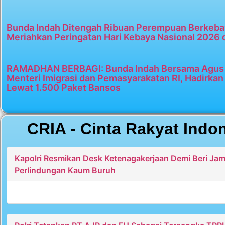
Bunda Indah Ditengah Ribuan Perempuan Berkeba
Meriahkan Peringatan Hari Kebaya Nasional 2026 
RAMADHAN BERBAGI: Bunda Indah Bersama Agus 
Menteri Imigrasi dan Pemasyarakatan RI, Hadirka
Lewat 1.500 Paket Bansos
CRIA - Cinta Rakyat Indo
Kapolri Resmikan Desk Ketenagakerjaan Demi Beri Ja
Perlindungan Kaum Buruh