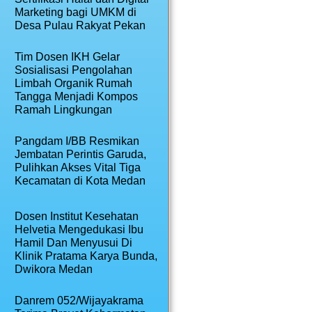
Marketing bagi UMKM di
Desa Pulau Rakyat Pekan
Tim Dosen IKH Gelar
Sosialisasi Pengolahan
Limbah Organik Rumah
Tangga Menjadi Kompos
Ramah Lingkungan
Pangdam I/BB Resmikan
Jembatan Perintis Garuda,
Pulihkan Akses Vital Tiga
Kecamatan di Kota Medan
Dosen Institut Kesehatan
Helvetia Mengedukasi Ibu
Hamil Dan Menyusui Di
Klinik Pratama Karya Bunda,
Dwikora Medan
Danrem 052/Wijayakrama