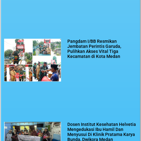
Pangdam I/BB Resmikan
Jembatan Perintis Garuda,
Pulihkan Akses Vital Tiga
Kecamatan di Kota Medan
Dosen Institut Kesehatan Helvetia
Mengedukasi Ibu Hamil Dan
Menyusui Di Klinik Pratama Karya
Bunda, Dwikora Medan