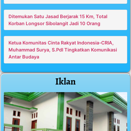
Ditemukan Satu Jasad Berjarak 15 Km, Total
Korban Longsor Sibolangit Jadi 10 Orang
Ketua Komunitas Cinta Rakyat Indonesia-CRIA,
Muhammad Surya, S.PdI Tingkatkan Komunikasi
Antar Budaya
Iklan