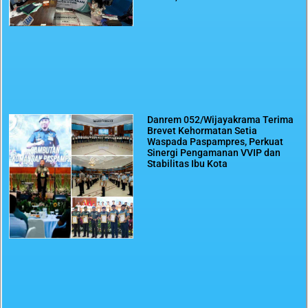
Danrem 052/Wijayakrama Terima
Brevet Kehormatan Setia
Waspada Paspampres, Perkuat
Sinergi Pengamanan VVIP dan
Stabilitas Ibu Kota