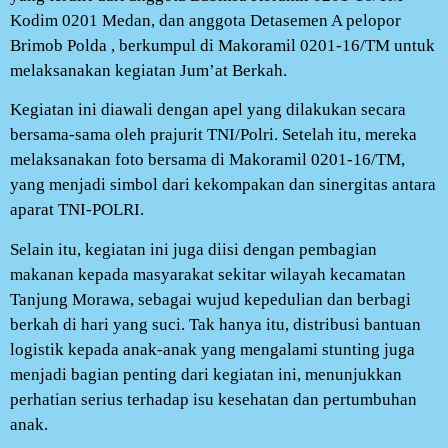
Kodim 0201 Medan, dan anggota Detasemen A pelopor
Brimob Polda , berkumpul di Makoramil 0201-16/TM untuk
melaksanakan kegiatan Jum’at Berkah.
Kegiatan ini diawali dengan apel yang dilakukan secara
bersama-sama oleh prajurit TNI/Polri. Setelah itu, mereka
melaksanakan foto bersama di Makoramil 0201-16/TM,
yang menjadi simbol dari kekompakan dan sinergitas antara
aparat TNI-POLRI.
Selain itu, kegiatan ini juga diisi dengan pembagian
makanan kepada masyarakat sekitar wilayah kecamatan
Tanjung Morawa, sebagai wujud kepedulian dan berbagi
berkah di hari yang suci. Tak hanya itu, distribusi bantuan
logistik kepada anak-anak yang mengalami stunting juga
menjadi bagian penting dari kegiatan ini, menunjukkan
perhatian serius terhadap isu kesehatan dan pertumbuhan
anak.