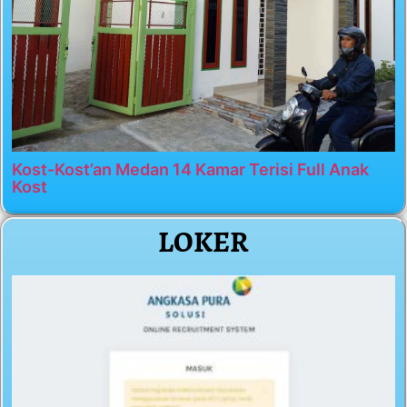
Kost-Kost’an Medan 14 Kamar Terisi Full Anak
Kost
LOKER