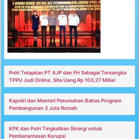
Polri Tetapkan PT AJP dan FH Sebagai Tersangka
TPPU Judi Online, Sita Uang Rp 103,27 Miliar
Kapolri dan Menteri Perumahan Bahas Program
Pembangunan 3 Juta Rumah
KPK dan Polri Tingkatkan Sinergi untuk
Pemberantasan Korupsi