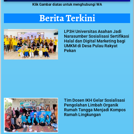
Klik Gambar diatas untuk menghubungi WA
Berita Terkini
LP3H Universitas Asahan Jadi
Narasumber Sosialisasi Sertifikasi
Halal dan Digital Marketing bagi
UMKM di Desa Pulau Rakyat
Pekan
Tim Dosen IKH Gelar Sosialisasi
Pengolahan Limbah Organik
Rumah Tangga Menjadi Kompos
Ramah Lingkungan