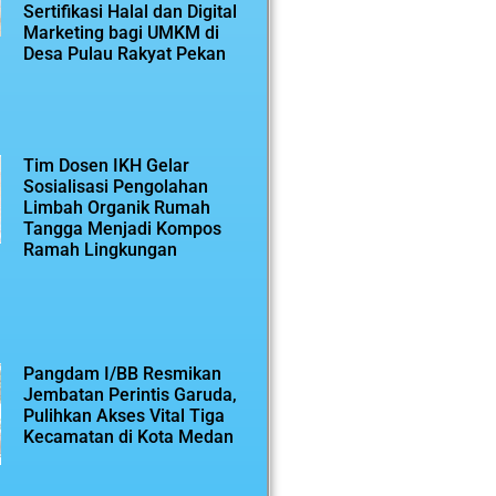
Sertifikasi Halal dan Digital
Marketing bagi UMKM di
Desa Pulau Rakyat Pekan
Tim Dosen IKH Gelar
Sosialisasi Pengolahan
Limbah Organik Rumah
Tangga Menjadi Kompos
Ramah Lingkungan
Pangdam I/BB Resmikan
Jembatan Perintis Garuda,
Pulihkan Akses Vital Tiga
Kecamatan di Kota Medan