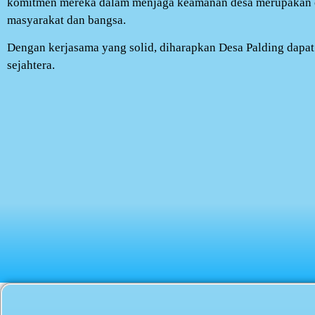
komitmen mereka dalam menjaga keamanan desa merupakan 
masyarakat dan bangsa.
Dengan kerjasama yang solid, diharapkan Desa Palding dapat
sejahtera.