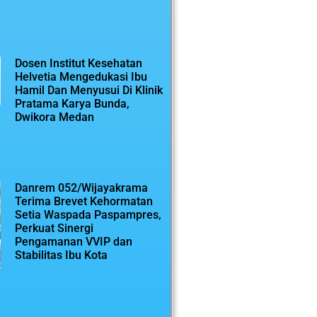
Dosen Institut Kesehatan
Helvetia Mengedukasi Ibu
Hamil Dan Menyusui Di Klinik
Pratama Karya Bunda,
Dwikora Medan
Danrem 052/Wijayakrama
Terima Brevet Kehormatan
Setia Waspada Paspampres,
Perkuat Sinergi
Pengamanan VVIP dan
Stabilitas Ibu Kota