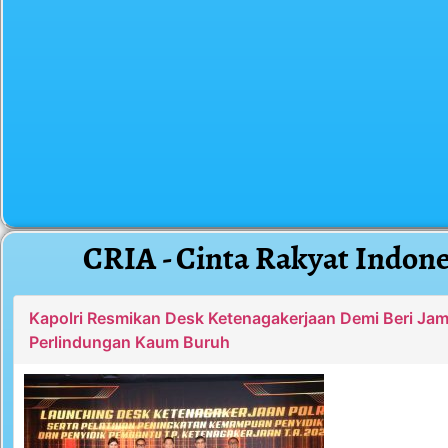
CRIA - Cinta Rakyat Indone
Kapolri Resmikan Desk Ketenagakerjaan Demi Beri Ja
Perlindungan Kaum Buruh