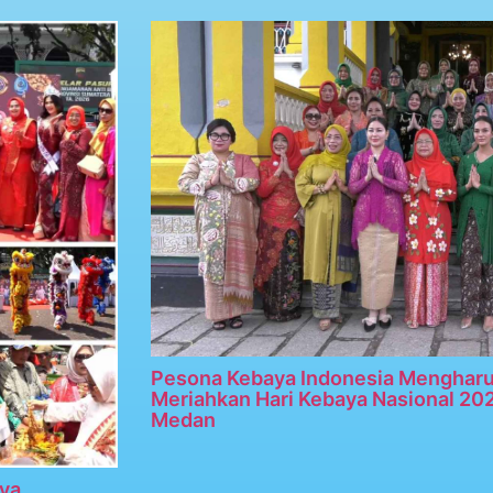
Pesona Kebaya Indonesia Menghar
Meriahkan Hari Kebaya Nasional 20
Medan
ya