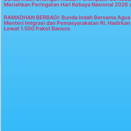
Meriahkan Peringatan Hari Kebaya Nasional 2026 
RAMADHAN BERBAGI: Bunda Indah Bersama Agus 
Menteri Imigrasi dan Pemasyarakatan RI, Hadirka
Lewat 1.500 Paket Bansos