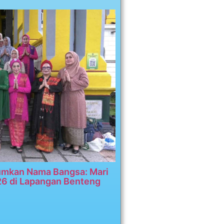
umkan Nama Bangsa: Mari
26 di Lapangan Benteng