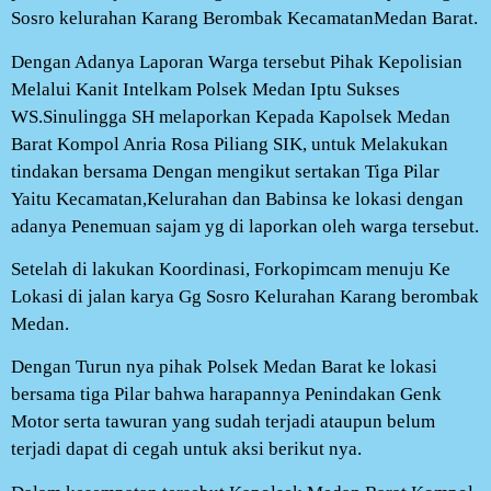
Sosro kelurahan Karang Berombak KecamatanMedan Barat.
Dengan Adanya Laporan Warga tersebut Pihak Kepolisian
Melalui Kanit Intelkam Polsek Medan Iptu Sukses
WS.Sinulingga SH melaporkan Kepada Kapolsek Medan
Barat Kompol Anria Rosa Piliang SIK, untuk Melakukan
tindakan bersama Dengan mengikut sertakan Tiga Pilar
Yaitu Kecamatan,Kelurahan dan Babinsa ke lokasi dengan
adanya Penemuan sajam yg di laporkan oleh warga tersebut.
Setelah di lakukan Koordinasi, Forkopimcam menuju Ke
Lokasi di jalan karya Gg Sosro Kelurahan Karang berombak
Medan.
Dengan Turun nya pihak Polsek Medan Barat ke lokasi
bersama tiga Pilar bahwa harapannya Penindakan Genk
Motor serta tawuran yang sudah terjadi ataupun belum
terjadi dapat di cegah untuk aksi berikut nya.