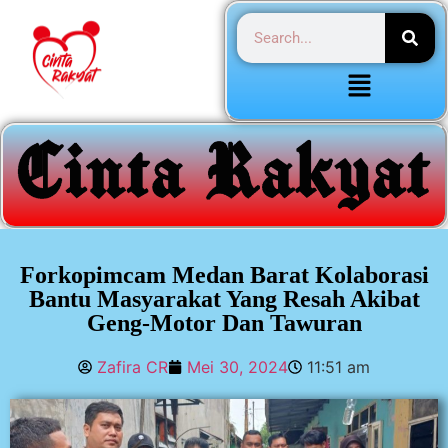
Forkopimcam Medan Barat Kolaborasi
Bantu Masyarakat Yang Resah Akibat
Geng-Motor Dan Tawuran
Zafira CR
Mei 30, 2024
11:51 am