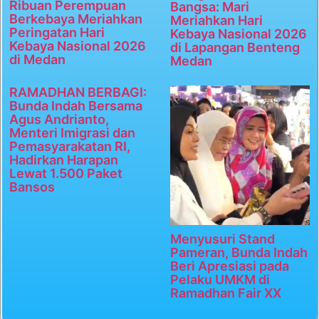
Ribuan Perempuan
Bangsa: Mari
Berkebaya Meriahkan
Meriahkan Hari
Peringatan Hari
Kebaya Nasional 2026
Kebaya Nasional 2026
di Lapangan Benteng
di Medan
Medan
RAMADHAN BERBAGI:
Bunda Indah Bersama
Agus Andrianto,
Menteri Imigrasi dan
Pemasyarakatan RI,
Hadirkan Harapan
Lewat 1.500 Paket
Bansos
Menyusuri Stand
Pameran, Bunda Indah
Beri Apresiasi pada
Pelaku UMKM di
Ramadhan Fair XX