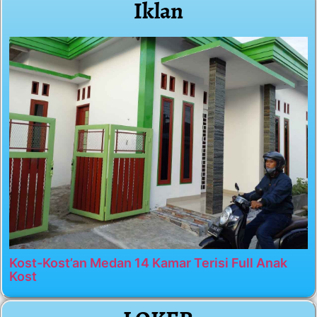
Iklan
Kost-Kost’an Medan 14 Kamar Terisi Full Anak
Kost