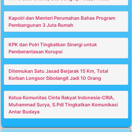
Kapolri dan Menteri Perumahan Bahas Program
Pembangunan 3 Juta Rumah
KPK dan Polri Tingkatkan Sinergi untuk
Pemberantasan Korupsi
Ditemukan Satu Jasad Berjarak 15 Km, Total
Korban Longsor Sibolangit Jadi 10 Orang
Ketua Komunitas Cinta Rakyat Indonesia-CRIA,
Muhammad Surya, S.PdI Tingkatkan Komunikasi
Antar Budaya