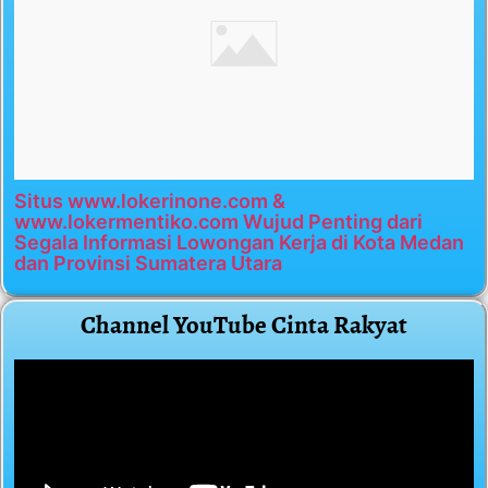
Situs www.lokerinone.com &
www.lokermentiko.com Wujud Penting dari
Segala Informasi Lowongan Kerja di Kota Medan
dan Provinsi Sumatera Utara
Channel YouTube Cinta Rakyat