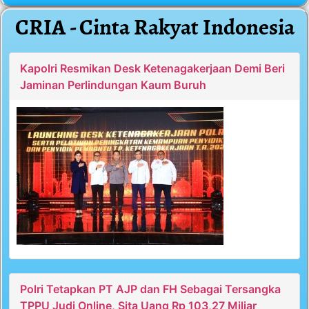
CRIA - Cinta Rakyat Indonesia
Kapolri Resmikan Desk Ketenagakerjaan Demi Beri
Jaminan Perlindungan Kaum Buruh
Polri Tetapkan PT AJP dan FH Sebagai Tersangka
TPPU Judi Online, Sita Uang Rp 103,27 Miliar