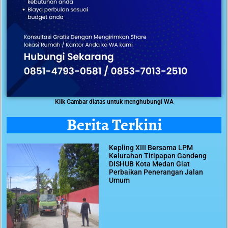
Klik Gambar diatas untuk menghubungi WA
Berita Terkini
Kepling XIII Bersama LPM
Kelurahan Titipapan Gandeng
DISHUB Kota Medan Giat
Perbaikan Penerangan Jalan
Umum