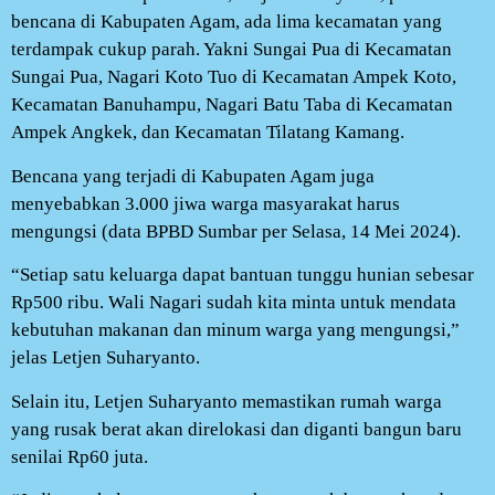
bencana di Kabupaten Agam, ada lima kecamatan yang
terdampak cukup parah. Yakni Sungai Pua di Kecamatan
Sungai Pua, Nagari Koto Tuo di Kecamatan Ampek Koto,
Kecamatan Banuhampu, Nagari Batu Taba di Kecamatan
Ampek Angkek, dan Kecamatan Tilatang Kamang.
Bencana yang terjadi di Kabupaten Agam juga
menyebabkan 3.000 jiwa warga masyarakat harus
mengungsi (data BPBD Sumbar per Selasa, 14 Mei 2024).
“Setiap satu keluarga dapat bantuan tunggu hunian sebesar
Rp500 ribu. Wali Nagari sudah kita minta untuk mendata
kebutuhan makanan dan minum warga yang mengungsi,”
jelas Letjen Suharyanto.
Selain itu, Letjen Suharyanto memastikan rumah warga
yang rusak berat akan direlokasi dan diganti bangun baru
senilai Rp60 juta.