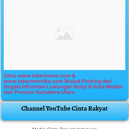
Situs www.lokerinone.com &
www.lokermentiko.com Wujud Penting dari
Segala Informasi Lowongan Kerja di Kota Medan
dan Provinsi Sumatera Utara
Channel YouTube Cinta Rakyat