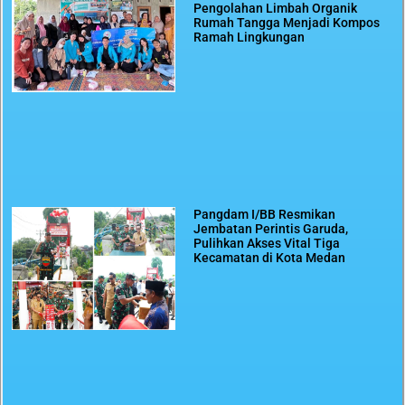
Pengolahan Limbah Organik
Rumah Tangga Menjadi Kompos
Ramah Lingkungan
Pangdam I/BB Resmikan
Jembatan Perintis Garuda,
Pulihkan Akses Vital Tiga
Kecamatan di Kota Medan