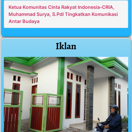
Ketua Komunitas Cinta Rakyat Indonesia-CRIA,
Muhammad Surya, S.PdI Tingkatkan Komunikasi
Antar Budaya
Iklan