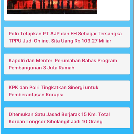
Polri Tetapkan PT AJP dan FH Sebagai Tersangka
TPPU Judi Online, Sita Uang Rp 103,27 Miliar
Kapolri dan Menteri Perumahan Bahas Program
Pembangunan 3 Juta Rumah
KPK dan Polri Tingkatkan Sinergi untuk
Pemberantasan Korupsi
Ditemukan Satu Jasad Berjarak 15 Km, Total
Korban Longsor Sibolangit Jadi 10 Orang