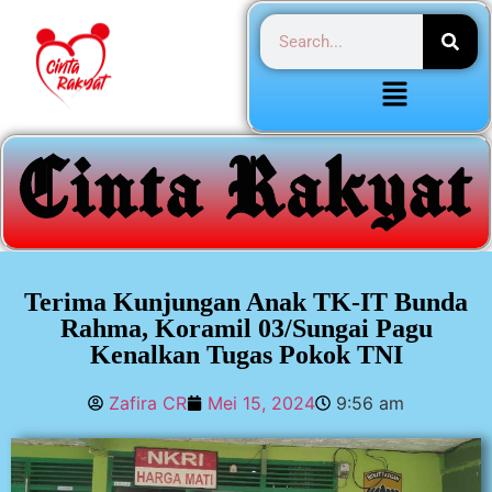
Terima Kunjungan Anak TK-IT Bunda
Rahma, Koramil 03/Sungai Pagu
Kenalkan Tugas Pokok TNI
Zafira CR
Mei 15, 2024
9:56 am