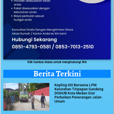
Klik Gambar diatas untuk menghubungi WA
Berita Terkini
Kepling XIII Bersama LPM
Kelurahan Titipapan Gandeng
DISHUB Kota Medan Giat
Perbaikan Penerangan Jalan
Umum