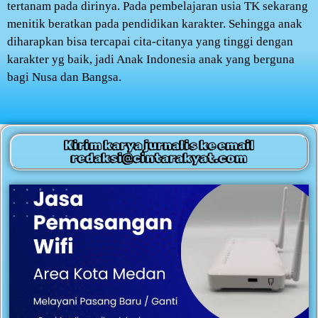
tertanam pada dirinya. Pada pembelajaran usia TK sekarang
menitik beratkan pada pendidikan karakter. Sehingga anak
diharapkan bisa tercapai cita-citanya yang tinggi dengan
karakter yg baik, jadi Anak Indonesia anak yang berguna
bagi Nusa dan Bangsa.
Kirim karya jurnalis ke email
redaksi@cintarakyat.com