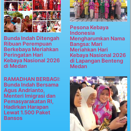
Pesona Kebaya
Indonesia
Bunda Indah Ditengah
Mengharumkan Nama
Ribuan Perempuan
Bangsa: Mari
Berkebaya Meriahkan
Meriahkan Hari
Peringatan Hari
Kebaya Nasional 2026
Kebaya Nasional 2026
di Lapangan Benteng
di Medan
Medan
RAMADHAN BERBAGI:
Bunda Indah Bersama
Agus Andrianto,
Menteri Imigrasi dan
Pemasyarakatan RI,
Hadirkan Harapan
Lewat 1.500 Paket
Bansos