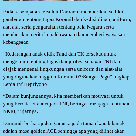
Pada kesempatan tersebut Danramil memberikan sedikit
gambaran tentang tugas Koramil dan kedisiplinan, uniform,
alat alat serta pengarahan tentang bela Negara serta
memberikan cerita kepahlawanan dan memberi wawasan
kebangsaan.
“Kedatangan anak didik Paud dan TK tersebut untuk
mengetahui tentang tugas dan profesi sebagai TNI dan
diajak mengenal lingkungan serta uniform dan alat-alat
yang digunakan anggota Koramil 03/Sungai Pagu” ungkap
Letda Inf Hepriyono
“Dalam kunjungannya, kita memberikan motivasi untuk
yang bercita-cita menjadi TNI, bertugas menjaga keutuhan
NKRI,” ujarnya.
Danramil berharap dengan usia pada taman kanak kanak
adalah masa golden AGE sehingga apa yang dilihat akan