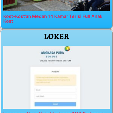
Kost-Kost’an Medan 14 Kamar Terisi Full Anak
Kost
LOKER