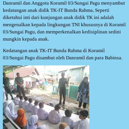
Danramil dan Anggota Koramil 03/Sungai Pagu menyambut
kedatangan anak didik TK-IT Bunda Rahma, Seperti
diketahui inti dari kunjungan anak didik TK ini adalah
mengenalkan kepada lingkungan TNI khususnya di Koramil
03/Sungai Pagu, dan memperkenalkan kedisiplinan sedini
mungkin kepada anak.
Kedatangan anak TK-IT Bunda Rahma di Koramil
03/Sungai Pagu disambut oleh Danramil dan para Babinsa.