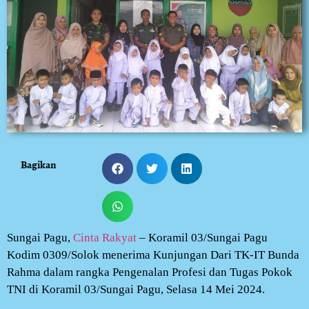
Bagikan
Sungai Pagu,
Cinta Rakyat
– Koramil 03/Sungai Pagu
Kodim 0309/Solok menerima Kunjungan Dari TK-IT Bunda
Rahma dalam rangka Pengenalan Profesi dan Tugas Pokok
TNI di Koramil 03/Sungai Pagu, Selasa 14 Mei 2024.