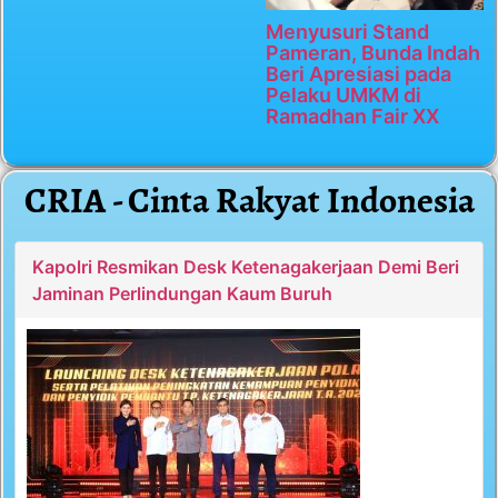
Menyusuri Stand
Pameran, Bunda Indah
Beri Apresiasi pada
Pelaku UMKM di
Ramadhan Fair XX
CRIA - Cinta Rakyat Indonesia
Kapolri Resmikan Desk Ketenagakerjaan Demi Beri
Jaminan Perlindungan Kaum Buruh