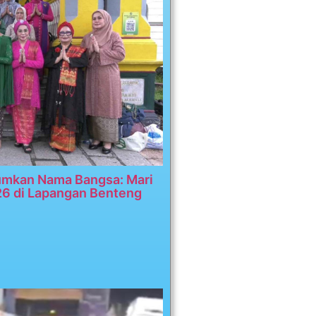
umkan Nama Bangsa: Mari
26 di Lapangan Benteng