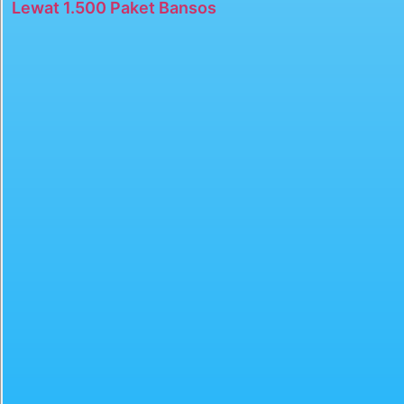
Lewat 1.500 Paket Bansos