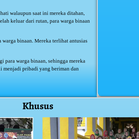
hati walaupun saat ini mereka ditahan,
elah keluar dari rutan, para warga binaan
a warga binaan. Mereka terlihat antusias
gi para warga binaan, sehingga mereka
i menjadi pribadi yang beriman dan
Khusus