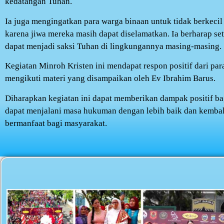
kedatangan Tuhan.
Ia juga mengingatkan para warga binaan untuk tidak berkecil 
karena jiwa mereka masih dapat diselamatkan. Ia berharap set
dapat menjadi saksi Tuhan di lingkungannya masing-masing.
Kegiatan Minroh Kristen ini mendapat respon positif dari par
mengikuti materi yang disampaikan oleh Ev Ibrahim Barus.
Diharapkan kegiatan ini dapat memberikan dampak positif ba
dapat menjalani masa hukuman dengan lebih baik dan kembal
bermanfaat bagi masyarakat.