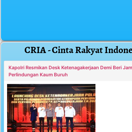
CRIA - Cinta Rakyat Indone
Kapolri Resmikan Desk Ketenagakerjaan Demi Beri Ja
Perlindungan Kaum Buruh