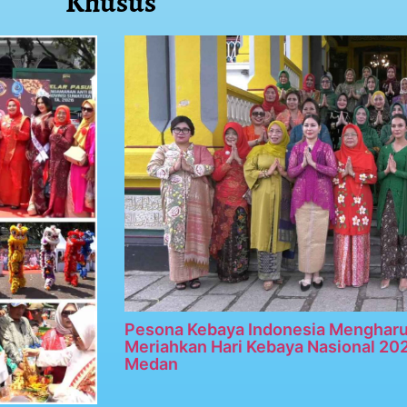
Khusus
Pesona Kebaya Indonesia Menghar
Meriahkan Hari Kebaya Nasional 20
Medan