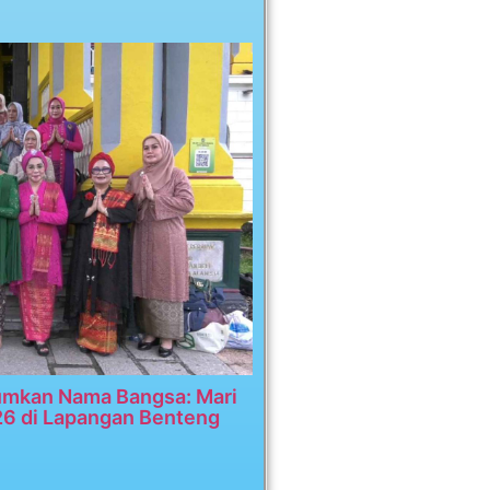
umkan Nama Bangsa: Mari
26 di Lapangan Benteng