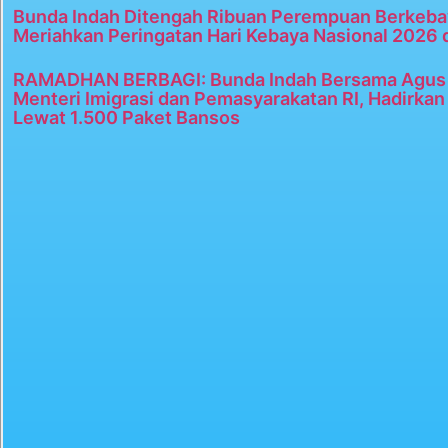
Bunda Indah Ditengah Ribuan Perempuan Berkeba
Meriahkan Peringatan Hari Kebaya Nasional 2026 
RAMADHAN BERBAGI: Bunda Indah Bersama Agus 
Menteri Imigrasi dan Pemasyarakatan RI, Hadirka
Lewat 1.500 Paket Bansos