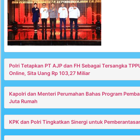
Polri Tetapkan PT AJP dan FH Sebagai Tersangka TPP
Online, Sita Uang Rp 103,27 Miliar
Kapolri dan Menteri Perumahan Bahas Program Pemb
Juta Rumah
KPK dan Polri Tingkatkan Sinergi untuk Pemberantasa