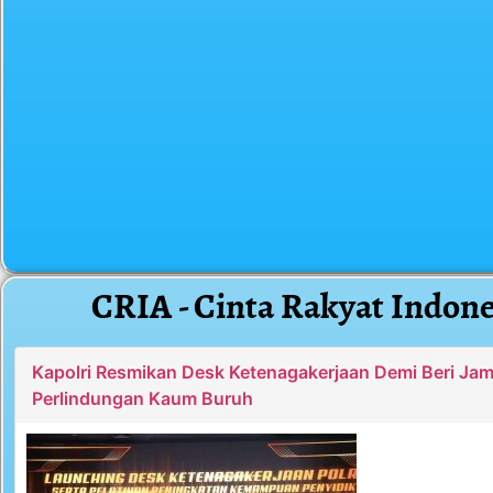
CRIA - Cinta Rakyat Indone
Kapolri Resmikan Desk Ketenagakerjaan Demi Beri Ja
Perlindungan Kaum Buruh