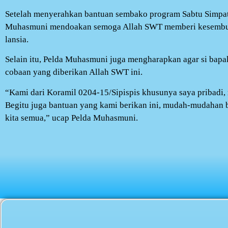
Setelah menyerahkan bantuan sembako program Sabtu Simpati
Muhasmuni mendoakan semoga Allah SWT memberi kesembuh
lansia.
Selain itu, Pelda Muhasmuni juga mengharapkan agar si bapa
cobaan yang diberikan Allah SWT ini.
“Kami dari Koramil 0204-15/Sipispis khusunya saya pribadi
Begitu juga bantuan yang kami berikan ini, mudah-mudahan
kita semua,” ucap Pelda Muhasmuni.