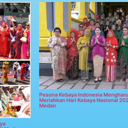
Pesona Kebaya Indonesia Menghar
Meriahkan Hari Kebaya Nasional 20
Medan
ya