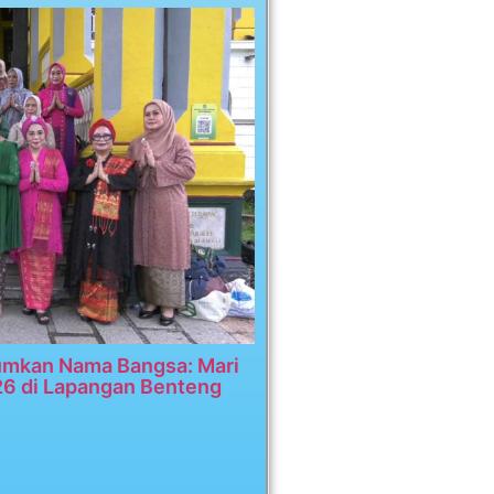
umkan Nama Bangsa: Mari
26 di Lapangan Benteng