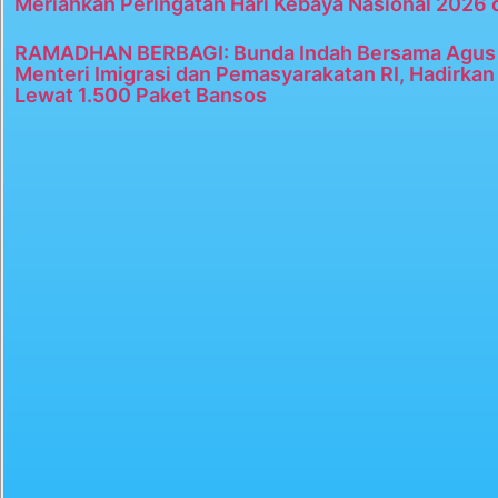
Meriahkan Peringatan Hari Kebaya Nasional 2026 
RAMADHAN BERBAGI: Bunda Indah Bersama Agus 
Menteri Imigrasi dan Pemasyarakatan RI, Hadirka
Lewat 1.500 Paket Bansos