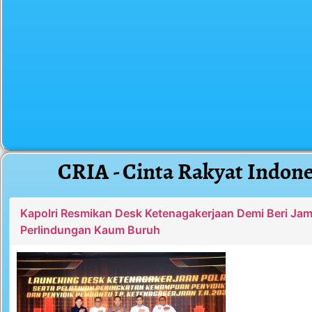
CRIA - Cinta Rakyat Indone
Kapolri Resmikan Desk Ketenagakerjaan Demi Beri Ja
Perlindungan Kaum Buruh