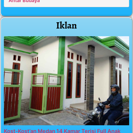
Antar Budaya
Iklan
Kost-Kost’an Medan 14 Kamar Terisi Full Anak