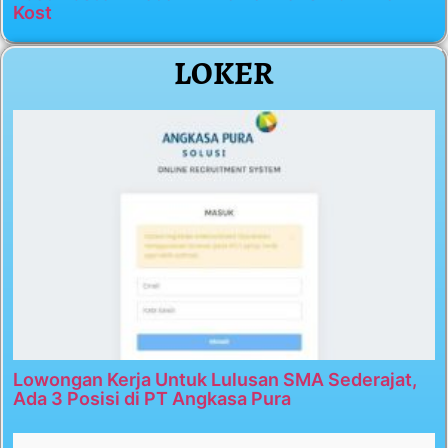
Kost
LOKER
Lowongan Kerja Untuk Lulusan SMA Sederajat,
Ada 3 Posisi di PT Angkasa Pura