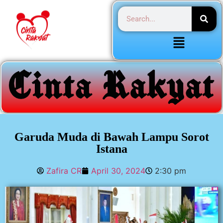
Garuda Muda di Bawah Lampu Sorot
Istana
Zafira CR
April 30, 2024
2:30 pm