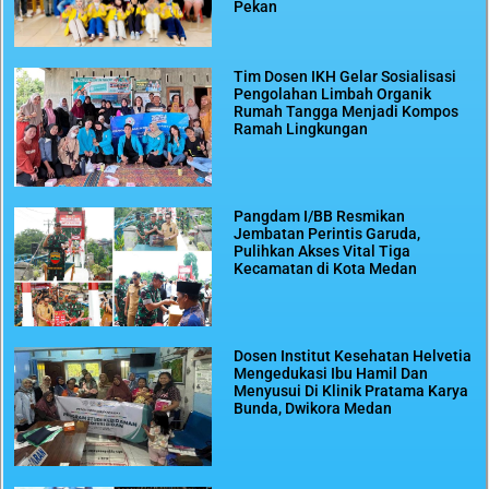
Pekan
Tim Dosen IKH Gelar Sosialisasi
Pengolahan Limbah Organik
Rumah Tangga Menjadi Kompos
Ramah Lingkungan
Pangdam I/BB Resmikan
Jembatan Perintis Garuda,
Pulihkan Akses Vital Tiga
Kecamatan di Kota Medan
Dosen Institut Kesehatan Helvetia
Mengedukasi Ibu Hamil Dan
Menyusui Di Klinik Pratama Karya
Bunda, Dwikora Medan