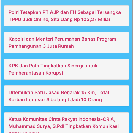
Polri Tetapkan PT AJP dan FH Sebagai Tersangka
TPPU Judi Online, Sita Uang Rp 103,27 Miliar
Kapolri dan Menteri Perumahan Bahas Program
Pembangunan 3 Juta Rumah
KPK dan Polri Tingkatkan Sinergi untuk
Pemberantasan Korupsi
Ditemukan Satu Jasad Berjarak 15 Km, Total
Korban Longsor Sibolangit Jadi 10 Orang
Ketua Komunitas Cinta Rakyat Indonesia-CRIA,
Muhammad Surya, S.PdI Tingkatkan Komunikasi