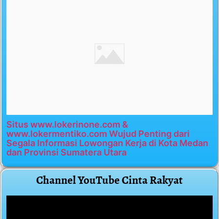
Situs www.lokerinone.com &
www.lokermentiko.com Wujud Penting dari
Segala Informasi Lowongan Kerja di Kota Medan
dan Provinsi Sumatera Utara
Channel YouTube Cinta Rakyat