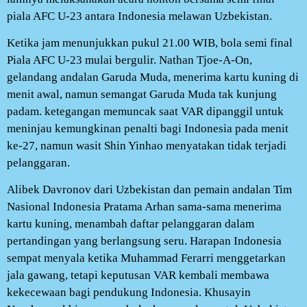
piala AFC U-23 antara Indonesia melawan Uzbekistan.
Ketika jam menunjukkan pukul 21.00 WIB, bola semi final
Piala AFC U-23 mulai bergulir. Nathan Tjoe-A-On,
gelandang andalan Garuda Muda, menerima kartu kuning di
menit awal, namun semangat Garuda Muda tak kunjung
padam. ketegangan memuncak saat VAR dipanggil untuk
meninjau kemungkinan penalti bagi Indonesia pada menit
ke-27, namun wasit Shin Yinhao menyatakan tidak terjadi
pelanggaran.
Alibek Davronov dari Uzbekistan dan pemain andalan Tim
Nasional Indonesia Pratama Arhan sama-sama menerima
kartu kuning, menambah daftar pelanggaran dalam
pertandingan yang berlangsung seru. Harapan Indonesia
sempat menyala ketika Muhammad Ferarri menggetarkan
jala gawang, tetapi keputusan VAR kembali membawa
kekecewaan bagi pendukung Indonesia. Khusayin