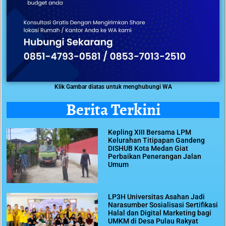
Klik Gambar diatas untuk menghubungi WA
Berita Terkini
Kepling XIII Bersama LPM
Kelurahan Titipapan Gandeng
DISHUB Kota Medan Giat
Perbaikan Penerangan Jalan
Umum
LP3H Universitas Asahan Jadi
Narasumber Sosialisasi Sertifikasi
Halal dan Digital Marketing bagi
UMKM di Desa Pulau Rakyat