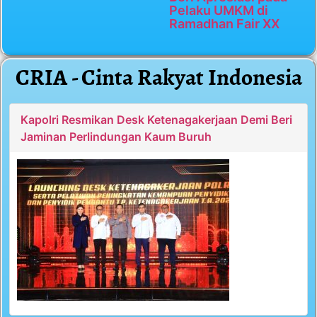
Pelaku UMKM di
Ramadhan Fair XX
CRIA - Cinta Rakyat Indonesia
Kapolri Resmikan Desk Ketenagakerjaan Demi Beri
Jaminan Perlindungan Kaum Buruh