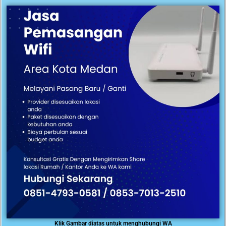
Klik Gambar diatas untuk menghubungi WA