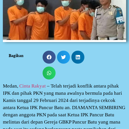
Bagikan
Medan,
Cinta Rakyat
– Telah terjadi konflik antara pihak
IPK dan pihak PKN yang mana awalnya bermula pada hari
Kamis tanggal 29 Februari 2024 dari terjadinya cekcok
antara Ketua IPK Pancur Batu an. DIAMANTA SEMBIRING
dengan anggota PKN pada saat Ketua IPK Pancur Batu
melintas dari depan Gereja GBKP Pancur Batu yang mana