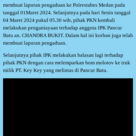
membuat laporan pengaduan ke Polrestabes Medan pada
tanggal 01Maret 2024. Selanjutnya pada hari Senin tanggal
04 Maret 2024 pukul 05.30 wib, pihak PKN kembali
melakukan penganiayaan terhadap anggota IPK Pancur
Batu an. CHANDRA BUKIT. Dalam hal ini korban juga telah
membuat laporan pengaduan.
Selanjutnya pihak IPK melakukan balasan lagi terhadap
pihak PKN dengan cara melemparkan bom molotov ke truk
milik PT. Key Key yang melintas di Pancur Batu.