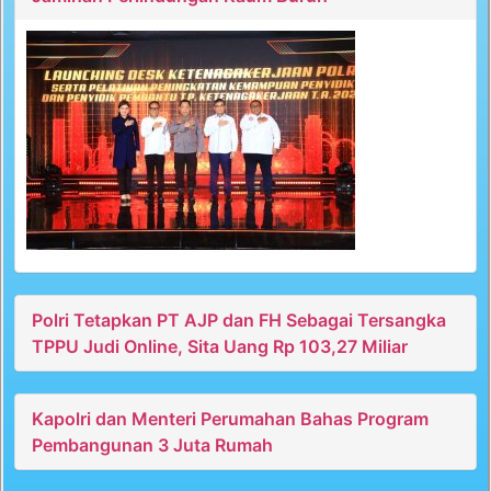
Polri Tetapkan PT AJP dan FH Sebagai Tersangka
TPPU Judi Online, Sita Uang Rp 103,27 Miliar
Kapolri dan Menteri Perumahan Bahas Program
Pembangunan 3 Juta Rumah