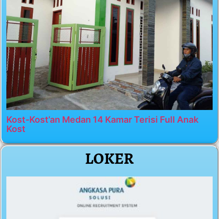
Kost-Kost’an Medan 14 Kamar Terisi Full Anak
Kost
LOKER