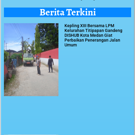
Berita Terkini
Kepling XIII Bersama LPM
Kelurahan Titipapan Gandeng
DISHUB Kota Medan Giat
Perbaikan Penerangan Jalan
Umum