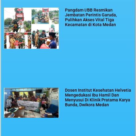
Pangdam I/BB Resmikan
Jembatan Perintis Garuda,
Pulihkan Akses Vital Tiga
Kecamatan di Kota Medan
Dosen Institut Kesehatan Helvetia
Mengedukasi Ibu Hamil Dan
Menyusui Di Klinik Pratama Karya
Bunda, Dwikora Medan