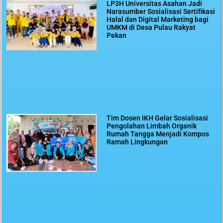
LP3H Universitas Asahan Jadi
Narasumber Sosialisasi Sertifikasi
Halal dan Digital Marketing bagi
UMKM di Desa Pulau Rakyat
Pekan
Tim Dosen IKH Gelar Sosialisasi
Pengolahan Limbah Organik
Rumah Tangga Menjadi Kompos
Ramah Lingkungan