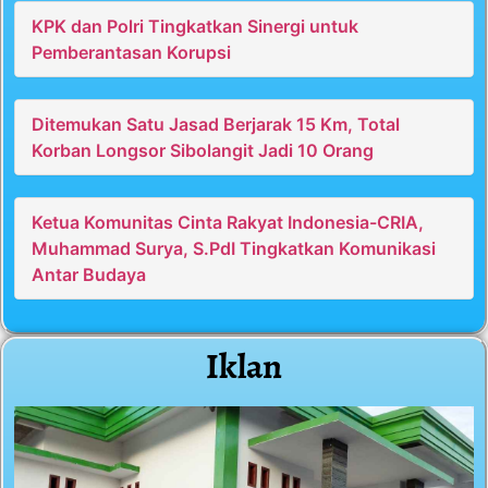
KPK dan Polri Tingkatkan Sinergi untuk
Pemberantasan Korupsi
Ditemukan Satu Jasad Berjarak 15 Km, Total
Korban Longsor Sibolangit Jadi 10 Orang
Ketua Komunitas Cinta Rakyat Indonesia-CRIA,
Muhammad Surya, S.PdI Tingkatkan Komunikasi
Antar Budaya
Iklan