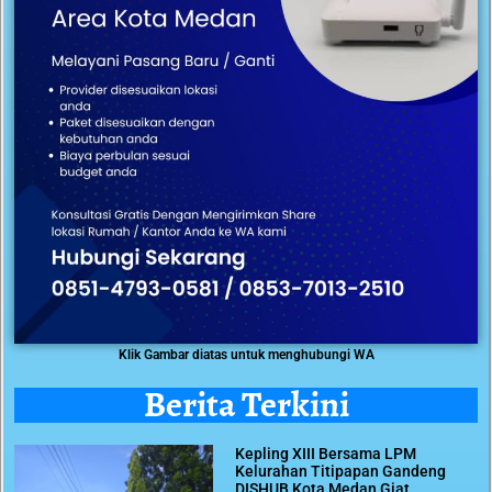
Klik Gambar diatas untuk menghubungi WA
Berita Terkini
Kepling XIII Bersama LPM
Kelurahan Titipapan Gandeng
DISHUB Kota Medan Giat