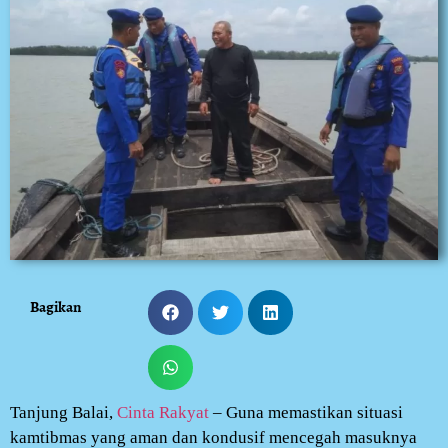
Bagikan
Tanjung Balai,
Cinta Rakyat
– Guna memastikan situasi
kamtibmas yang aman dan kondusif mencegah masuknya