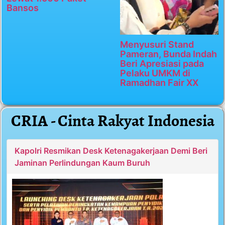
Bansos
Menyusuri Stand
Pameran, Bunda Indah
Beri Apresiasi pada
Pelaku UMKM di
Ramadhan Fair XX
CRIA - Cinta Rakyat Indonesia
Kapolri Resmikan Desk Ketenagakerjaan Demi Beri
Jaminan Perlindungan Kaum Buruh