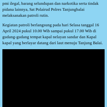
pmi ilegal, barang selundupan dan narkotika serta tindak
pidana lainnya, Sat Polairud Polres Tanjungbalai
melaksanakan patroli rutin.
Kegiatan patroli berlangsung pada hari Selasa tanggal 16
April 2024 pukul 10.00 Wib sampai pukul 17.00 Wib di
gudang-gudang tempat kapal nelayan sandar dan Kapal
kapal yang berlayar datang dari laut menuju Tanjung Balai.