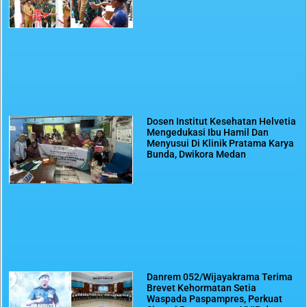
Dosen Institut Kesehatan Helvetia
Mengedukasi Ibu Hamil Dan
Menyusui Di Klinik Pratama Karya
Bunda, Dwikora Medan
Danrem 052/Wijayakrama Terima
Brevet Kehormatan Setia
Waspada Paspampres, Perkuat