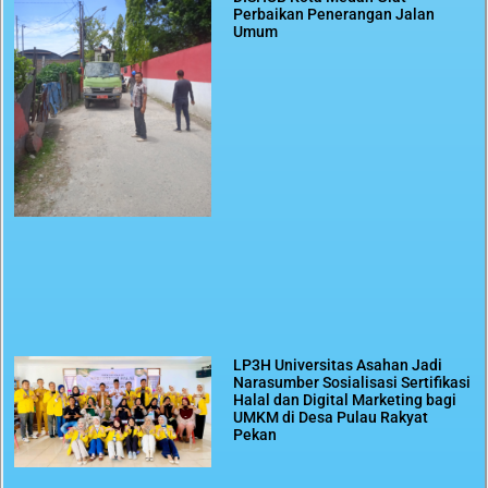
Perbaikan Penerangan Jalan
Umum
LP3H Universitas Asahan Jadi
Narasumber Sosialisasi Sertifikasi
Halal dan Digital Marketing bagi
UMKM di Desa Pulau Rakyat
Pekan