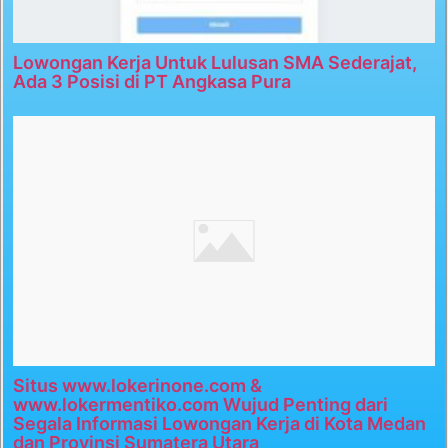
Lowongan Kerja Untuk Lulusan SMA Sederajat,
Ada 3 Posisi di PT Angkasa Pura
Situs www.lokerinone.com &
www.lokermentiko.com Wujud Penting dari
Segala Informasi Lowongan Kerja di Kota Medan
dan Provinsi Sumatera Utara