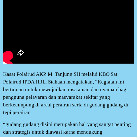
Kasat Polairud AKP. M. Tanjung SH melalui KBO Sat
Polairud IPDA H.JL. Siahaan mengatakan, “Kegiatan ini
bertujuan untuk mewujudkan rasa aman dan nyaman bagi
pengguna pelayaran dan masyarakat sekitar yang
berkecimpung di areal perairan serta di gudang gudang di
tepi perairan
“gudang gudang disini merupakan hal yang sangat penting
dan strategis untuk diawasi karna mendukung