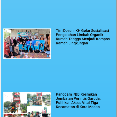
Tim Dosen IKH Gelar Sosialisasi
Pengolahan Limbah Organik
Rumah Tangga Menjadi Kompos
Ramah Lingkungan
Pangdam I/BB Resmikan
Jembatan Perintis Garuda,
Pulihkan Akses Vital Tiga
Kecamatan di Kota Medan