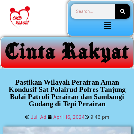
Pastikan Wilayah Perairan Aman
Kondusif Sat Polairud Polres Tanjung
Balai Patroli Perairan dan Sambangi
Gudang di Tepi Perairan
Juli Adi
April 16, 2024
9:46 pm