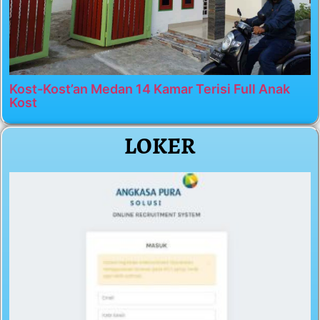
Kost-Kost’an Medan 14 Kamar Terisi Full Anak
Kost
LOKER