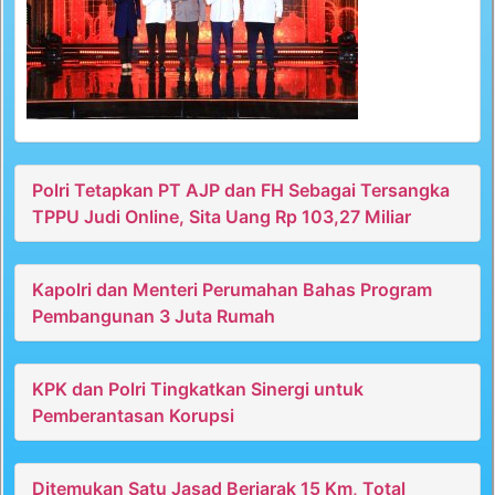
Polri Tetapkan PT AJP dan FH Sebagai Tersangka
TPPU Judi Online, Sita Uang Rp 103,27 Miliar
Kapolri dan Menteri Perumahan Bahas Program
Pembangunan 3 Juta Rumah
KPK dan Polri Tingkatkan Sinergi untuk
Pemberantasan Korupsi
Ditemukan Satu Jasad Berjarak 15 Km, Total