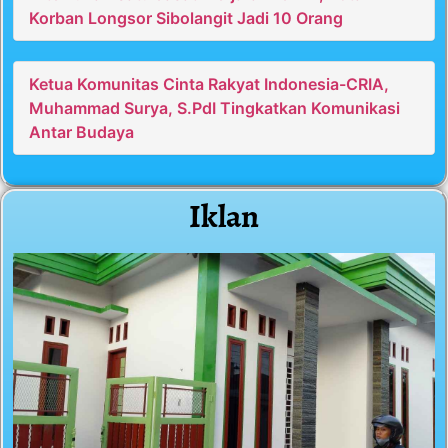
Korban Longsor Sibolangit Jadi 10 Orang
Ketua Komunitas Cinta Rakyat Indonesia-CRIA,
Muhammad Surya, S.PdI Tingkatkan Komunikasi
Antar Budaya
Iklan