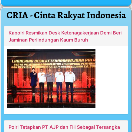
CRIA - Cinta Rakyat Indonesia
Kapolri Resmikan Desk Ketenagakerjaan Demi Beri
Jaminan Perlindungan Kaum Buruh
Polri Tetapkan PT AJP dan FH Sebagai Tersangka