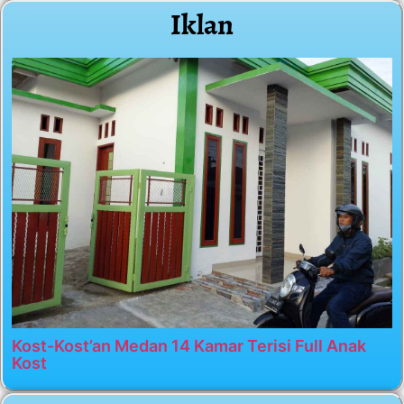
Iklan
Kost-Kost’an Medan 14 Kamar Terisi Full Anak
Kost