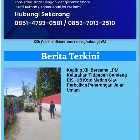
Klik Gambar diatas untuk menghubungi WA
Berita Terkini
Kepling XIII Bersama LPM
Kelurahan Titipapan Gandeng
DISHUB Kota Medan Giat
Perbaikan Penerangan Jalan
Umum