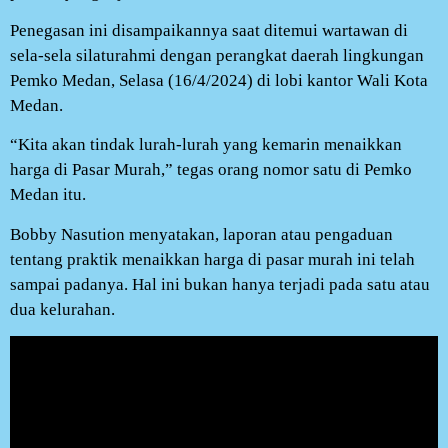
Penegasan ini disampaikannya saat ditemui wartawan di
sela-sela silaturahmi dengan perangkat daerah lingkungan
Pemko Medan, Selasa (16/4/2024) di lobi kantor Wali Kota
Medan.
“Kita akan tindak lurah-lurah yang kemarin menaikkan
harga di Pasar Murah,” tegas orang nomor satu di Pemko
Medan itu.
Bobby Nasution menyatakan, laporan atau pengaduan
tentang praktik menaikkan harga di pasar murah ini telah
sampai padanya. Hal ini bukan hanya terjadi pada satu atau
dua kelurahan.