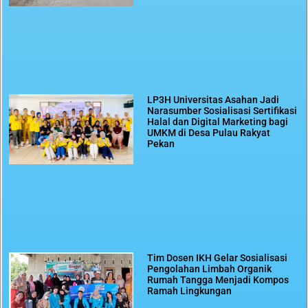
LP3H Universitas Asahan Jadi
Narasumber Sosialisasi Sertifikasi
Halal dan Digital Marketing bagi
UMKM di Desa Pulau Rakyat
Pekan
Tim Dosen IKH Gelar Sosialisasi
Pengolahan Limbah Organik
Rumah Tangga Menjadi Kompos
Ramah Lingkungan