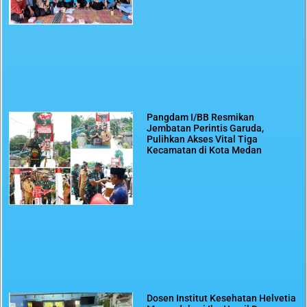
Pangdam I/BB Resmikan
Jembatan Perintis Garuda,
Pulihkan Akses Vital Tiga
Kecamatan di Kota Medan
Dosen Institut Kesehatan Helvetia