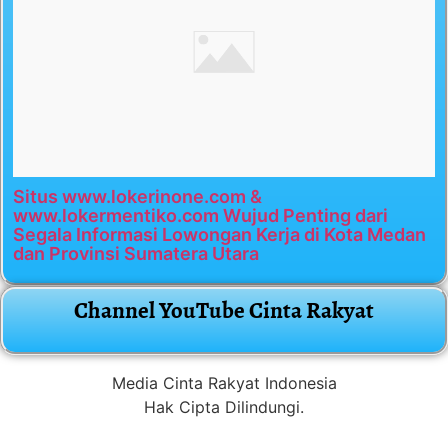
Situs www.lokerinone.com &
www.lokermentiko.com Wujud Penting dari
Segala Informasi Lowongan Kerja di Kota Medan
dan Provinsi Sumatera Utara
Channel YouTube Cinta Rakyat
Media Cinta Rakyat Indonesia
Hak Cipta Dilindungi.