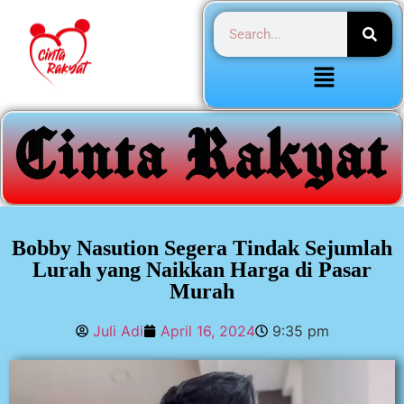
Bobby Nasution Segera Tindak Sejumlah
Lurah yang Naikkan Harga di Pasar
Murah
Juli Adi
April 16, 2024
9:35 pm