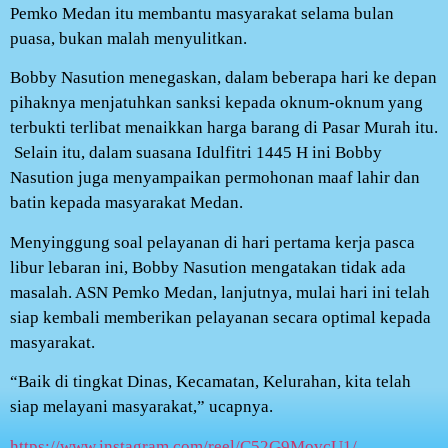
Pemko Medan itu membantu masyarakat selama bulan
puasa, bukan malah menyulitkan.
Bobby Nasution menegaskan, dalam beberapa hari ke depan
pihaknya menjatuhkan sanksi kepada oknum-oknum yang
terbukti terlibat menaikkan harga barang di Pasar Murah itu.
Selain itu, dalam suasana Idulfitri 1445 H ini Bobby
Nasution juga menyampaikan permohonan maaf lahir dan
batin kepada masyarakat Medan.
Menyinggung soal pelayanan di hari pertama kerja pasca
libur lebaran ini, Bobby Nasution mengatakan tidak ada
masalah. ASN Pemko Medan, lanjutnya, mulai hari ini telah
siap kembali memberikan pelayanan secara optimal kepada
masyarakat.
“Baik di tingkat Dinas, Kecamatan, Kelurahan, kita telah
siap melayani masyarakat,” ucapnya.
https://www.instagram.com/reel/C52G9MovcU1/