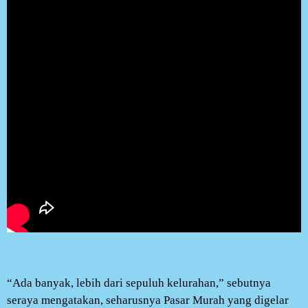
“Ada banyak, lebih dari sepuluh kelurahan,” sebutnya
seraya mengatakan, seharusnya Pasar Murah yang digelar