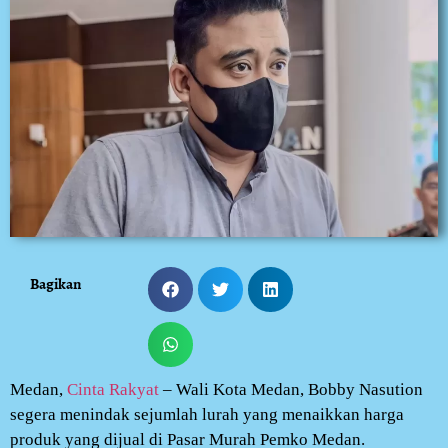
Bagikan
Medan,
Cinta Rakyat
– Wali Kota Medan, Bobby Nasution
segera menindak sejumlah lurah yang menaikkan harga
produk yang dijual di Pasar Murah Pemko Medan.