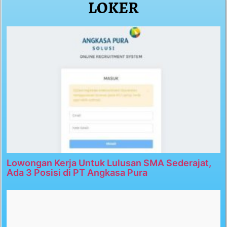
LOKER
Lowongan Kerja Untuk Lulusan SMA Sederajat,
Ada 3 Posisi di PT Angkasa Pura