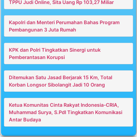
TPPU Judi Online, Sita Uang Rp 103,27 Miliar
Kapolri dan Menteri Perumahan Bahas Program
Pembangunan 3 Juta Rumah
KPK dan Polri Tingkatkan Sinergi untuk
Pemberantasan Korupsi
Ditemukan Satu Jasad Berjarak 15 Km, Total
Korban Longsor Sibolangit Jadi 10 Orang
Ketua Komunitas Cinta Rakyat Indonesia-CRIA,
Muhammad Surya, S.PdI Tingkatkan Komunikasi
Antar Budaya