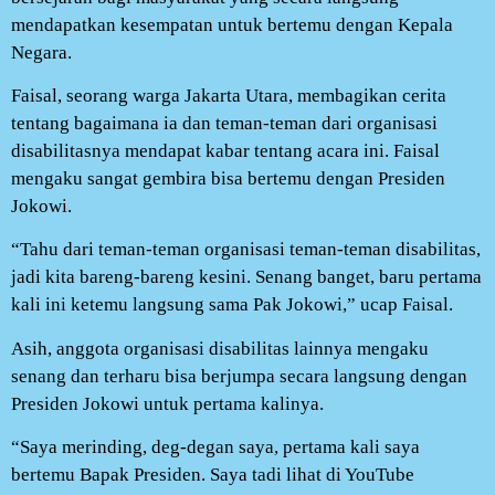
mendapatkan kesempatan untuk bertemu dengan Kepala
Negara.
Faisal, seorang warga Jakarta Utara, membagikan cerita
tentang bagaimana ia dan teman-teman dari organisasi
disabilitasnya mendapat kabar tentang acara ini. Faisal
mengaku sangat gembira bisa bertemu dengan Presiden
Jokowi.
“Tahu dari teman-teman organisasi teman-teman disabilitas,
jadi kita bareng-bareng kesini. Senang banget, baru pertama
kali ini ketemu langsung sama Pak Jokowi,” ucap Faisal.
Asih, anggota organisasi disabilitas lainnya mengaku
senang dan terharu bisa berjumpa secara langsung dengan
Presiden Jokowi untuk pertama kalinya.
“Saya merinding, deg-degan saya, pertama kali saya
bertemu Bapak Presiden. Saya tadi lihat di YouTube