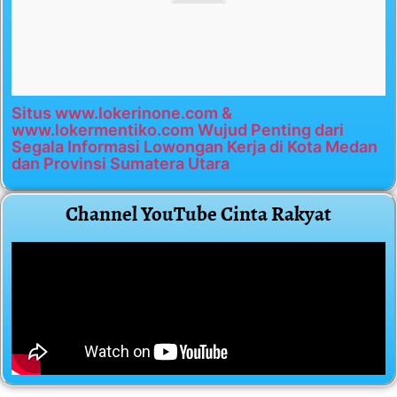
Situs www.lokerinone.com &
www.lokermentiko.com Wujud Penting dari
Segala Informasi Lowongan Kerja di Kota Medan
dan Provinsi Sumatera Utara
Channel YouTube Cinta Rakyat