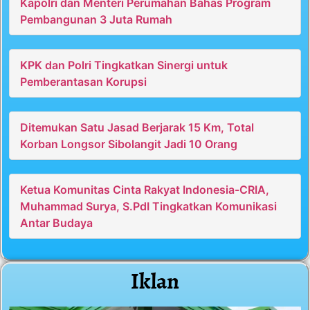
Kapolri dan Menteri Perumahan Bahas Program
Pembangunan 3 Juta Rumah
KPK dan Polri Tingkatkan Sinergi untuk
Pemberantasan Korupsi
Ditemukan Satu Jasad Berjarak 15 Km, Total
Korban Longsor Sibolangit Jadi 10 Orang
Ketua Komunitas Cinta Rakyat Indonesia-CRIA,
Muhammad Surya, S.PdI Tingkatkan Komunikasi
Antar Budaya
Iklan