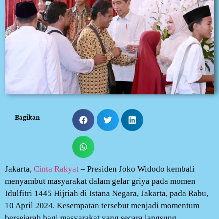
Bagikan
Jakarta,
Cinta Rakyat
– Presiden Joko Widodo kembali
menyambut masyarakat dalam gelar griya pada momen
Idulfitri 1445 Hijriah di Istana Negara, Jakarta, pada Rabu,
10 April 2024. Kesempatan tersebut menjadi momentum
bersejarah bagi masyarakat yang secara langsung