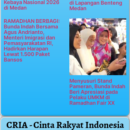
Kebaya Nasional 2026
di Lapangan Benteng
di Medan
Medan
RAMADHAN BERBAGI:
Bunda Indah Bersama
Agus Andrianto,
Menteri Imigrasi dan
Pemasyarakatan RI,
Hadirkan Harapan
Lewat 1.500 Paket
Bansos
Menyusuri Stand
Pameran, Bunda Indah
Beri Apresiasi pada
Pelaku UMKM di
Ramadhan Fair XX
CRIA - Cinta Rakyat Indonesia