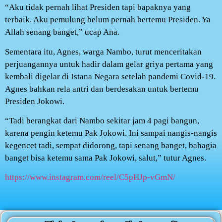
“Aku tidak pernah lihat Presiden tapi bapaknya yang
terbaik. Aku pemulung belum pernah bertemu Presiden. Ya
Allah senang banget,” ucap Ana.
Sementara itu, Agnes, warga Nambo, turut menceritakan
perjuangannya untuk hadir dalam gelar griya pertama yang
kembali digelar di Istana Negara setelah pandemi Covid-19.
Agnes bahkan rela antri dan berdesakan untuk bertemu
Presiden Jokowi.
“Tadi berangkat dari Nambo sekitar jam 4 pagi bangun,
karena pengin ketemu Pak Jokowi. Ini sampai nangis-nangis
kegencet tadi, sempat didorong, tapi senang banget, bahagia
banget bisa ketemu sama Pak Jokowi, salut,” tutur Agnes.
https://www.instagram.com/reel/C5pHJp-vGmN/