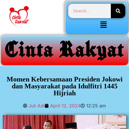
Momen Kebersamaan Presiden Jokowi
dan Masyarakat pada Idulfitri 1445
Hijriah
Juli Adi
April 12, 2024
12:25 am