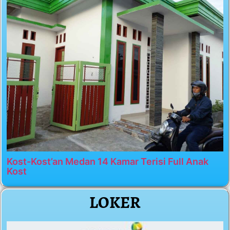
Kost-Kost’an Medan 14 Kamar Terisi Full Anak
Kost
LOKER