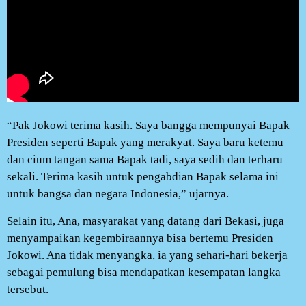
“Pak Jokowi terima kasih. Saya bangga mempunyai Bapak
Presiden seperti Bapak yang merakyat. Saya baru ketemu
dan cium tangan sama Bapak tadi, saya sedih dan terharu
sekali. Terima kasih untuk pengabdian Bapak selama ini
untuk bangsa dan negara Indonesia,” ujarnya.
Selain itu, Ana, masyarakat yang datang dari Bekasi, juga
menyampaikan kegembiraannya bisa bertemu Presiden
Jokowi. Ana tidak menyangka, ia yang sehari-hari bekerja
sebagai pemulung bisa mendapatkan kesempatan langka
tersebut.