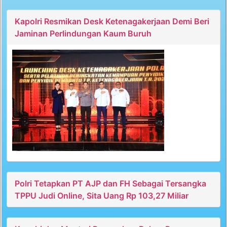
Kapolri Resmikan Desk Ketenagakerjaan Demi Beri
Jaminan Perlindungan Kaum Buruh
Polri Tetapkan PT AJP dan FH Sebagai Tersangka
TPPU Judi Online, Sita Uang Rp 103,27 Miliar