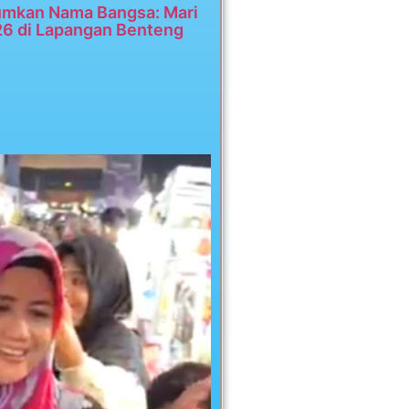
umkan Nama Bangsa: Mari
26 di Lapangan Benteng