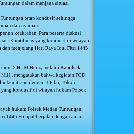
untungan dalam menjaga situasi
 Tuntungan tetap kondusif sehingga
 aman dan nyaman.
enuh keakraban. Para peserta diskusi
uasi Kamtibmas yang kondusif di wilayah
dan menjelang Hari Raya Idul Fitri 1445
rbun, S.H., M.Hum., melalui Kapolsek
., M.H., mengatakan bahwa kegiatan FGD
in kemitraan dengan 3 Pilar, Tokoh
 yang kondusif di wilayah hukum Polsek
wilayah hukum Polsek Medan Tuntungan
tri 1445 H dapat berjalan dengan aman