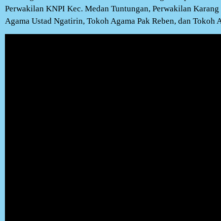
Perwakilan KNPI Kec. Medan Tuntungan, Perwakilan Karang
Agama Ustad Ngatirin, Tokoh Agama Pak Reben, dan Tokoh 