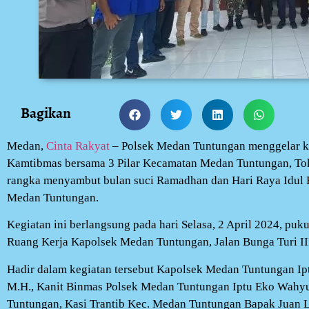
Bagikan
Medan,
Cinta Rakyat
– Polsek Medan Tuntungan menggelar k
Kamtibmas bersama 3 Pilar Kecamatan Medan Tuntungan, To
rangka menyambut bulan suci Ramadhan dan Hari Raya Idul F
Medan Tuntungan.
Kegiatan ini berlangsung pada hari Selasa, 2 April 2024, puku
Ruang Kerja Kapolsek Medan Tuntungan, Jalan Bunga Turi II
Hadir dalam kegiatan tersebut Kapolsek Medan Tuntungan Iptu
M.H., Kanit Binmas Polsek Medan Tuntungan Iptu Eko Wahy
Tuntungan, Kasi Trantib Kec. Medan Tuntungan Bapak Juan 