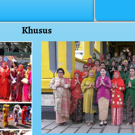
Khusus