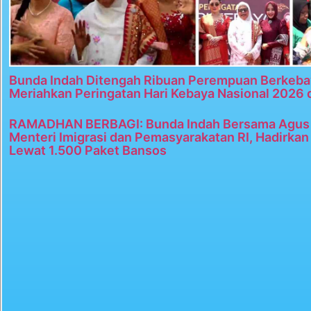
Bunda Indah Ditengah Ribuan Perempuan Berkeba
Meriahkan Peringatan Hari Kebaya Nasional 2026 
RAMADHAN BERBAGI: Bunda Indah Bersama Agus 
Menteri Imigrasi dan Pemasyarakatan RI, Hadirka
Lewat 1.500 Paket Bansos