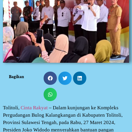
Bagikan
Tolitoli,
Cinta Rakyat
– Dalam kunjungan ke Kompleks
Pergudangan Bulog Kalangkangan di Kabupaten Tolitoli,
Provinsi Sulawesi Tengah, pada Rabu, 27 Maret 2024,
Presiden Joko Widodo menyerahkan bantuan pangan