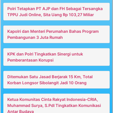
Polri Tetapkan PT AJP dan FH Sebagai Tersangka
TPPU Judi Online, Sita Uang Rp 103,27 Miliar
Kapolri dan Menteri Perumahan Bahas Program
Pembangunan 3 Juta Rumah
KPK dan Polri Tingkatkan Sinergi untuk
Pemberantasan Korupsi
Ditemukan Satu Jasad Berjarak 15 Km, Total
Korban Longsor Sibolangit Jadi 10 Orang
Ketua Komunitas Cinta Rakyat Indonesia-CRIA,
Muhammad Surya, S.PdI Tingkatkan Komunikasi
Antar Budaya