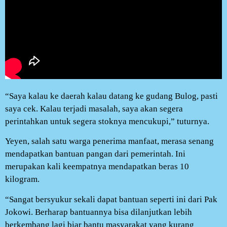
“Saya kalau ke daerah kalau datang ke gudang Bulog, pasti
saya cek. Kalau terjadi masalah, saya akan segera
perintahkan untuk segera stoknya mencukupi,” tuturnya.
Yeyen, salah satu warga penerima manfaat, merasa senang
mendapatkan bantuan pangan dari pemerintah. Ini
merupakan kali keempatnya mendapatkan beras 10
kilogram.
“Sangat bersyukur sekali dapat bantuan seperti ini dari Pak
Jokowi. Berharap bantuannya bisa dilanjutkan lebih
berkembang lagi biar bantu masyarakat yang kurang