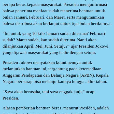
berupa beras kepada masyarakat. Presiden mengonfirmasi
bahwa penerima manfaat sudah menerima bantuan untuk
bulan Januari, Februari, dan Maret, serta mengumumkan
bahwa distribusi akan berlanjut untuk tiga bulan berikutnya.
“Ini untuk yang 10 kilo Januari sudah diterima? Februari
sudah? Maret sudah, kan sudah diterima. Nanti akan
dilanjutkan April, Mei, Juni. Setuju?” ujar Presiden Jokowi
yang dijawab masyarakat yang hadir dengan setuju.
Presiden Jokowi menyatakan komitmennya untuk
melanjutkan bantuan ini, tergantung pada ketersediaan
Anggaran Pendapatan dan Belanja Negara (APBN). Kepala
Negara berharap bisa melanjutkannya hingga akhir tahun.
“Saya akan berusaha, tapi saya enggak janji,” ucap
Presiden.
Alasan pemberian bantuan beras, menurut Presiden, adalah