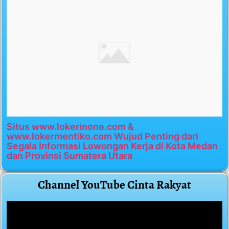
Situs www.lokerinone.com &
www.lokermentiko.com Wujud Penting dari
Segala Informasi Lowongan Kerja di Kota Medan
dan Provinsi Sumatera Utara
Channel YouTube Cinta Rakyat