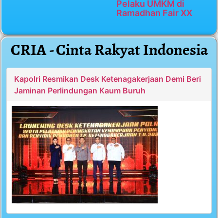
Pelaku UMKM di
Ramadhan Fair XX
CRIA - Cinta Rakyat Indonesia
Kapolri Resmikan Desk Ketenagakerjaan Demi Beri
Jaminan Perlindungan Kaum Buruh