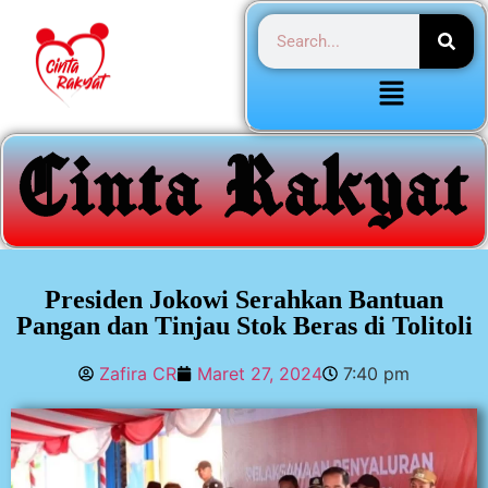
Presiden Jokowi Serahkan Bantuan
Pangan dan Tinjau Stok Beras di Tolitoli
Zafira CR
Maret 27, 2024
7:40 pm