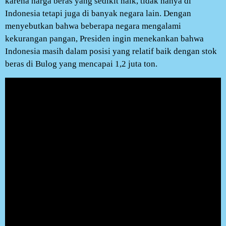
karena harga beras yang sedikit naik, tidak hanya di
Indonesia tetapi juga di banyak negara lain. Dengan
menyebutkan bahwa beberapa negara mengalami
kekurangan pangan, Presiden ingin menekankan bahwa
Indonesia masih dalam posisi yang relatif baik dengan stok
beras di Bulog yang mencapai 1,2 juta ton.