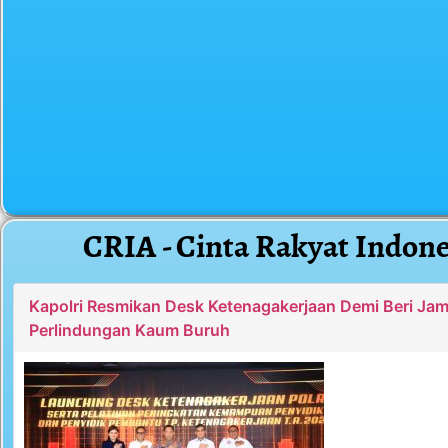
CRIA - Cinta Rakyat Indone
Kapolri Resmikan Desk Ketenagakerjaan Demi Beri Ja
Perlindungan Kaum Buruh