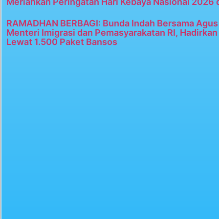
Meriahkan Peringatan Hari Kebaya Nasional 2026 
RAMADHAN BERBAGI: Bunda Indah Bersama Agus 
Menteri Imigrasi dan Pemasyarakatan RI, Hadirka
Lewat 1.500 Paket Bansos