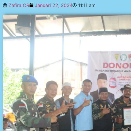
Zafira CR
Januari 22, 2024
11:11 am