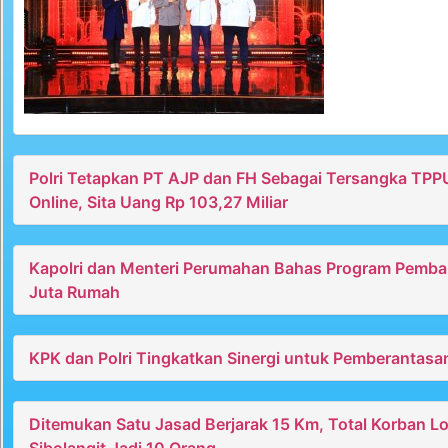
Polri Tetapkan PT AJP dan FH Sebagai Tersangka TPP
Online, Sita Uang Rp 103,27 Miliar
Kapolri dan Menteri Perumahan Bahas Program Pemb
Juta Rumah
KPK dan Polri Tingkatkan Sinergi untuk Pemberantasa
Ditemukan Satu Jasad Berjarak 15 Km, Total Korban L