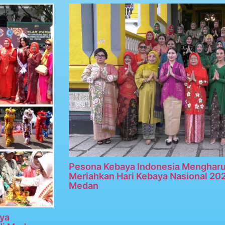
Pesona Kebaya Indonesia Menghar
Meriahkan Hari Kebaya Nasional 20
Medan
ya