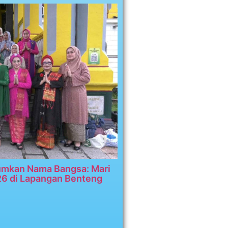
umkan Nama Bangsa: Mari
26 di Lapangan Benteng