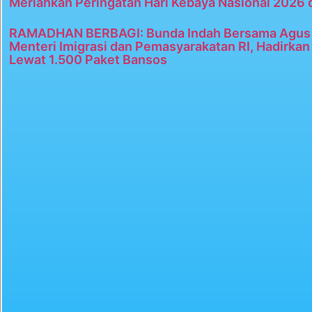
Meriahkan Peringatan Hari Kebaya Nasional 2026 
RAMADHAN BERBAGI: Bunda Indah Bersama Agus 
Menteri Imigrasi dan Pemasyarakatan RI, Hadirka
Lewat 1.500 Paket Bansos