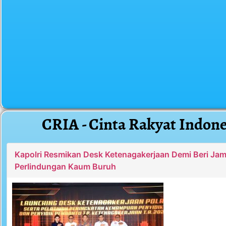
CRIA - Cinta Rakyat Indone
Kapolri Resmikan Desk Ketenagakerjaan Demi Beri Ja
Perlindungan Kaum Buruh