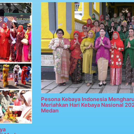
Pesona Kebaya Indonesia Menghar
Meriahkan Hari Kebaya Nasional 20
Medan
ya