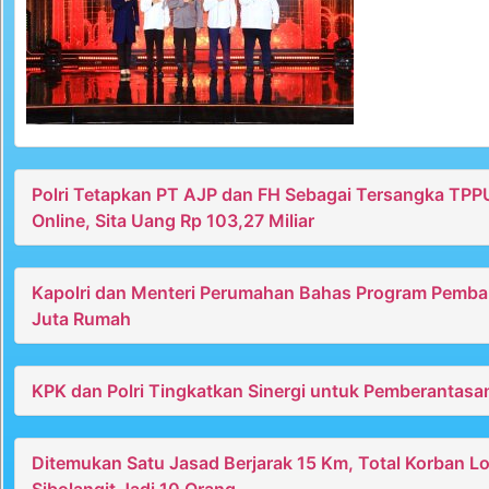
Polri Tetapkan PT AJP dan FH Sebagai Tersangka TPP
Online, Sita Uang Rp 103,27 Miliar
Kapolri dan Menteri Perumahan Bahas Program Pemb
Juta Rumah
KPK dan Polri Tingkatkan Sinergi untuk Pemberantasa
Ditemukan Satu Jasad Berjarak 15 Km, Total Korban L