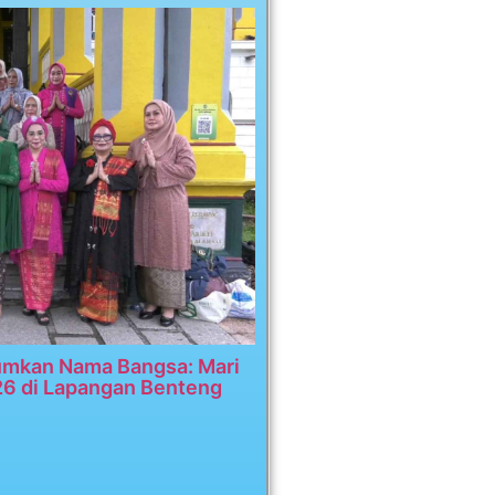
umkan Nama Bangsa: Mari
26 di Lapangan Benteng