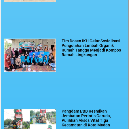
Tim Dosen IKH Gelar Sosialisasi
Pengolahan Limbah Organik
Rumah Tangga Menjadi Kompos
Ramah Lingkungan
Pangdam I/BB Resmikan
Jembatan Perintis Garuda,
Pulihkan Akses Vital Tiga
Kecamatan di Kota Medan