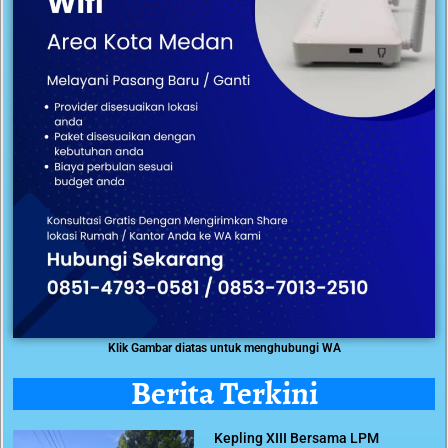
Klik Gambar diatas untuk menghubungi WA
Berita Terkini
Kepling XIII Bersama LPM