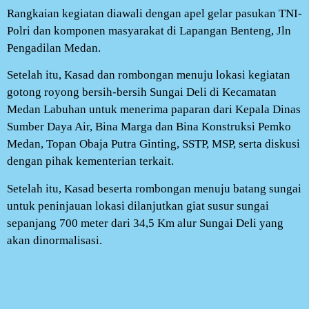
Rangkaian kegiatan diawali dengan apel gelar pasukan TNI-
Polri dan komponen masyarakat di Lapangan Benteng, Jln
Pengadilan Medan.
Setelah itu, Kasad dan rombongan menuju lokasi kegiatan
gotong royong bersih-bersih Sungai Deli di Kecamatan
Medan Labuhan untuk menerima paparan dari Kepala Dinas
Sumber Daya Air, Bina Marga dan Bina Konstruksi Pemko
Medan, Topan Obaja Putra Ginting, SSTP, MSP, serta diskusi
dengan pihak kementerian terkait.
Setelah itu, Kasad beserta rombongan menuju batang sungai
untuk peninjauan lokasi dilanjutkan giat susur sungai
sepanjang 700 meter dari 34,5 Km alur Sungai Deli yang
akan dinormalisasi.