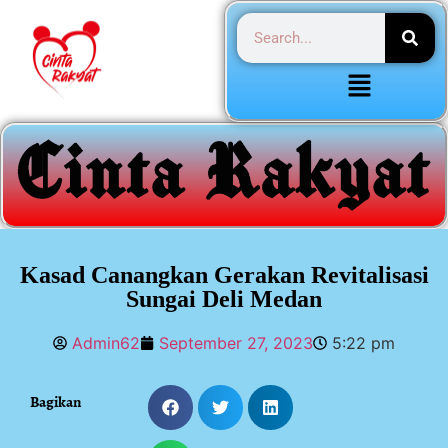
Kasad Canangkan Gerakan Revitalisasi
Sungai Deli Medan
Admin62
September 27, 2023
5:22 pm
Bagikan