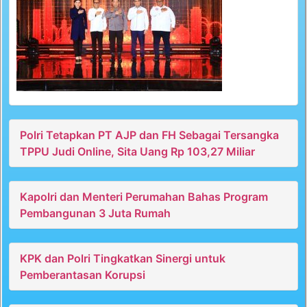
Polri Tetapkan PT AJP dan FH Sebagai Tersangka
TPPU Judi Online, Sita Uang Rp 103,27 Miliar
Kapolri dan Menteri Perumahan Bahas Program
Pembangunan 3 Juta Rumah
KPK dan Polri Tingkatkan Sinergi untuk
Pemberantasan Korupsi