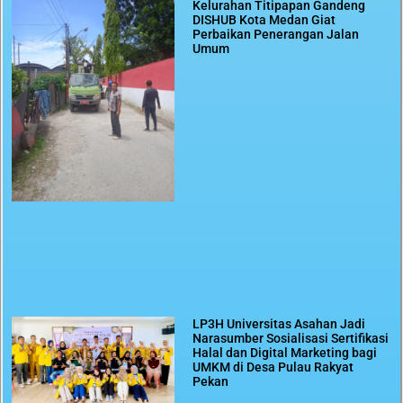
Kelurahan Titipapan Gandeng
DISHUB Kota Medan Giat
Perbaikan Penerangan Jalan
Umum
LP3H Universitas Asahan Jadi
Narasumber Sosialisasi Sertifikasi
Halal dan Digital Marketing bagi
UMKM di Desa Pulau Rakyat
Pekan