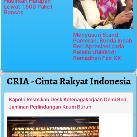
Hadirkan Harapan
Lewat 1.500 Paket
Bansos
Menyusuri Stand
Pameran, Bunda Indah
Beri Apresiasi pada
Pelaku UMKM di
Ramadhan Fair XX
CRIA - Cinta Rakyat Indonesia
Kapolri Resmikan Desk Ketenagakerjaan Demi Beri
Jaminan Perlindungan Kaum Buruh