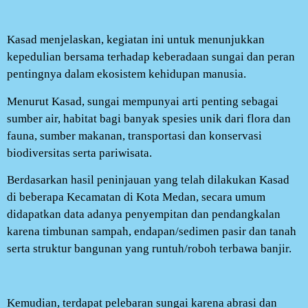
Kasad menjelaskan, kegiatan ini untuk menunjukkan
kepedulian bersama terhadap keberadaan sungai dan peran
pentingnya dalam ekosistem kehidupan manusia.
Menurut Kasad, sungai mempunyai arti penting sebagai
sumber air, habitat bagi banyak spesies unik dari flora dan
fauna, sumber makanan, transportasi dan konservasi
biodiversitas serta pariwisata.
Berdasarkan hasil peninjauan yang telah dilakukan Kasad
di beberapa Kecamatan di Kota Medan, secara umum
didapatkan data adanya penyempitan dan pendangkalan
karena timbunan sampah, endapan/sedimen pasir dan tanah
serta struktur bangunan yang runtuh/roboh terbawa banjir.
Kemudian, terdapat pelebaran sungai karena abrasi dan