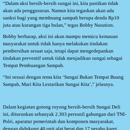
“Dalam aksi bersih-bersih sungai ini, kita pastikan tidak
akan ada penggusuran. Namun kita tegaskan akan ada
sanksi bagi yang membuang sampah berupa denda Rp10
juta atau kurangan tiga bulan,” tegas Bobby Nasution.
Bobby berharap, aksi ini akan mampu memicu kemauan
masyarakat untuk tidak hanya melakukan tindakan
pembersihan sesaat saja, tetapi dapat mengedepankan
tindakan preventif untuk tidak menjadikan sungai sebagai
Tempat Pembuangan Sampah.
“Ini sesuai dengan tema kita ‘Sungai Bukan Tempat Buang
Sampah, Mari Kita Lestarikan Sungai Kita’,” jelasnya.
Dalam kegiatan gotong royong bersih-bersih Sungai Deli
ini, diturunkan sebanyak 2.303 personil gabungan dari TNI-
Polri, aparatur pemerintah dan komponen masyarakat,
dengan didukung 40 unit alat berat dan 17 perahu karet,