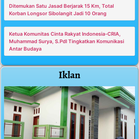
Ditemukan Satu Jasad Berjarak 15 Km, Total
Korban Longsor Sibolangit Jadi 10 Orang
Ketua Komunitas Cinta Rakyat Indonesia-CRIA,
Muhammad Surya, S.PdI Tingkatkan Komunikasi
Antar Budaya
Iklan