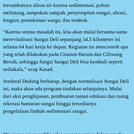
tersumbatnya aliran air karena sedimentasi, pohon
melintang, tumpukan sampah, penyempitan sungai, abrasi,
longsor, pemukiman warga, dan tembok.
“Karena semua masalah itu, kita akan mulai bersama-sama
merevitalisasi Sungai Deli sepanjang 34,5 kilometer ini
selama 64 hari kerja ke depan. Kegiatan ini mencontoh apa
yang telah dilakukan pada Citarum Harum dan Ciliwung
Bersih, sehingga fungsi Sungai Deli bisa kembali seperti
sediakala,” ucap Kasad.
Jenderal Dudung berharap, dengan normalisasi Sungai Deli
ini, maka akan ada program tindakan selanjutnya. Mulai
dari aksi penghijauan, pembuatan taman edukasi dan ruang
rekreasi bantaran sungai hingga tersedianya
pengelolaan limbah sedimentasi sungai.