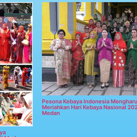
Pesona Kebaya Indonesia Menghar
Meriahkan Hari Kebaya Nasional 20
Medan
ya