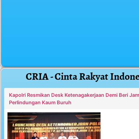
CRIA - Cinta Rakyat Indone
Kapolri Resmikan Desk Ketenagakerjaan Demi Beri Ja
Perlindungan Kaum Buruh