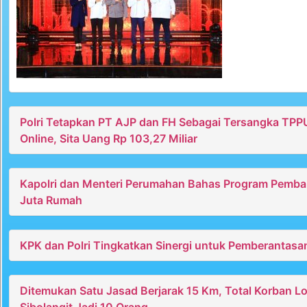
Polri Tetapkan PT AJP dan FH Sebagai Tersangka TPP
Online, Sita Uang Rp 103,27 Miliar
Kapolri dan Menteri Perumahan Bahas Program Pemb
Juta Rumah
KPK dan Polri Tingkatkan Sinergi untuk Pemberantasa
Ditemukan Satu Jasad Berjarak 15 Km, Total Korban L