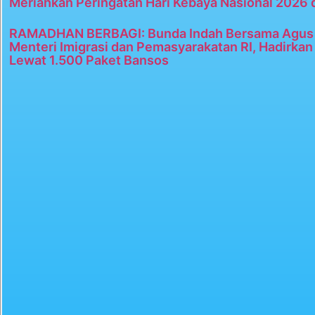
Meriahkan Peringatan Hari Kebaya Nasional 2026 
RAMADHAN BERBAGI: Bunda Indah Bersama Agus 
Menteri Imigrasi dan Pemasyarakatan RI, Hadirka
Lewat 1.500 Paket Bansos