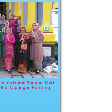
umkan Nama Bangsa: Mari
26 di Lapangan Benteng